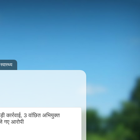
स्वास्थ्य
़ी कार्रवाई, 3 वांछित अभियुक्त
ेजे गए आरोपी