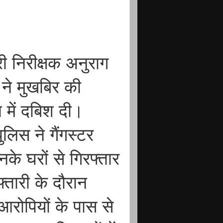
री निरीक्षक अनुराग
म ने मुखबिर की
में दबिश दी।
लिस ने गैंगस्टर
नके घरों से गिरफ्तार
्तारी के दौरान
रोपियों के पास से