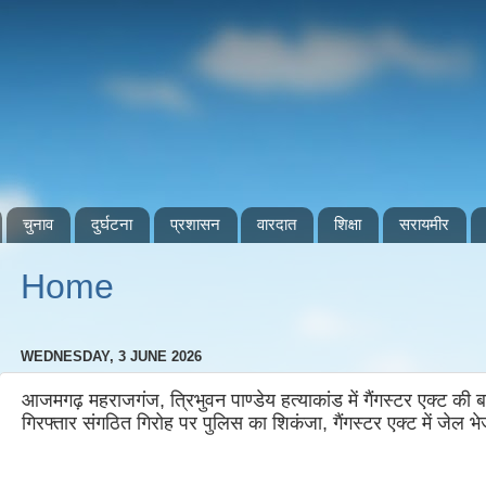
चुनाव
दुर्घटना
प्रशासन
वारदात
शिक्षा
सरायमीर
Home
WEDNESDAY, 3 JUNE 2026
आजमगढ़ महराजगंज, त्रिभुवन पाण्डेय हत्याकांड में गैंगस्टर एक्ट की बड
गिरफ्तार संगठित गिरोह पर पुलिस का शिकंजा, गैंगस्टर एक्ट में जेल भ