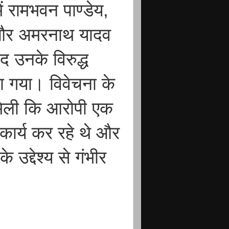
ं रामभवन पाण्डेय,
य और अमरनाथ यादव
 उनके विरुद्ध
या गया। विवेचना के
मिली कि आरोपी एक
कार्य कर रहे थे और
 उद्देश्य से गंभीर