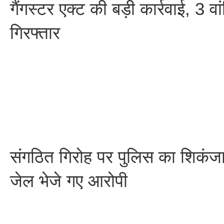
गैंगस्टर एक्ट की बड़ी कार्रवाई, 3 व
गिरफ्तार
संगठित गिरोह पर पुलिस का शिकंजा, ग
जेल भेजे गए आरोपी