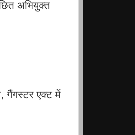
ांछित अभियुक्त
ैंगस्टर एक्ट में