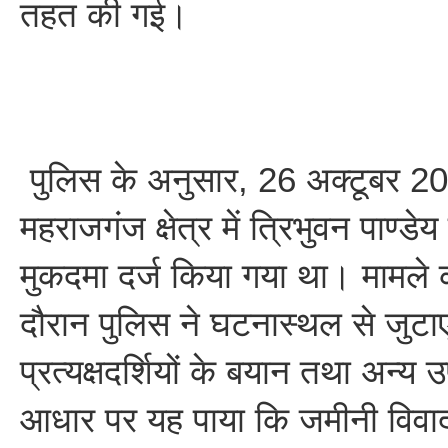
तहत की गई।
पुलिस के अनुसार, 26 अक्टूबर 2
महराजगंज क्षेत्र में त्रिभुवन पाण्डेय 
मुकदमा दर्ज किया गया था। मामले 
दौरान पुलिस ने घटनास्थल से जुटाए ग
प्रत्यक्षदर्शियों के बयान तथा अन्य उ
आधार पर यह पाया कि जमीनी विवाद