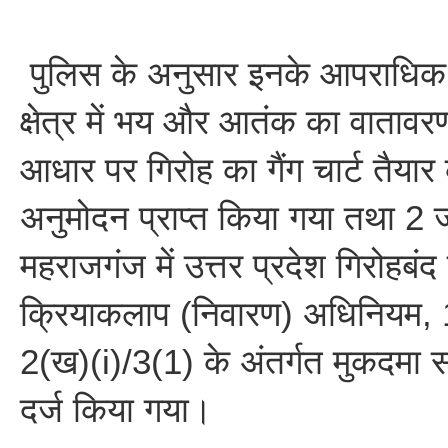
पुलिस के अनुसार इनके आपराधिक क
क्षेत्र में भय और आतंक का वातावरण
आधार पर गिरोह का गैंग चार्ट तैयार
अनुमोदन प्राप्त किया गया तथा 2
महराजगंज में उत्तर प्रदेश गिरोहबं
क्रियाकलाप (निवारण) अधिनियम, 
2(ख)(i)/3(1) के अंतर्गत मुकदमा 
दर्ज किया गया।