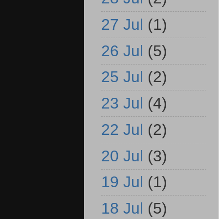
27 Jul
(1)
26 Jul
(5)
25 Jul
(2)
23 Jul
(4)
22 Jul
(2)
20 Jul
(3)
19 Jul
(1)
18 Jul
(5)