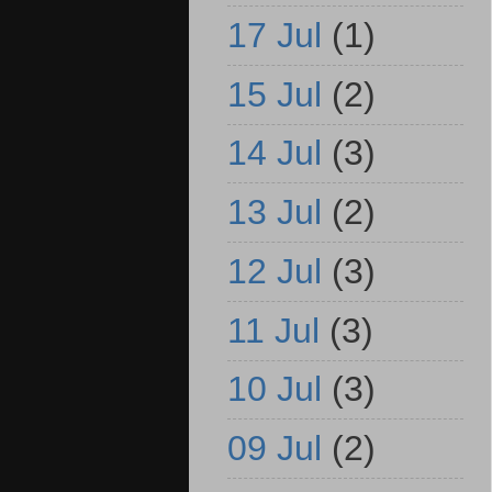
17 Jul
(1)
15 Jul
(2)
14 Jul
(3)
13 Jul
(2)
12 Jul
(3)
11 Jul
(3)
10 Jul
(3)
09 Jul
(2)