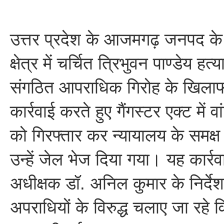
उत्तर प्रदेश के आजमगढ़ जनपद क
क्षेत्र में चर्चित त्रिभुवन पाण्डेय हत्य
संगठित आपराधिक गिरोह के खिलाफ 
कार्रवाई करते हुए गैंगस्टर एक्ट में 
को गिरफ्तार कर न्यायालय के समक्ष 
उन्हें जेल भेज दिया गया। यह कार्रव
अधीक्षक डॉ. अनिल कुमार के निर्देश
अपराधियों के विरुद्ध चलाए जा रहे 