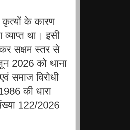
ृत्यों के कारण
 व्याप्त था। इसी
 कर सक्षम स्तर से
 जून 2026 को थाना
द एवं समाज विरोधी
1986 की धारा
संख्या 122/2026