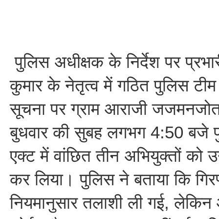
पुलिस अधीक्षक के निर्देश पर प्रभा
कुमार के नेतृत्व में गठित पुलिस टी
सूचना पर ग्राम आराजी जजमनजोत 
बुधवार की सुबह लगभग 4:50 बजे पु
एक्ट में वांछित तीन अभियुक्तों को उ
कर लिया। पुलिस ने बताया कि गिरफ
नियमानुसार तलाशी ली गई, लेकिन आ