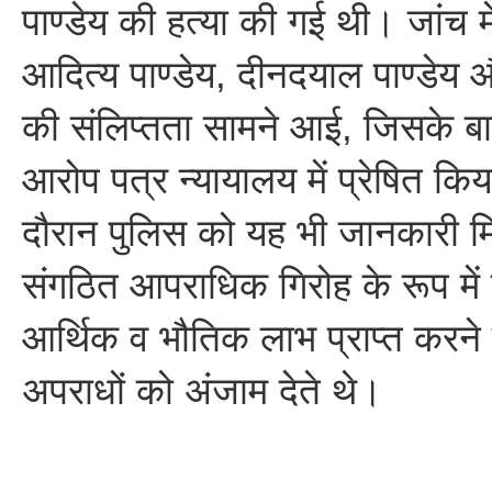
पाण्डेय की हत्या की गई थी। जांच मे
आदित्य पाण्डेय, दीनदयाल पाण्डे
की संलिप्तता सामने आई, जिसके बाद
आरोप पत्र न्यायालय में प्रेषित कि
दौरान पुलिस को यह भी जानकारी 
संगठित आपराधिक गिरोह के रूप में 
आर्थिक व भौतिक लाभ प्राप्त करने के
अपराधों को अंजाम देते थे।