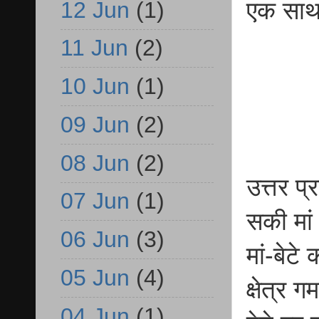
12 Jun
(1)
एक साथ उ
11 Jun
(2)
10 Jun
(1)
09 Jun
(2)
08 Jun
(2)
उत्तर प
07 Jun
(1)
सकी मां
06 Jun
(3)
मां-बेटे
05 Jun
(4)
क्षेत्र 
04 Jun
(1)