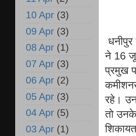
10 Apr
(3)
09 Apr
(3)
धनीपुर 
08 Apr
(1)
ने 16 ज
07 Apr
(3)
प्रमुख 
06 Apr
(2)
कमीशनखो
05 Apr
(3)
रहे। उन
04 Apr
(5)
तो उनके 
शिकायत 
03 Apr
(1)