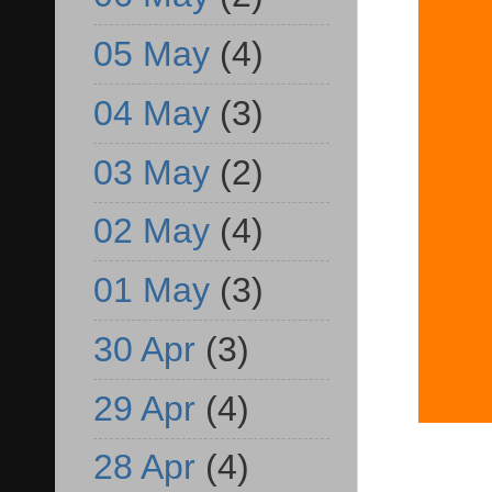
05 May
(4)
04 May
(3)
03 May
(2)
02 May
(4)
01 May
(3)
30 Apr
(3)
29 Apr
(4)
28 Apr
(4)