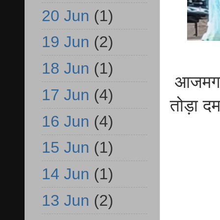
20 Jun
(1)
19 Jun
(2)
18 Jun
(1)
आजमगढ़ र
17 Jun
(4)
तोड़ा द
16 Jun
(4)
15 Jun
(1)
14 Jun
(1)
13 Jun
(2)