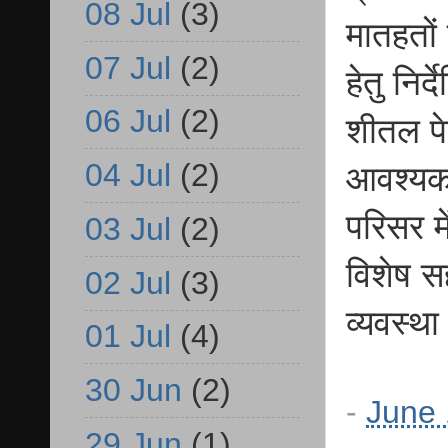
08 Jul
(3)
मातहतों
07 Jul
(2)
हेतु नि
06 Jul
(2)
शीतल पे
04 Jul
(2)
आवश्यक 
परिसर मे
03 Jul
(2)
विशेष सह
02 Jul
(3)
व्यवस्
01 Jul
(4)
30 Jun
(2)
-
June 
29 Jun
(1)