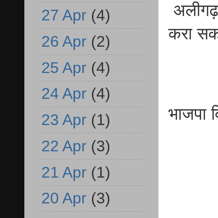
अलीगढ़ ब
27 Apr
(4)
करा सकते
26 Apr
(2)
25 Apr
(4)
24 Apr
(4)
भाजपा व
23 Apr
(1)
22 Apr
(3)
21 Apr
(1)
20 Apr
(3)