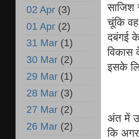
साजिश र
02 Apr
(3)
चूंकि व
01 Apr
(2)
दबंगई क
31 Mar
(1)
विकास क
30 Mar
(2)
इसके लि
29 Mar
(1)
28 Mar
(3)
27 Mar
(2)
अंत में 
26 Mar
(2)
कि अगर 