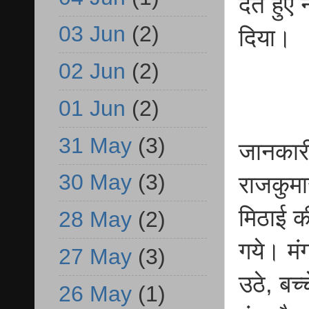
देते हु
03 Jun
(2)
दिया।
02 Jun
(2)
01 Jun
(2)
31 May
(3)
जानकारी
30 May
(3)
राजकुमा
मिठाई क
28 May
(2)
गये। मं
27 May
(3)
उठे, बच
26 May
(1)