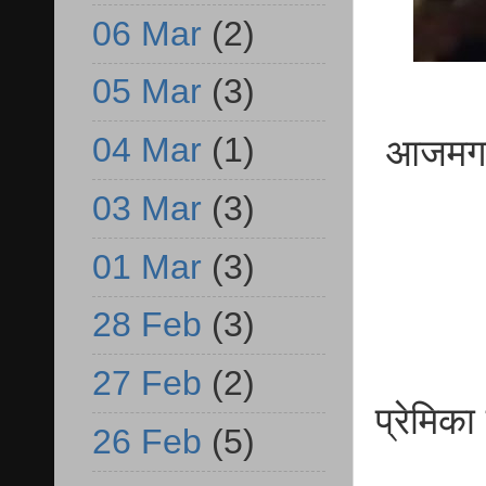
06 Mar
(2)
05 Mar
(3)
04 Mar
(1)
आजमगढ़ द
03 Mar
(3)
01 Mar
(3)
28 Feb
(3)
27 Feb
(2)
प्रेमिका
26 Feb
(5)