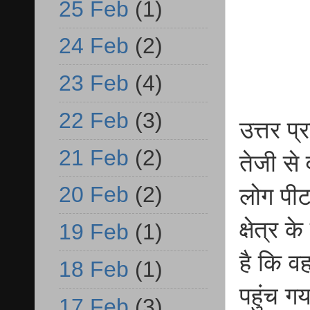
25 Feb
(1)
24 Feb
(2)
23 Feb
(4)
22 Feb
(3)
उत्तर प
21 Feb
(2)
तेजी से
20 Feb
(2)
लोग पीट
क्षेत्र
19 Feb
(1)
है कि वह
18 Feb
(1)
पहुंच गय
17 Feb
(3)