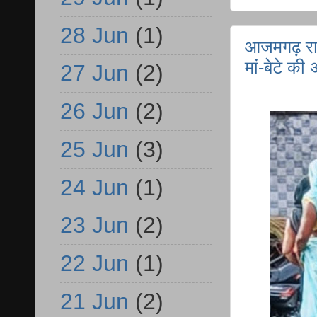
28 Jun
(1)
आजमगढ़ रानी
मां-बेटे की 
27 Jun
(2)
26 Jun
(2)
25 Jun
(3)
24 Jun
(1)
23 Jun
(2)
22 Jun
(1)
21 Jun
(2)