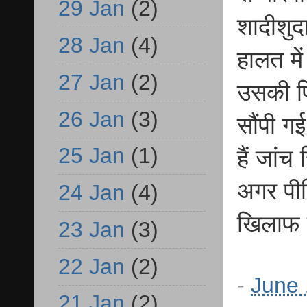
29 Jan
(2)
शादीशुद
28 Jan
(4)
हालत मे
27 Jan
(2)
उसकी पि
26 Jan
(3)
सौंपी गई
25 Jan
(1)
हैं जांच
अगर पीड़
24 Jan
(4)
खिलाफ म
23 Jan
(3)
22 Jan
(2)
-
June 
21 Jan
(2)