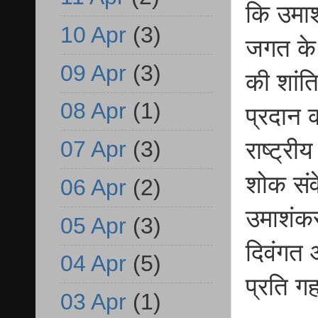
कि उमा
10 Apr
(3)
जगत के ल
09 Apr
(3)
की शांत
08 Apr
(1)
प्रदान क
07 Apr
(3)
राष्ट्री
शोक संव
06 Apr
(2)
उमाशंकर
05 Apr
(3)
दिवंगत 
04 Apr
(5)
प्रति गह
03 Apr
(1)