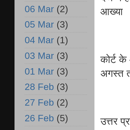
06 Mar
(2)
आख्या
05 Mar
(3)
04 Mar
(1)
03 Mar
(3)
कोर्ट क
01 Mar
(3)
अगस्त त
28 Feb
(3)
27 Feb
(2)
26 Feb
(5)
उत्तर प