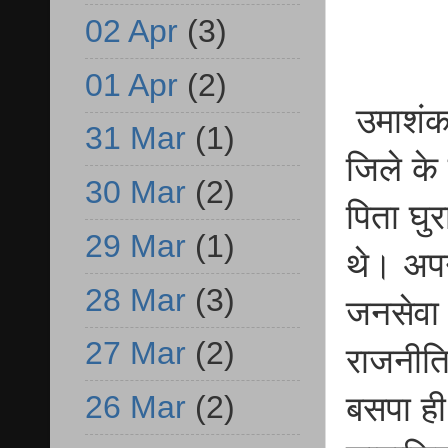
02 Apr
(3)
01 Apr
(2)
उमाशंक
31 Mar
(1)
जिले के 
30 Mar
(2)
पिता घुर
29 Mar
(1)
थे। अपन
28 Mar
(3)
जनसेवा 
27 Mar
(2)
राजनीत
26 Mar
(2)
बसपा ही