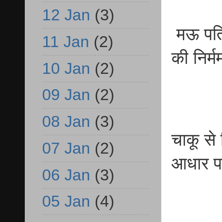
12 Jan
(3)
मऊ पति 
11 Jan
(2)
की निर्म
10 Jan
(2)
09 Jan
(2)
08 Jan
(3)
चाकू से 
07 Jan
(2)
आधार पर
06 Jan
(3)
05 Jan
(4)