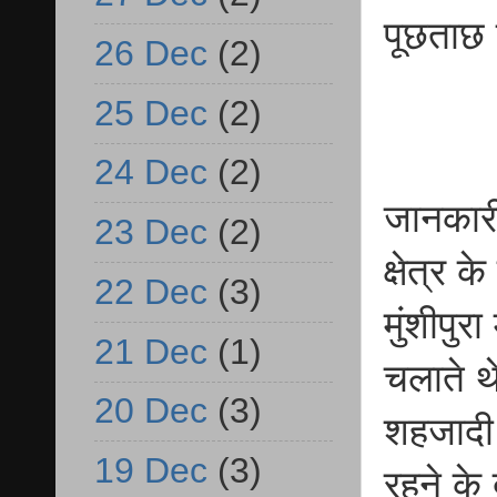
पूछताछ 
26 Dec
(2)
25 Dec
(2)
24 Dec
(2)
जानकारी
23 Dec
(2)
क्षेत्र
22 Dec
(3)
मुंशीपुर
21 Dec
(1)
चलाते थ
20 Dec
(3)
शहजादी 
19 Dec
(3)
रहने क