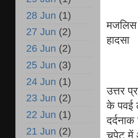
28 Jun
(1)
मजलिस स
27 Jun
(2)
हादसा
26 Jun
(2)
25 Jun
(3)
24 Jun
(1)
उत्तर प्
23 Jun
(2)
के पवई 
22 Jun
(1)
दर्दनाक
21 Jun
(2)
चपेट में