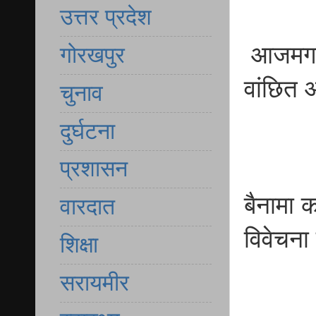
उत्तर प्रदेश
आजमगढ़ 
गोरखपुर
वांछित 
चुनाव
दुर्घटना
प्रशासन
बैनामा 
वारदात
विवेचना म
शिक्षा
सरायमीर