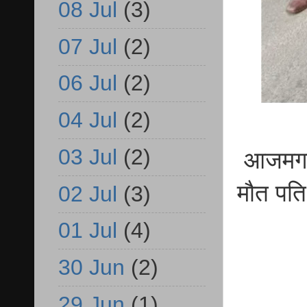
08 Jul
(3)
07 Jul
(2)
06 Jul
(2)
04 Jul
(2)
03 Jul
(2)
आजमगढ़
मौत पत
02 Jul
(3)
01 Jul
(4)
30 Jun
(2)
29 Jun
(1)