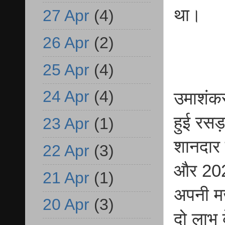
था।
27 Apr
(4)
26 Apr
(2)
25 Apr
(4)
24 Apr
(4)
उमाशंकर 
हुई रसड़
23 Apr
(1)
शानदार 
22 Apr
(3)
और 2022
21 Apr
(1)
अपनी म
20 Apr
(3)
दो लाभ 