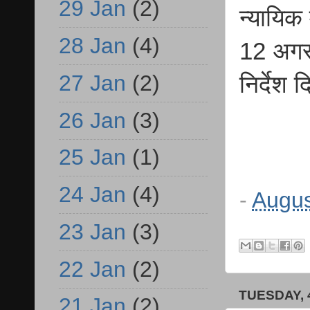
29 Jan
(2)
न्यायिक
28 Jan
(4)
12 अगस्
27 Jan
(2)
निर्देश 
26 Jan
(3)
25 Jan
(1)
24 Jan
(4)
-
Augus
23 Jan
(3)
22 Jan
(2)
TUESDAY, 
21 Jan
(2)