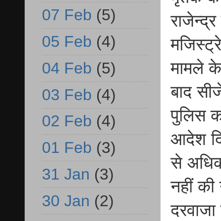
07 Feb
(5)
राजेन्द्
05 Feb
(4)
मजिस्ट्र
मामले क
04 Feb
(5)
बाद सी
03 Feb
(4)
पुलिस क
02 Feb
(4)
आदेश दि
01 Feb
(3)
से अधि
31 Jan
(3)
नहीं की
30 Jan
(2)
दरवाजा 