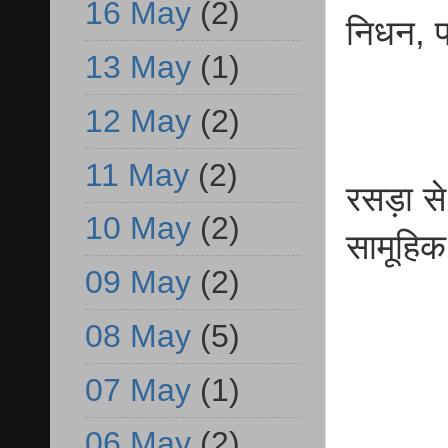
16 May
(2)
निधन, प
13 May
(1)
12 May
(2)
11 May
(2)
रसड़ा स
10 May
(2)
सामूहि
09 May
(2)
08 May
(5)
07 May
(1)
06 May
(2)