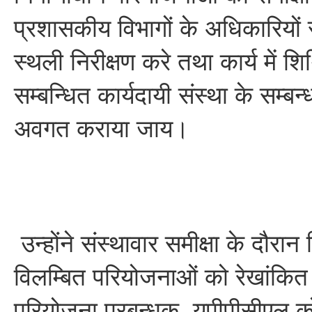
प्रशासकीय विभागों के अधिकारियों स
स्थली निरीक्षण करे तथा कार्य में श
सम्बन्धित कार्यदायी संस्था के सम्बन
अवगत कराया जाय।
उन्होंने संस्थावार समीक्षा के दौरान
विलम्बित परियोजनाओं को रेखांकि
परियोजना प्रबन्धक, यूपीपीसीएल को