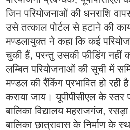
जिन परियोजनाओं की धनराशि वापस
उसे तत्काल पोर्टल से हटाने की कार्
मण्डलायुक्त ने कहा कि कई परियोजन
चुकी हैं, परन्तु उसकी फीडिंग नहीं
लम्बित परियोजनाओं की सूची में सम्
मण्डल की रैंकिंग प्रभावित हो रही है
कराया जाय। यूपीपीसीएल के स्तर पर
बालिका विद्यालय महराजगंज, रसड़ा ए
बालिका छात्रावास के निर्माण के स्