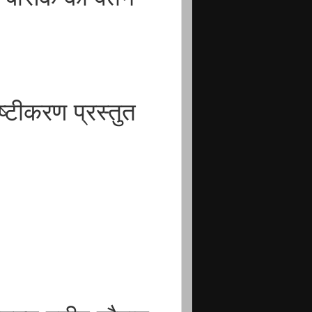
्टीकरण प्रस्तुत