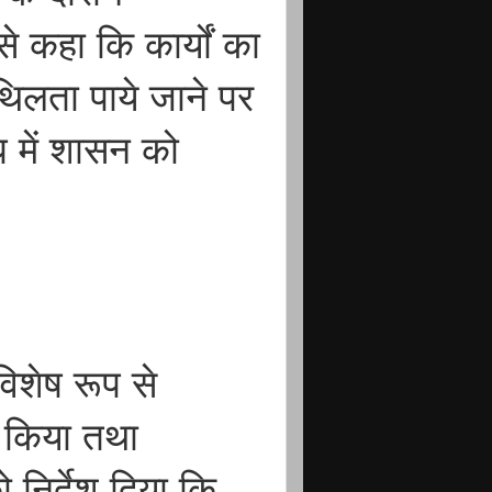
े कहा कि कार्यों का
िथिलता पाये जाने पर
्ध में शासन को
 विशेष रूप से
त किया तथा
 निर्देश दिया कि