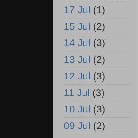
17 Jul
(1)
15 Jul
(2)
14 Jul
(3)
13 Jul
(2)
12 Jul
(3)
11 Jul
(3)
10 Jul
(3)
09 Jul
(2)