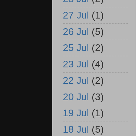
27 Jul
(1)
26 Jul
(5)
25 Jul
(2)
23 Jul
(4)
22 Jul
(2)
20 Jul
(3)
19 Jul
(1)
18 Jul
(5)