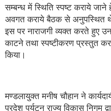
सम्बन्ध में स्थिति स्पष्ट कराये जाने
अवगत कराये बैठक से अनुपस्थित थे
इस पर नाराजगी व्यक्त करते हुए 
काटने तथा स्पष्टीकरण प्रस्तुत करने
किया।
मण्डलायुक्त मनीष चौहान ने कार्यदाय
प्रदेश पर्यटन राज्य विकास निगम 