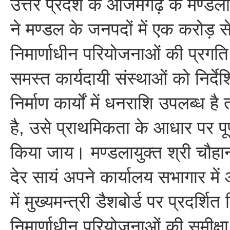
उत्तर प्रदेश के आजमगढ़ के मण्डला
ने मण्डल के जनपदों में एक करोड़
निमार्णाधीन परियोजनाओं की प्रगति 
समस्त कार्यदायी संस्थाओं को निर्द
निर्माण कार्यों में धनराशि उपलब्ध है
है, उसे प्राथमिकता के आधार पर पूर
किया जाय। मण्डलायुक्त श्री चौहान
देर सायं अपने कार्यालय सभागार मे
में मुख्यमन्त्री डैशबोर्ड पर प्रदर्
निमार्णाधीन परियोजनाओं की समीक्षा