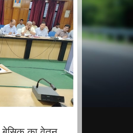
 बेसिक का वेतन