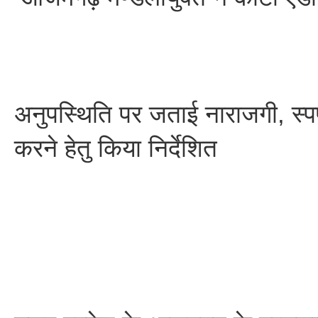
अनुपस्थिति पर जताई नाराजगी, स्पष
करने हेतु किया निर्देशित