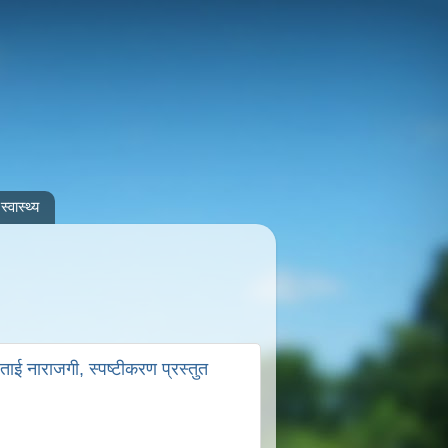
स्वास्थ्य
ई नाराजगी, स्पष्टीकरण प्रस्तुत