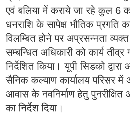
एवं बलिया में कराये जा रहे कुल 6 कार
धनराशि के सापेक्ष भौतिक प्रगति क
विलम्बित होने पर अप्रसन्नता व्यक्
सम्बन्धित अधिकारी को कार्य तीव्र गत
निर्देशित किया। यूपी सिडको द्वार
सैनिक कल्याण कार्यालय परिसर में 
आवास के नवनिर्माण हेतु पुनरीक्षि
का निर्देश दिया।