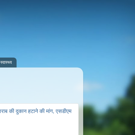
स्वास्थ्य
शराब की दुकान हटाने की मांग, एसडीएम