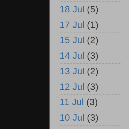
18 Jul
(5)
17 Jul
(1)
15 Jul
(2)
14 Jul
(3)
13 Jul
(2)
12 Jul
(3)
11 Jul
(3)
10 Jul
(3)