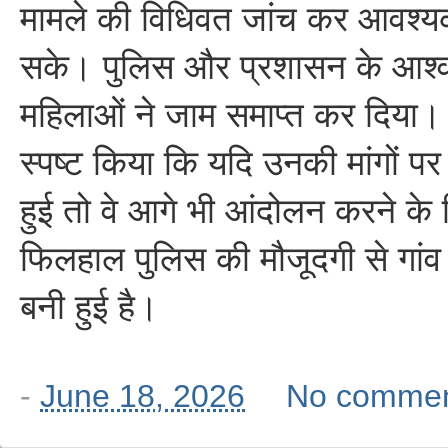
मामले की विधिवत जांच कर आवश्यक
सके। पुलिस और प्रशासन के आश्व
महिलाओं ने जाम समाप्त कर दिया। हा
स्पष्ट किया कि यदि उनकी मांगों पर 
हुई तो वे आगे भी आंदोलन करने के ल
फिलहाल पुलिस की मौजूदगी से गांव म
बनी हुई है।
-
June 18, 2026
No comme