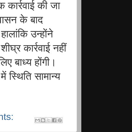
 कार्रवाई की जा
ासन के बाद
लांकि उन्होंने
शीघ्र कार्रवाई नहीं
िए बाध्य होंगी।
ें स्थिति सामान्य
nts: