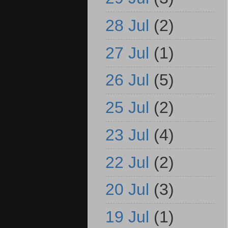
28 Jul
(2)
27 Jul
(1)
26 Jul
(5)
25 Jul
(2)
23 Jul
(4)
22 Jul
(2)
20 Jul
(3)
19 Jul
(1)