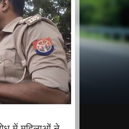
ध में महिलाओं ने