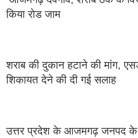
किया रोड जाम
शराब की दुकान हटाने की मांग, ए
शिकायत देने की दी गई सलाह
उत्तर प्रदेश के आजमगढ़ जनपद के 