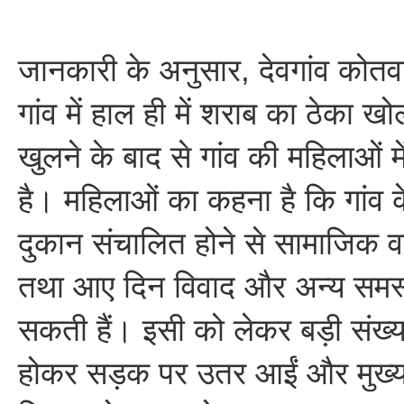
जानकारी के अनुसार, देवगांव कोतवाल
गांव में हाल ही में शराब का ठेका ख
खुलने के बाद से गांव की महिलाओं में
है। महिलाओं का कहना है कि गांव 
दुकान संचालित होने से सामाजिक 
तथा आए दिन विवाद और अन्य समस्या
सकती हैं। इसी को लेकर बड़ी संख्या
होकर सड़क पर उतर आईं और मुख्य 