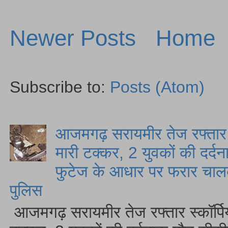
Newer Posts
Home
Subscribe to:
Posts (Atom)
आजमगढ़ सरायमीर तेज रफ्तार स
मारी टक्कर, 2 युवकों की दर्द
फुटेज के आधार पर फरार चालक
पुलिस
आजमगढ़ सरायमीर तेज रफ्तार स्कॉर्पि