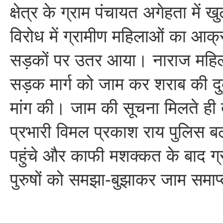
क्षेत्र के ग्राम पंचायत अगेहता में ख
विरोध में ग्रामीण महिलाओं का आक्
सड़कों पर उतर आया। नाराज महिलाओ
सड़क मार्ग को जाम कर शराब की दु
मांग की। जाम की सूचना मिलते ही 
प्रभारी विमल प्रकाश राय पुलिस ब
पहुंचे और काफी मशक्कत के बाद ग्
पुरुषों को समझा-बुझाकर जाम समा