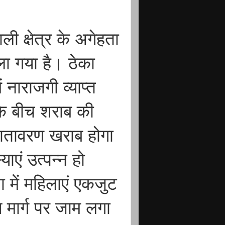
ी क्षेत्र के अगेहता
ोला गया है। ठेका
 नाराजगी व्याप्त
के बीच शराब की
वातावरण खराब होगा
एं उत्पन्न हो
 में महिलाएं एकजुट
मार्ग पर जाम लगा