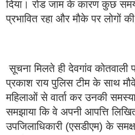
दिया। रोड जाम के कारण कुछ स
प्रभावित रहा और मौके पर लोगों 
सूचना मिलते ही देवगांव कोतवाली प
प्रकाश राय पुलिस टीम के साथ मौके 
महिलाओं से वार्ता कर उनकी समस्या
समझाया कि वे अपनी आपत्ति लिखित
उपजिलाधिकारी (एसडीएम) के समक्ष प