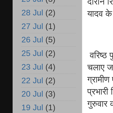
दौरान र
28 Jul
(2)
यादव के
27 Jul
(1)
26 Jul
(5)
25 Jul
(2)
वरिष्ठ प
23 Jul
(4)
चलाए जा
ग्रामीण 
22 Jul
(2)
प्रभारी 
20 Jul
(3)
गुरुवार 
19 Jul
(1)