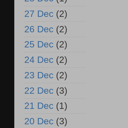
27 Dec
(2)
26 Dec
(2)
25 Dec
(2)
24 Dec
(2)
23 Dec
(2)
22 Dec
(3)
21 Dec
(1)
20 Dec
(3)