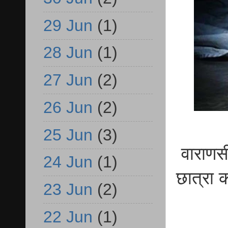
29 Jun
(1)
28 Jun
(1)
27 Jun
(2)
26 Jun
(2)
25 Jun
(3)
वाराणसी
24 Jun
(1)
छात्रा 
23 Jun
(2)
22 Jun
(1)