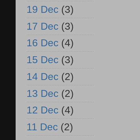
19 Dec
(3)
17 Dec
(3)
16 Dec
(4)
15 Dec
(3)
14 Dec
(2)
13 Dec
(2)
12 Dec
(4)
11 Dec
(2)