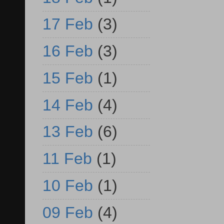
17 Feb
(3)
16 Feb
(3)
15 Feb
(1)
14 Feb
(4)
13 Feb
(6)
11 Feb
(1)
10 Feb
(1)
09 Feb
(4)