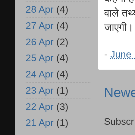
28 Apr
(4)
वाले तथ
27 Apr
(4)
जाएगी।
26 Apr
(2)
-
June 
25 Apr
(4)
24 Apr
(4)
Newe
23 Apr
(1)
22 Apr
(3)
Subscr
21 Apr
(1)