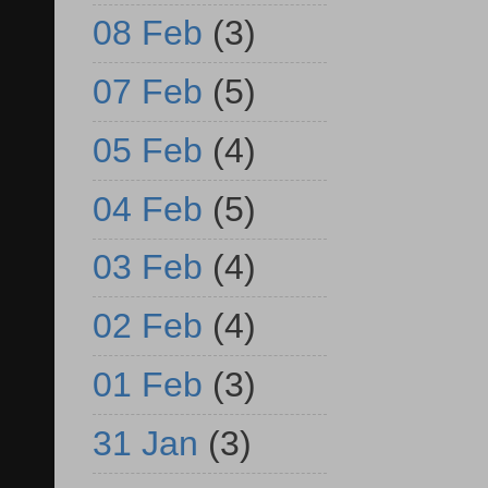
08 Feb
(3)
07 Feb
(5)
05 Feb
(4)
04 Feb
(5)
03 Feb
(4)
02 Feb
(4)
01 Feb
(3)
31 Jan
(3)