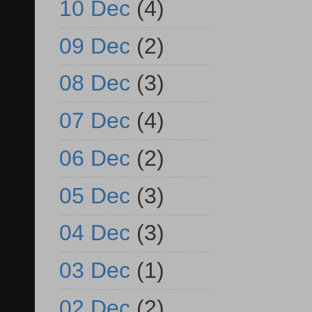
10 Dec
(4)
09 Dec
(2)
08 Dec
(3)
07 Dec
(4)
06 Dec
(2)
05 Dec
(3)
04 Dec
(3)
03 Dec
(1)
02 Dec
(2)