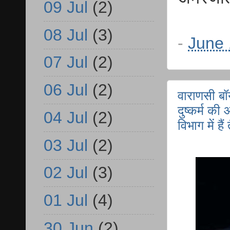
09 Jul
(2)
08 Jul
(3)
-
June 
07 Jul
(2)
06 Jul
(2)
वाराणसी बॉ
दुष्कर्म की
04 Jul
(2)
विभाग में हैं
03 Jul
(2)
02 Jul
(3)
01 Jul
(4)
30 Jun
(2)