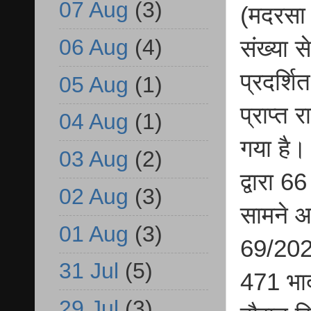
07 Aug
(3)
(मदरसा 
06 Aug
(4)
संख्या स
प्रदर्श
05 Aug
(1)
प्राप्त
04 Aug
(1)
गया है।
03 Aug
(2)
द्वारा 
02 Aug
(3)
सामने आ
01 Aug
(3)
69/2025
31 Jul
(5)
471 भाद
29 Jul
(3)