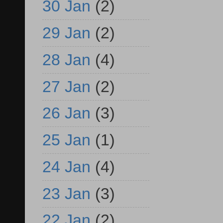
30 Jan
(2)
29 Jan
(2)
28 Jan
(4)
27 Jan
(2)
26 Jan
(3)
25 Jan
(1)
24 Jan
(4)
23 Jan
(3)
22 Jan
(2)