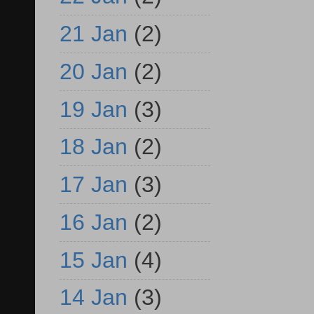
21 Jan
(2)
20 Jan
(2)
19 Jan
(3)
18 Jan
(2)
17 Jan
(3)
16 Jan
(2)
15 Jan
(4)
14 Jan
(3)