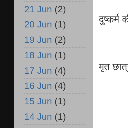
21 Jun
(2)
दुष्कर्
20 Jun
(1)
19 Jun
(2)
18 Jun
(1)
मृत छात्
17 Jun
(4)
16 Jun
(4)
15 Jun
(1)
14 Jun
(1)