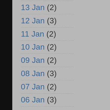
13 Jan
(2)
12 Jan
(3)
11 Jan
(2)
10 Jan
(2)
09 Jan
(2)
08 Jan
(3)
07 Jan
(2)
06 Jan
(3)