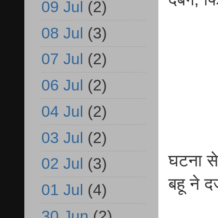
09 Jul
(2)
08 Jul
(3)
07 Jul
(2)
06 Jul
(2)
04 Jul
(2)
03 Jul
(2)
घटना से
02 Jul
(3)
बहू ने द
01 Jul
(4)
30 Jun
(2)