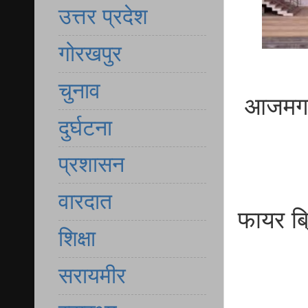
उत्तर प्रदेश
गोरखपुर
चुनाव
आजमगढ़ 
दुर्घटना
प्रशासन
वारदात
फायर ब्
शिक्षा
सरायमीर