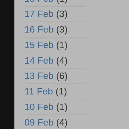
17 Feb
(3)
16 Feb
(3)
15 Feb
(1)
14 Feb
(4)
13 Feb
(6)
11 Feb
(1)
10 Feb
(1)
09 Feb
(4)