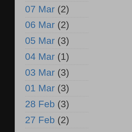
07 Mar
(2)
06 Mar
(2)
05 Mar
(3)
04 Mar
(1)
03 Mar
(3)
01 Mar
(3)
28 Feb
(3)
27 Feb
(2)