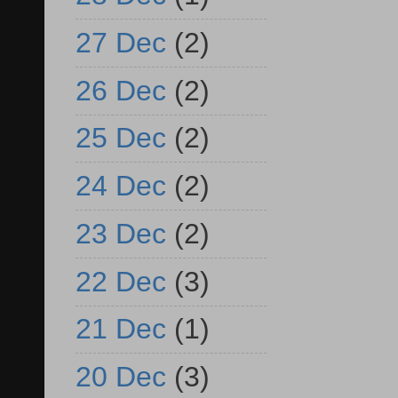
27 Dec
(2)
26 Dec
(2)
25 Dec
(2)
24 Dec
(2)
23 Dec
(2)
22 Dec
(3)
21 Dec
(1)
20 Dec
(3)