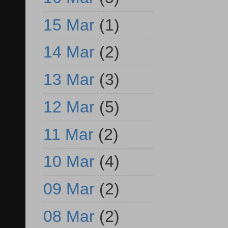
15 Mar
(1)
14 Mar
(2)
13 Mar
(3)
12 Mar
(5)
11 Mar
(2)
10 Mar
(4)
09 Mar
(2)
08 Mar
(2)