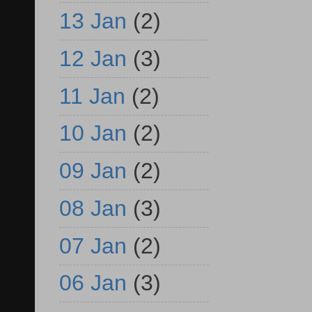
13 Jan
(2)
12 Jan
(3)
11 Jan
(2)
10 Jan
(2)
09 Jan
(2)
08 Jan
(3)
07 Jan
(2)
06 Jan
(3)