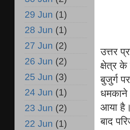
29 Jun
(1)
28 Jun
(1)
27 Jun
(2)
उत्तर प
26 Jun
(2)
क्षेत्र क
25 Jun
(3)
बुजुर्ग
24 Jun
(1)
धमकाने 
आया है।
23 Jun
(2)
बाद परिज
22 Jun
(1)