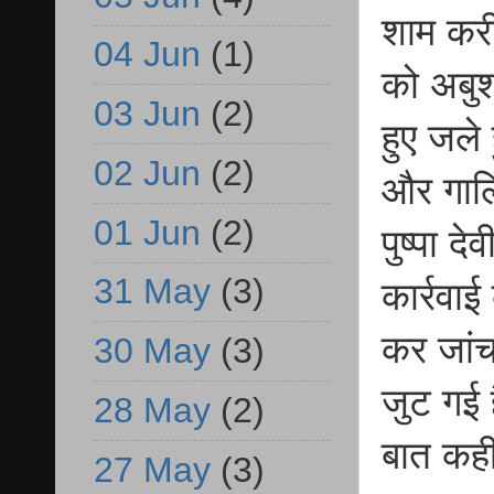
शाम कर
04 Jun
(1)
को अबुश
03 Jun
(2)
हुए जले 
02 Jun
(2)
और गालि
01 Jun
(2)
पुष्पा द
31 May
(3)
कार्रवाई
कर जांच
30 May
(3)
जुट गई 
28 May
(2)
बात कही
27 May
(3)