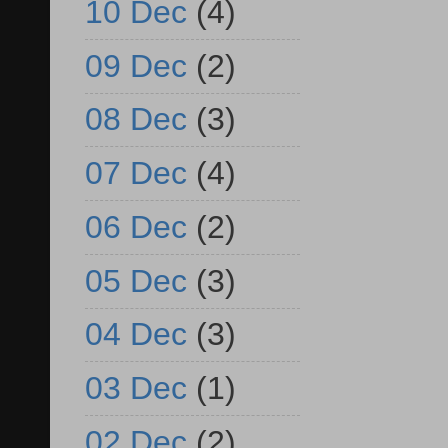
10 Dec
(4)
09 Dec
(2)
08 Dec
(3)
07 Dec
(4)
06 Dec
(2)
05 Dec
(3)
04 Dec
(3)
03 Dec
(1)
02 Dec
(2)