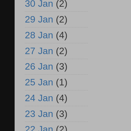
30 Jan
(2)
29 Jan
(2)
28 Jan
(4)
27 Jan
(2)
26 Jan
(3)
25 Jan
(1)
24 Jan
(4)
23 Jan
(3)
22 Jan
(2)