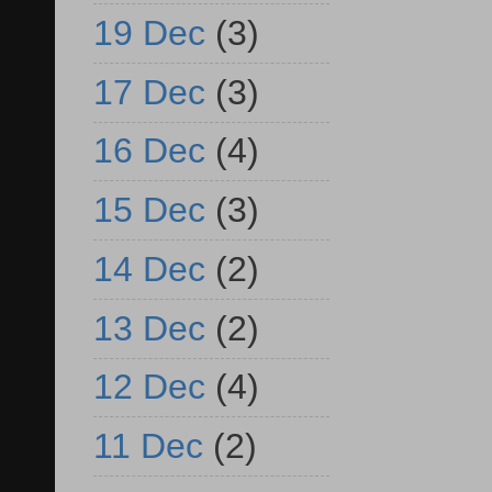
19 Dec
(3)
17 Dec
(3)
16 Dec
(4)
15 Dec
(3)
14 Dec
(2)
13 Dec
(2)
12 Dec
(4)
11 Dec
(2)