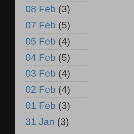
08 Feb
(3)
07 Feb
(5)
05 Feb
(4)
04 Feb
(5)
03 Feb
(4)
02 Feb
(4)
01 Feb
(3)
31 Jan
(3)