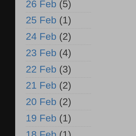
26 Feb
(5)
25 Feb
(1)
24 Feb
(2)
23 Feb
(4)
22 Feb
(3)
21 Feb
(2)
20 Feb
(2)
19 Feb
(1)
18 Feb
(1)