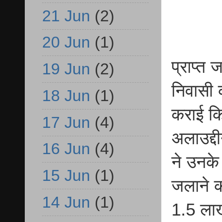
21 Jun
(2)
20 Jun
(1)
प्राप्त 
19 Jun
(2)
निवासी 
18 Jun
(1)
कराई कि
17 Jun
(4)
अलाउद्द
16 Jun
(4)
ने उनके
15 Jun
(1)
जलाने क
14 Jun
(1)
1.5 लाख