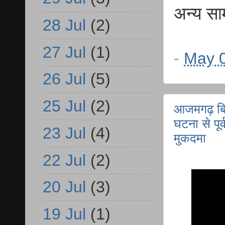
अन्य सा
28 Jul
(2)
27 Jul
(1)
-
May 0
26 Jul
(5)
25 Jul
(2)
आजमगढ़ बिलर
घटना से पूर
23 Jul
(4)
मुकदमा
22 Jul
(2)
20 Jul
(3)
19 Jul
(1)