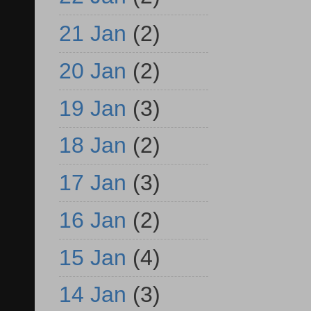
21 Jan
(2)
20 Jan
(2)
19 Jan
(3)
18 Jan
(2)
17 Jan
(3)
16 Jan
(2)
15 Jan
(4)
14 Jan
(3)