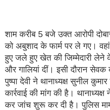
शाम करीब 5 बजे उक्त आरोपी दोब
को अबुशाद के फार्म पर ले गए। वह
हुए जले हुए खेत की जिम्मेदारी लेने
और गालियां दीं। इसी दौरान सेवक क
पुष्पा देवी ने थानाध्यक्ष सुनील कुमा
कार्रवाई की मांग की है। थानाध्यक्ष 
कर जांच शुरू कर दी है। पुलिस माम