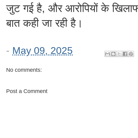
जुट गई है, और आरोपियों के खिलाफ
बात कही जा रही है।
-
May 09, 2025
No comments:
Post a Comment