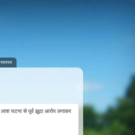
स्वास्थ्य
 लाश घटना से पूर्व झूठा आरोप लगाकर