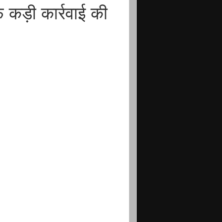
 कड़ी कार्रवाई की