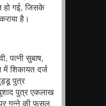
ौत हो गई, जिसके
ज कराया है।
वी, पत्नी सुबाष,
 में शिकायत दर्ज
्डू पुत्र
अबुशाद पुत्र एकलाख
 पर गन्ने की फसल