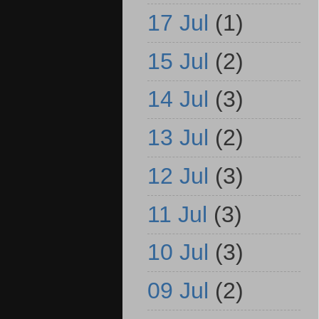
17 Jul
(1)
15 Jul
(2)
14 Jul
(3)
13 Jul
(2)
12 Jul
(3)
11 Jul
(3)
10 Jul
(3)
09 Jul
(2)