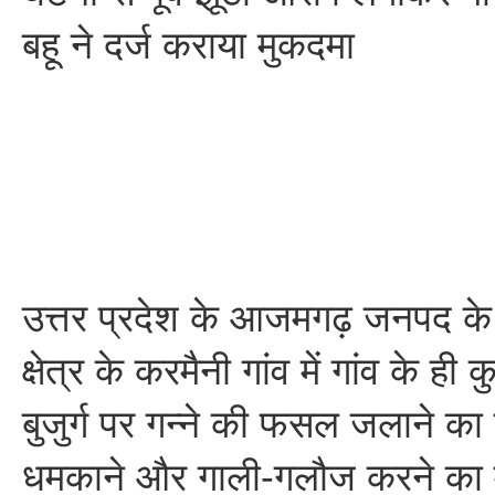
बहू ने दर्ज कराया मुकदमा
उत्तर प्रदेश के आजमगढ़ जनपद के
क्षेत्र के करमैनी गांव में गांव के ही 
बुजुर्ग पर गन्ने की फसल जलाने क
धमकाने और गाली-गलौज करने का म