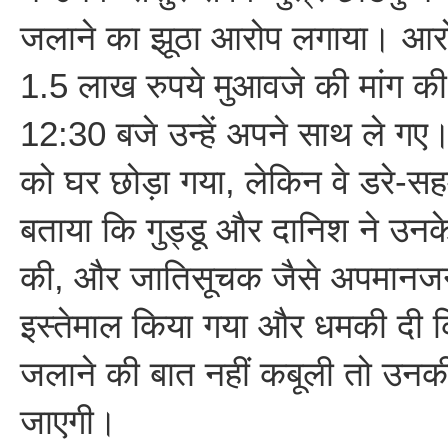
जलाने का झूठा आरोप लगाया। आरोप
1.5 लाख रुपये मुआवजे की मांग 
12:30 बजे उन्हें अपने साथ ले गए
को घर छोड़ा गया, लेकिन वे डरे-सह
बताया कि गुड्डू और दानिश ने उन
की, और जातिसूचक जैसे अपमानजन
इस्तेमाल किया गया और धमकी दी कि 
जलाने की बात नहीं कबूली तो उनकी
जाएगी।