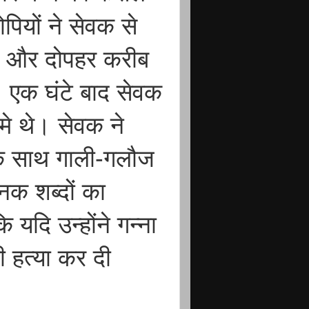
ियों ने सेवक से
की और दोपहर करीब
। एक घंटे बाद सेवक
मे थे। सेवक ने
के साथ गाली-गलौज
क शब्दों का
यदि उन्होंने गन्ना
 हत्या कर दी