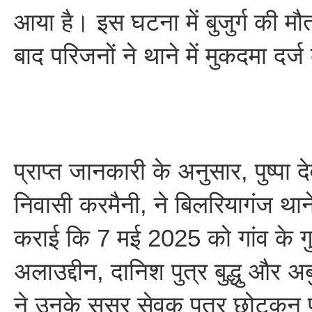
आया है। इस घटना में बुजुर्ग की म
बाद परिजनों ने थाने में मुकदमा दर्
प्राप्त जानकारी के अनुसार, पुष्पा दे
निवासी करमैनी, ने बिलरियागंज थाने
कराई कि 7 मई 2025 को गांव के गुड
अलाउद्दीन, दानिश पुत्र बुद्धु और 
ने उनके ससुर सेवक पुत्र छोटकुन