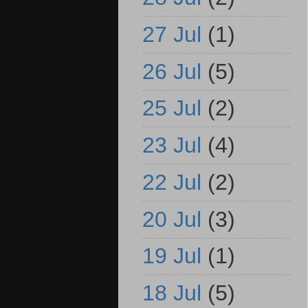
27 Jul
(1)
26 Jul
(5)
25 Jul
(2)
23 Jul
(4)
22 Jul
(2)
20 Jul
(3)
19 Jul
(1)
18 Jul
(5)