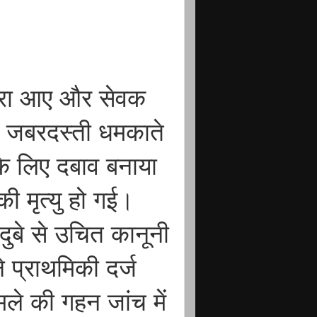
ारा आए और सेवक
ां जबरदस्ती धमकाते
 के लिए दबाव बनाया
ी मृत्यु हो गई।
र दुबे से उचित कानूनी
ने प्राथमिकी दर्ज
ले की गहन जांच में