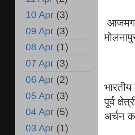
10 Apr
(3)
आजमगढ़ 
09 Apr
(3)
मोलनाप
08 Apr
(1)
07 Apr
(3)
06 Apr
(2)
भारतीय ज
05 Apr
(3)
पूर्व क
04 Apr
(5)
अर्चन 
03 Apr
(1)