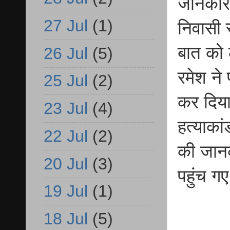
जानकारी
27 Jul
(1)
निवासी 
बात को 
26 Jul
(5)
रमेश ने 
25 Jul
(2)
कर दिय
23 Jul
(4)
हत्याका
22 Jul
(2)
की जानक
20 Jul
(3)
पहुंच ग
19 Jul
(1)
18 Jul
(5)