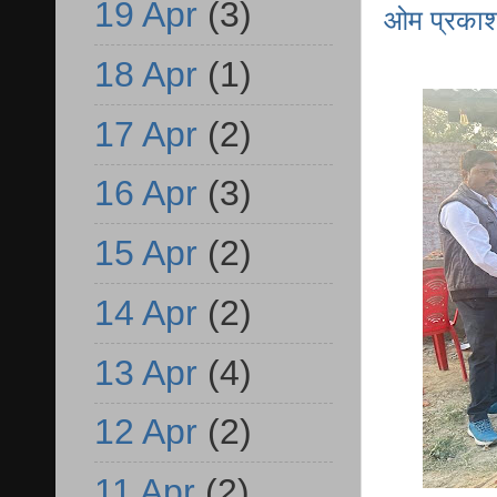
19 Apr
(3)
ओम प्रकाश
18 Apr
(1)
17 Apr
(2)
16 Apr
(3)
15 Apr
(2)
14 Apr
(2)
13 Apr
(4)
12 Apr
(2)
11 Apr
(2)