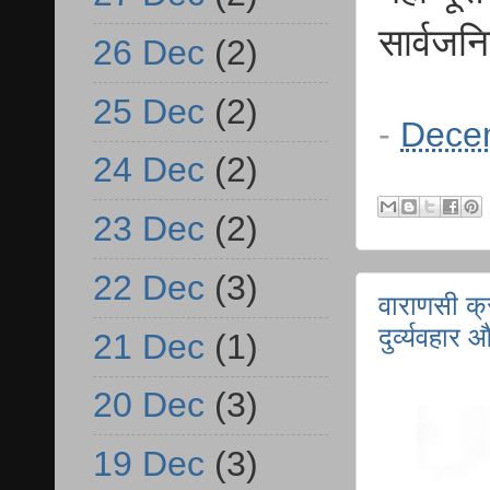
सार्वजन
26 Dec
(2)
25 Dec
(2)
-
Dece
24 Dec
(2)
23 Dec
(2)
22 Dec
(3)
वाराणसी क्र
दुर्व्यवहा
21 Dec
(1)
20 Dec
(3)
19 Dec
(3)