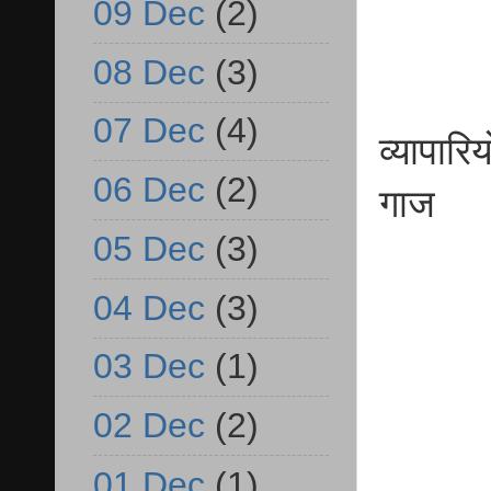
09 Dec
(2)
08 Dec
(3)
07 Dec
(4)
व्यापारि
06 Dec
(2)
गाज
05 Dec
(3)
04 Dec
(3)
03 Dec
(1)
02 Dec
(2)
01 Dec
(1)