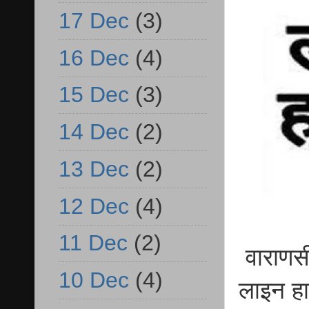
17 Dec
(3)
16 Dec
(4)
15 Dec
(3)
14 Dec
(2)
13 Dec
(2)
12 Dec
(4)
11 Dec
(2)
वाराणसी 
10 Dec
(4)
लाइन ह