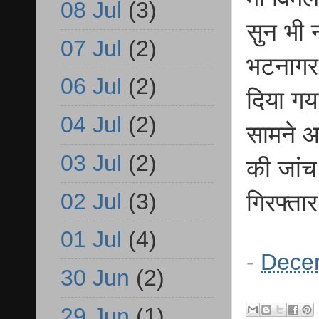
08 Jul
(3)
सुन भी 
07 Jul
(2)
भटनागर 
06 Jul
(2)
दिया गया
04 Jul
(2)
सामने आय
03 Jul
(2)
की जांच
02 Jul
(3)
गिरफ्ता
01 Jul
(4)
-
Dece
30 Jun
(2)
29 Jun
(1)