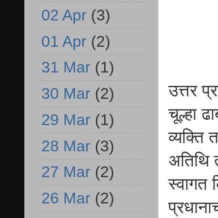
02 Apr
(3)
01 Apr
(2)
31 Mar
(1)
उत्तर प्
30 Mar
(2)
चूल्हा 
29 Mar
(1)
व्यक्ति 
28 Mar
(3)
अतिथि त
27 Mar
(2)
स्वागत क
26 Mar
(2)
प्रधाना