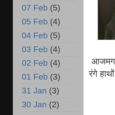
07 Feb
(5)
05 Feb
(4)
04 Feb
(5)
03 Feb
(4)
आजमगढ़ 
02 Feb
(4)
रंगे हाथो
01 Feb
(3)
31 Jan
(3)
30 Jan
(2)