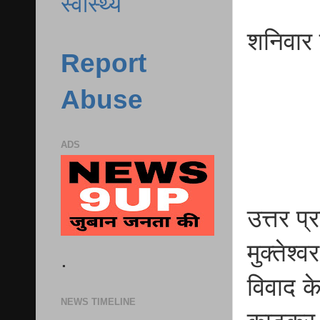
स्वास्थ्य
शनिवार 
Report
Abuse
ADS
उत्तर प्र
मुक्तेश्
.
विवाद के
NEWS TIMELINE