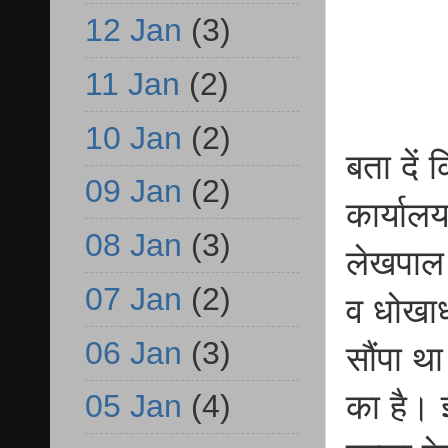
12 Jan
(3)
11 Jan
(2)
10 Jan
(2)
बता दें
09 Jan
(2)
कार्यालय 
08 Jan
(3)
लेखपाल 
07 Jan
(2)
व धोखाध
06 Jan
(3)
सौंपा थ
का है। ज
05 Jan
(4)