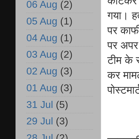
काटकर ह
06 Aug
(2)
गया। हत
05 Aug
(1)
पर काफी
04 Aug
(1)
पर अपर 
03 Aug
(2)
टीम के 
02 Aug
(3)
कर मामल
01 Aug
(3)
पोस्टमा
31 Jul
(5)
29 Jul
(3)
28 Jul
(2)