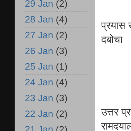
29 Jan
(2)
28 Jan
(4)
प्रयास 
27 Jan
(2)
दबोचा
26 Jan
(3)
25 Jan
(1)
24 Jan
(4)
23 Jan
(3)
उत्तर प
22 Jan
(2)
रामदयाल
21 Jan
(2)