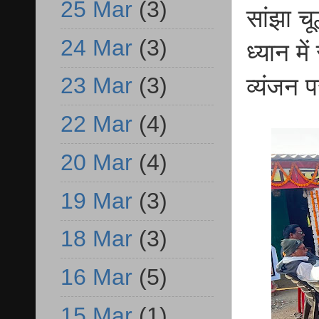
25 Mar
(3)
सांझा चू
24 Mar
(3)
ध्यान मे
23 Mar
(3)
व्यंजन प
22 Mar
(4)
20 Mar
(4)
19 Mar
(3)
18 Mar
(3)
16 Mar
(5)
15 Mar
(1)