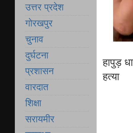
उत्तर प्रदेश
गोरखपुर
चुनाव
दुर्घटना
हापुड़ 
प्रशासन
हत्या
वारदात
शिक्षा
सरायमीर