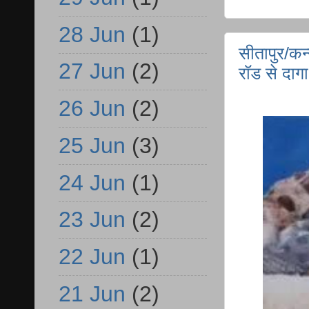
28 Jun
(1)
सीतापुर/कन
27 Jun
(2)
रॉड से दागा
26 Jun
(2)
25 Jun
(3)
24 Jun
(1)
23 Jun
(2)
22 Jun
(1)
21 Jun
(2)