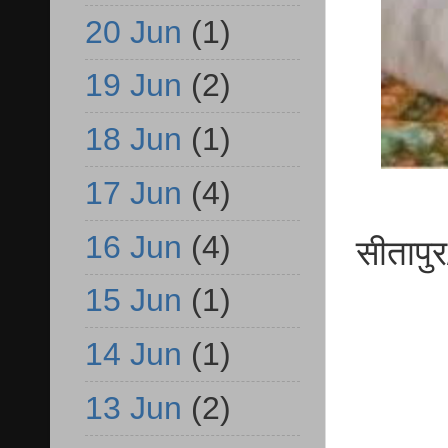
20 Jun
(1)
19 Jun
(2)
18 Jun
(1)
17 Jun
(4)
16 Jun
(4)
सीतापुर/
15 Jun
(1)
14 Jun
(1)
13 Jun
(2)