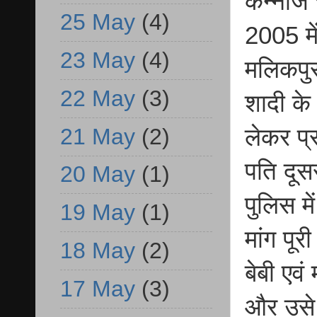
कन्नौज 
25 May
(4)
2005 मे
23 May
(4)
मलिकपुर
22 May
(3)
शादी के
21 May
(2)
लेकर प्
पति दूस
20 May
(1)
पुलिस मे
19 May
(1)
मांग पूर
18 May
(2)
बेबी एवं
17 May
(3)
और उसे 