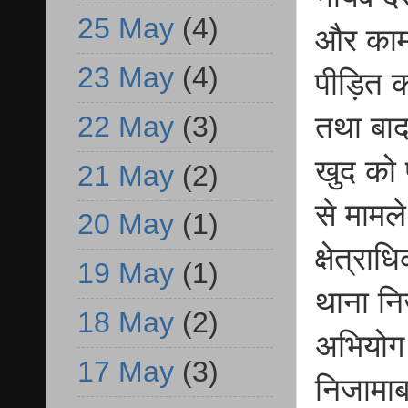
25 May
(4)
और काम 
23 May
(4)
पीड़ित 
22 May
(3)
तथा बाद
खुद को प
21 May
(2)
से मामले
20 May
(1)
क्षेत्रा
19 May
(1)
थाना नि
18 May
(2)
अभियोग
17 May
(3)
निजामाब