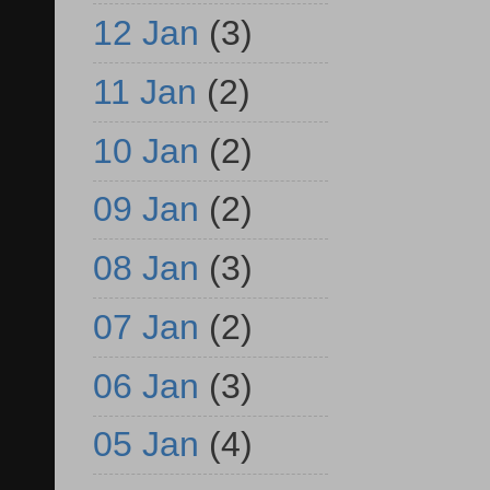
12 Jan
(3)
11 Jan
(2)
10 Jan
(2)
09 Jan
(2)
08 Jan
(3)
07 Jan
(2)
06 Jan
(3)
05 Jan
(4)