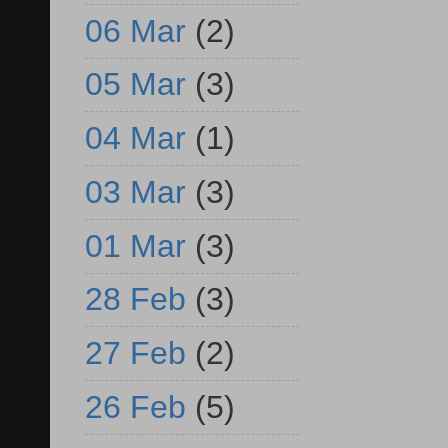
06 Mar
(2)
05 Mar
(3)
04 Mar
(1)
03 Mar
(3)
01 Mar
(3)
28 Feb
(3)
27 Feb
(2)
26 Feb
(5)