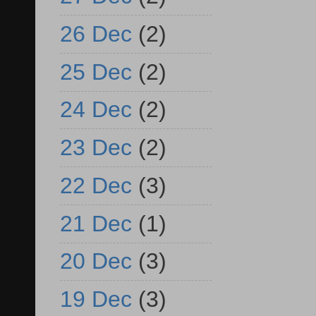
26 Dec
(2)
25 Dec
(2)
24 Dec
(2)
23 Dec
(2)
22 Dec
(3)
21 Dec
(1)
20 Dec
(3)
19 Dec
(3)