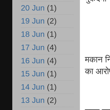
20 Jun
(1)
19 Jun
(2)
18 Jun
(1)
17 Jun
(4)
मकान नि
16 Jun
(4)
का आरो
15 Jun
(1)
14 Jun
(1)
13 Jun
(2)