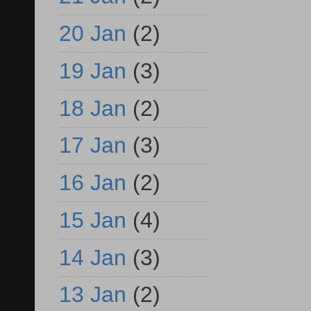
20 Jan
(2)
19 Jan
(3)
18 Jan
(2)
17 Jan
(3)
16 Jan
(2)
15 Jan
(4)
14 Jan
(3)
13 Jan
(2)