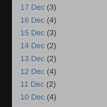
17 Dec
(3)
16 Dec
(4)
15 Dec
(3)
14 Dec
(2)
13 Dec
(2)
12 Dec
(4)
11 Dec
(2)
10 Dec
(4)