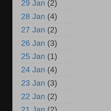
29 Jan
(2)
28 Jan
(4)
27 Jan
(2)
26 Jan
(3)
25 Jan
(1)
24 Jan
(4)
23 Jan
(3)
22 Jan
(2)
21 Jan
(2)