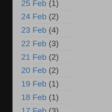
25 Feb
(1)
24 Feb
(2)
23 Feb
(4)
22 Feb
(3)
21 Feb
(2)
20 Feb
(2)
19 Feb
(1)
18 Feb
(1)
17 Feb
(3)