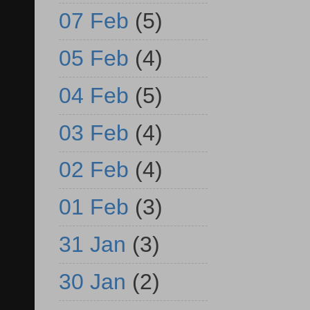
07 Feb
(5)
05 Feb
(4)
04 Feb
(5)
03 Feb
(4)
02 Feb
(4)
01 Feb
(3)
31 Jan
(3)
30 Jan
(2)