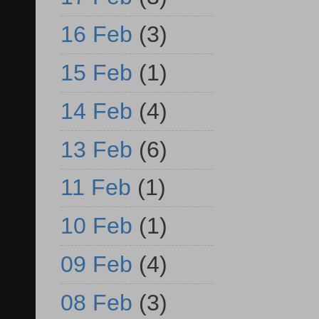
16 Feb
(3)
15 Feb
(1)
14 Feb
(4)
13 Feb
(6)
11 Feb
(1)
10 Feb
(1)
09 Feb
(4)
08 Feb
(3)