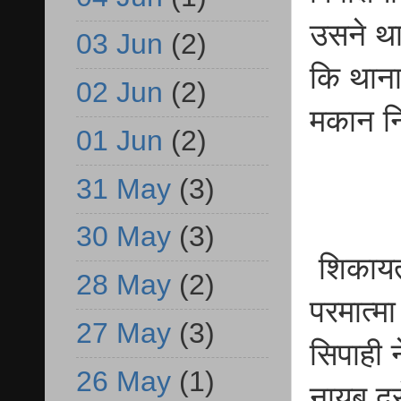
उसने था
03 Jun
(2)
कि थाना 
02 Jun
(2)
मकान नि
01 Jun
(2)
31 May
(3)
30 May
(3)
शिकायतक
28 May
(2)
परमात्म
27 May
(3)
सिपाही 
26 May
(1)
नायब दर