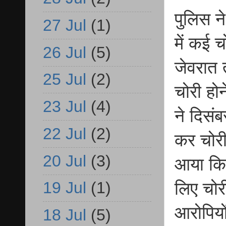
पुलिस ने
27 Jul
(1)
में कई च
26 Jul
(5)
जेवरात 
25 Jul
(2)
चोरी हो
23 Jul
(4)
ने दिसंब
22 Jul
(2)
कर चोरी
20 Jul
(3)
आया कि 
19 Jul
(1)
लिए चोर
आरोपियो
18 Jul
(5)