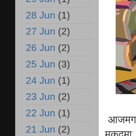
28 Jun
(1)
27 Jun
(2)
26 Jun
(2)
25 Jun
(3)
24 Jun
(1)
23 Jun
(2)
22 Jun
(1)
आजमगढ़
21 Jun
(2)
मुकदमा