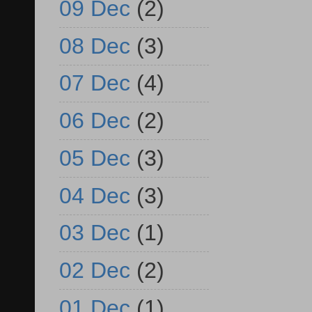
09 Dec
(2)
08 Dec
(3)
07 Dec
(4)
06 Dec
(2)
05 Dec
(3)
04 Dec
(3)
03 Dec
(1)
02 Dec
(2)
01 Dec
(1)