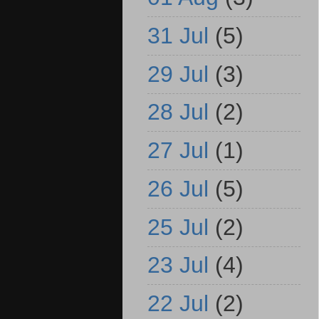
31 Jul
(5)
29 Jul
(3)
28 Jul
(2)
27 Jul
(1)
26 Jul
(5)
25 Jul
(2)
23 Jul
(4)
22 Jul
(2)