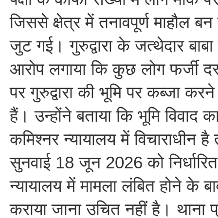
जिससे क्षेत्र में तनावपूर्ण माहौल ब
जुट गई। गुरुद्वारा के जत्थेदार बाब
आरोप लगाया कि कुछ लोग फर्जी दस्
पर गुरुद्वारा की भूमि पर कब्जा करन
हैं। उन्होंने बताया कि भूमि विवाद का
कमिश्नर न्यायालय में विचाराधीन 
सुनवाई 18 जून 2026 को निर्धारित ह
न्यायालय में मामला लंबित होने के बा
कराया जाना उचित नहीं है। थाना प्