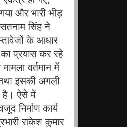
न गया और भारी भीड़
ा सतनाम सिंह ने
तावेजों के आधार
े का प्रयास कर रहे
 मामला वर्तमान में
है तथा इसकी अगली
ै। ऐसे में
वजूद निर्माण कार्य
रभारी राकेश कुमार