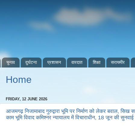
चुनाव
दुर्घटना
प्रशासन
वारदात
शिक्षा
सरायमीर
Home
FRIDAY, 12 JUNE 2026
आजमगढ़ निजामाबाद गुरुद्वारा भूमि पर निर्माण को लेकर बवाल, सिख 
काम भूमि विवाद कमिश्नर न्यायालय में विचाराधीन, 18 जून की सुनवाई