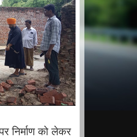
पर निर्माण को लेकर