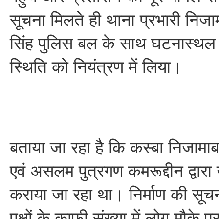
सूचना मिलते ही थाना प्रभारी निजा
सिंह पुलिस बल के साथ घटनास्थल
स्थिति को नियंत्रण में लिया।
बताया जा रहा है कि कस्बा निजा
एवं असलम पुत्रगण कमरूद्दीन द्वारा 
कराया जा रहा था। निर्माण की सूचन
पक्षों के काफी संख्या में लोग मौके 