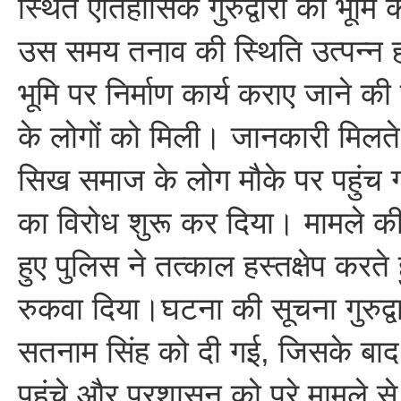
स्थित ऐतिहासिक गुरुद्वारा की भूमि 
उस समय तनाव की स्थिति उत्पन्न 
भूमि पर निर्माण कार्य कराए जाने 
के लोगों को मिली। जानकारी मिलते ही
सिख समाज के लोग मौके पर पहुंच गए
का विरोध शुरू कर दिया। मामले की
हुए पुलिस ने तत्काल हस्तक्षेप करते ह
रुकवा दिया।घटना की सूचना गुरुद्वा
सतनाम सिंह को दी गई, जिसके बाद
पहुंचे और प्रशासन को पूरे मामले