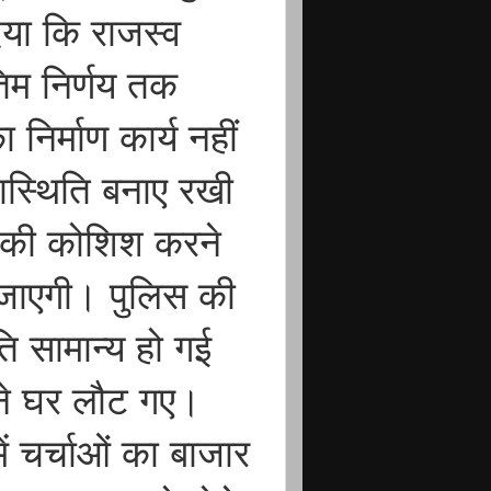
 दिया कि राजस्व
तिम निर्णय तक
निर्माण कार्य नहीं
ास्थिति बनाए रखी
े की कोशिश करने
 जाएगी। पुलिस की
 सामान्य हो गई
अपने घर लौट गए।
में चर्चाओं का बाजार