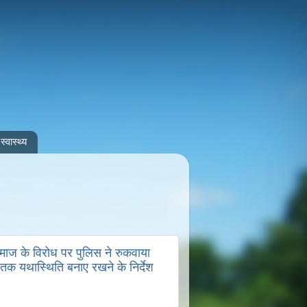
स्वास्थ्य
समाज के विरोध पर पुलिस ने रुकवाया
 तक यथास्थिति बनाए रखने के निर्देश