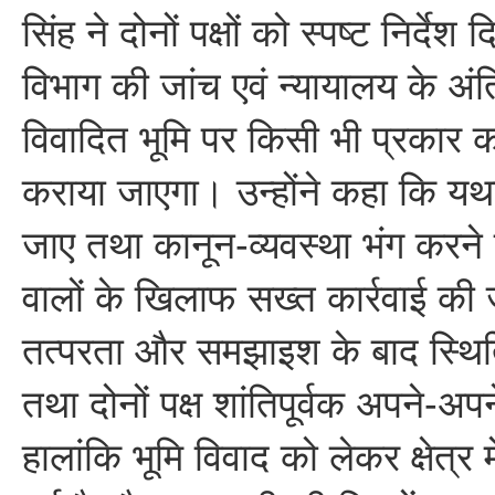
सिंह ने दोनों पक्षों को स्पष्ट निर्देश
विभाग की जांच एवं न्यायालय के अं
विवादित भूमि पर किसी भी प्रकार का 
कराया जाएगा। उन्होंने कहा कि यथ
जाए तथा कानून-व्यवस्था भंग करन
वालों के खिलाफ सख्त कार्रवाई की
तत्परता और समझाइश के बाद स्थिति
तथा दोनों पक्ष शांतिपूर्वक अपने-
हालांकि भूमि विवाद को लेकर क्षेत्र 