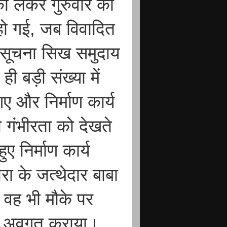
को लेकर गुरुवार को
हो गई, जब विवादित
की सूचना सिख समुदाय
 बड़ी संख्या में
 और निर्माण कार्य
 गंभीरता को देखते
ुए निर्माण कार्य
रा के जत्थेदार बाबा
 वह भी मौके पर
 से अवगत कराया।