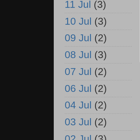
11 Jul
(3)
10 Jul
(3)
09 Jul
(2)
08 Jul
(3)
07 Jul
(2)
06 Jul
(2)
04 Jul
(2)
03 Jul
(2)
02 Jul
(3)