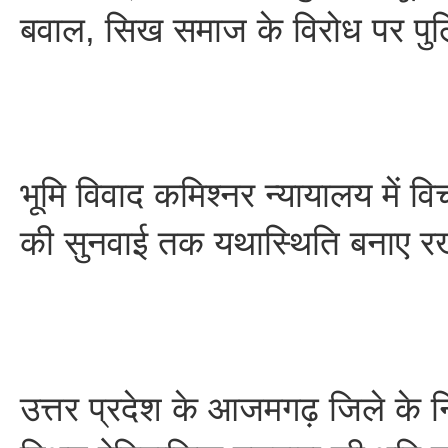
बवाल, सिख समाज के विरोध पर पुल
भूमि विवाद कमिश्नर न्यायालय में व
की सुनवाई तक यथास्थिति बनाए रखन
उत्तर प्रदेश के आजमगढ़ जिले के नि