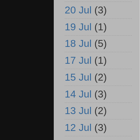
20 Jul
(3)
19 Jul
(1)
18 Jul
(5)
17 Jul
(1)
15 Jul
(2)
14 Jul
(3)
13 Jul
(2)
12 Jul
(3)