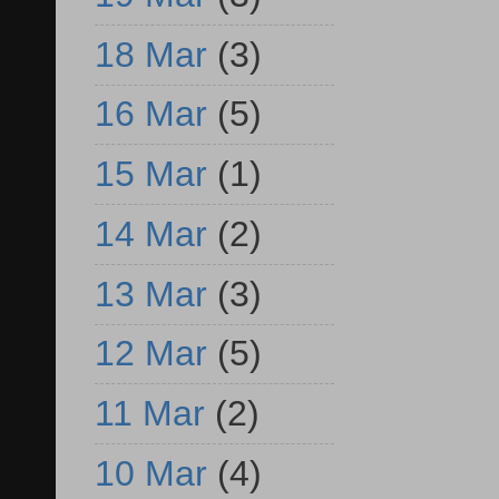
18 Mar
(3)
16 Mar
(5)
15 Mar
(1)
14 Mar
(2)
13 Mar
(3)
12 Mar
(5)
11 Mar
(2)
10 Mar
(4)