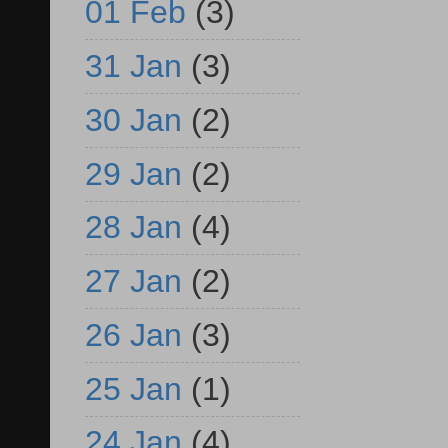
01 Feb
(3)
31 Jan
(3)
30 Jan
(2)
29 Jan
(2)
28 Jan
(4)
27 Jan
(2)
26 Jan
(3)
25 Jan
(1)
24 Jan
(4)