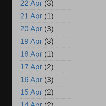
22 Apr
(3)
21 Apr
(1)
20 Apr
(3)
19 Apr
(3)
18 Apr
(1)
17 Apr
(2)
16 Apr
(3)
15 Apr
(2)
14 Apr
(2)