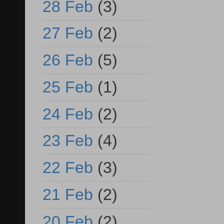
28 Feb
(3)
27 Feb
(2)
26 Feb
(5)
25 Feb
(1)
24 Feb
(2)
23 Feb
(4)
22 Feb
(3)
21 Feb
(2)
20 Feb
(2)