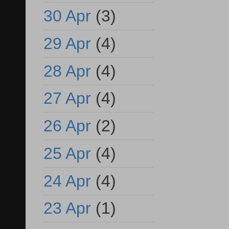
30 Apr
(3)
29 Apr
(4)
28 Apr
(4)
27 Apr
(4)
26 Apr
(2)
25 Apr
(4)
24 Apr
(4)
23 Apr
(1)