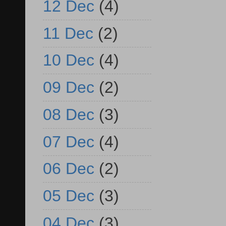
12 Dec
(4)
11 Dec
(2)
10 Dec
(4)
09 Dec
(2)
08 Dec
(3)
07 Dec
(4)
06 Dec
(2)
05 Dec
(3)
04 Dec
(3)