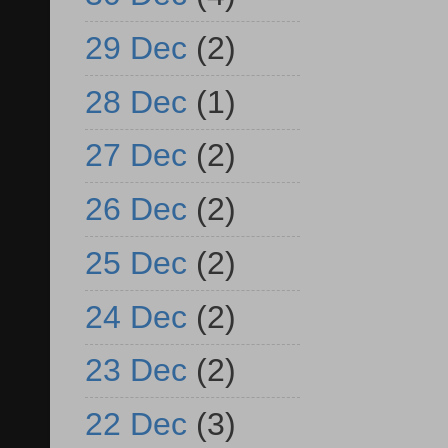
29 Dec
(2)
28 Dec
(1)
27 Dec
(2)
26 Dec
(2)
25 Dec
(2)
24 Dec
(2)
23 Dec
(2)
22 Dec
(3)