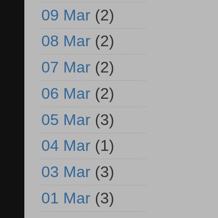
09 Mar
(2)
08 Mar
(2)
07 Mar
(2)
06 Mar
(2)
05 Mar
(3)
04 Mar
(1)
03 Mar
(3)
01 Mar
(3)