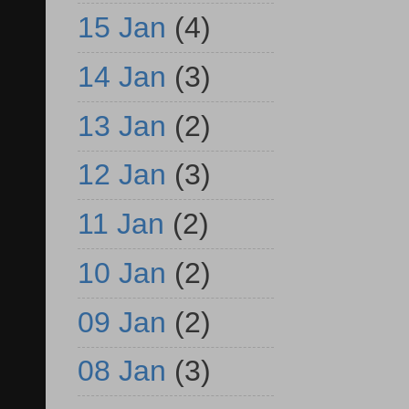
15 Jan
(4)
14 Jan
(3)
13 Jan
(2)
12 Jan
(3)
11 Jan
(2)
10 Jan
(2)
09 Jan
(2)
08 Jan
(3)