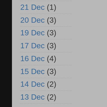
21 Dec
(1)
20 Dec
(3)
19 Dec
(3)
17 Dec
(3)
16 Dec
(4)
15 Dec
(3)
14 Dec
(2)
13 Dec
(2)