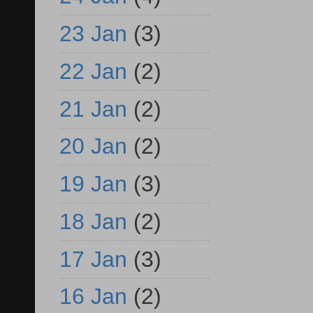
23 Jan
(3)
22 Jan
(2)
21 Jan
(2)
20 Jan
(2)
19 Jan
(3)
18 Jan
(2)
17 Jan
(3)
16 Jan
(2)