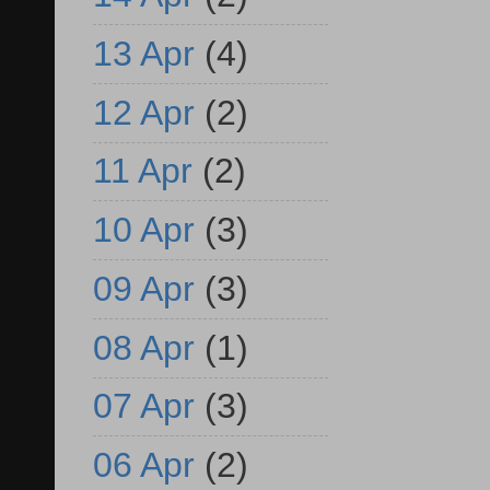
13 Apr
(4)
12 Apr
(2)
11 Apr
(2)
10 Apr
(3)
09 Apr
(3)
08 Apr
(1)
07 Apr
(3)
06 Apr
(2)