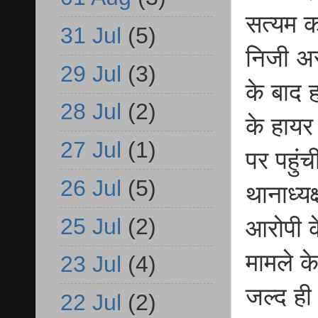
सत्यम क
31 Jul
(5)
निजी अस
29 Jul
(3)
के बाद 
28 Jul
(2)
के हायर
27 Jul
(1)
पर पहुंच
26 Jul
(5)
थानाध्य
25 Jul
(2)
आरोपी क
मामले क
23 Jul
(4)
जल्द ही
22 Jul
(2)