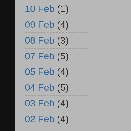
10 Feb
(1)
09 Feb
(4)
08 Feb
(3)
07 Feb
(5)
05 Feb
(4)
04 Feb
(5)
03 Feb
(4)
02 Feb
(4)