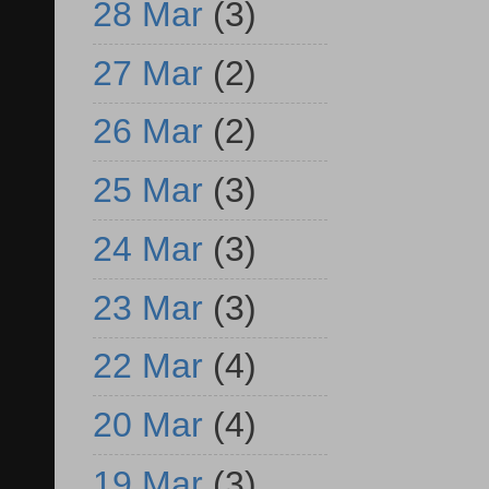
28 Mar
(3)
27 Mar
(2)
26 Mar
(2)
25 Mar
(3)
24 Mar
(3)
23 Mar
(3)
22 Mar
(4)
20 Mar
(4)
19 Mar
(3)