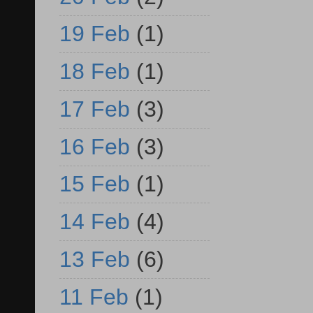
19 Feb
(1)
18 Feb
(1)
17 Feb
(3)
16 Feb
(3)
15 Feb
(1)
14 Feb
(4)
13 Feb
(6)
11 Feb
(1)