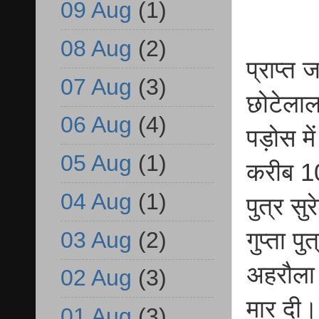
09 Aug
(1)
08 Aug
(2)
प्राप्त
07 Aug
(3)
छोटेलाल 
06 Aug
(4)
पड़ोस म
05 Aug
(1)
करीब 10
04 Aug
(1)
पुत्र स
03 Aug
(2)
गुप्ता प
अहरौला 
02 Aug
(3)
मार दी।
01 Aug
(3)