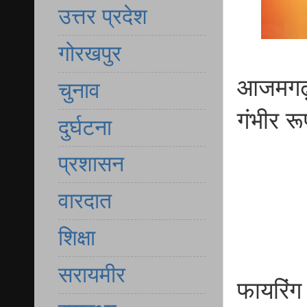
उत्तर प्रदेश
गोरखपुर
आजमगढ़ 
चुनाव
गंभीर र
दुर्घटना
प्रशासन
वारदात
शिक्षा
सरायमीर
फायरिंग