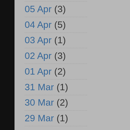
05 Apr
(3)
04 Apr
(5)
03 Apr
(1)
02 Apr
(3)
01 Apr
(2)
31 Mar
(1)
30 Mar
(2)
29 Mar
(1)