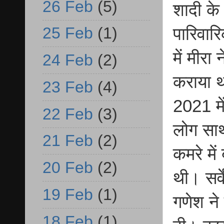
26 Feb
(5)
शादी के
25 Feb
(1)
पारिवार
में मीरा
24 Feb
(2)
कराया थ
23 Feb
(4)
2021 मे
22 Feb
(3)
लोग साथ
21 Feb
(2)
कमरे मे
20 Feb
(2)
थी। सर्व
19 Feb
(1)
गणेश ने
18 Feb
(1)