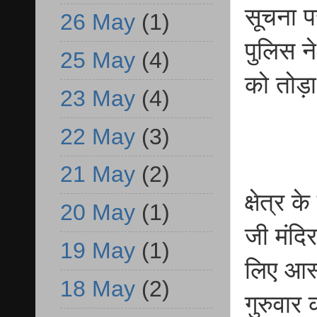
सूचना प
26 May
(1)
पुलिस ने
25 May
(4)
को तोड़
23 May
(4)
22 May
(3)
21 May
(2)
क्षेत्र क
20 May
(1)
जी मंदिर
19 May
(1)
लिए आस्
18 May
(2)
गुरुवार 