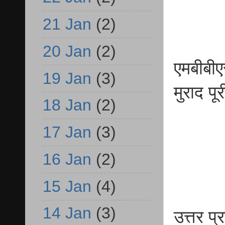
21 Jan
(2)
20 Jan
(2)
एमबीबीए
19 Jan
(3)
मुराद पूर
18 Jan
(2)
17 Jan
(3)
16 Jan
(2)
15 Jan
(4)
14 Jan
(3)
उत्तर प