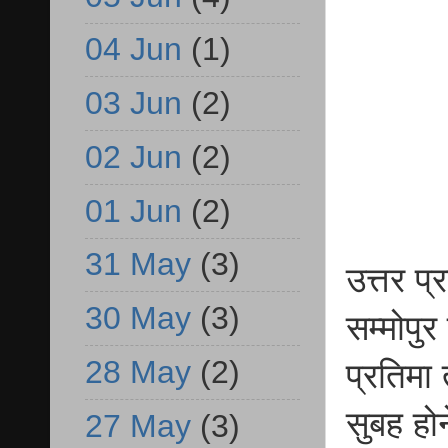
04 Jun
(1)
03 Jun
(2)
02 Jun
(2)
01 Jun
(2)
31 May
(3)
उत्तर प
30 May
(3)
सम्मोपुर
28 May
(2)
प्रतिमा
सुबह हो
27 May
(3)