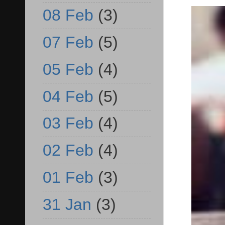
08 Feb
(3)
07 Feb
(5)
05 Feb
(4)
04 Feb
(5)
03 Feb
(4)
02 Feb
(4)
01 Feb
(3)
31 Jan
(3)