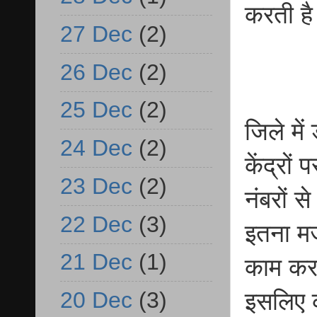
करती ह
27 Dec
(2)
26 Dec
(2)
25 Dec
(2)
जिले में
24 Dec
(2)
केंद्रों
23 Dec
(2)
नंबरों स
22 Dec
(3)
इतना मज
21 Dec
(1)
काम कर
20 Dec
(3)
इसलिए क