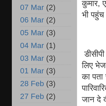
कुमार, 
07 Mar
(2)
भी पहुं
06 Mar
(2)
05 Mar
(3)
04 Mar
(1)
डीसीपी 
03 Mar
(3)
लिए भेज
01 Mar
(3)
का पता 
28 Feb
(3)
पारिवार
27 Feb
(2)
जान दे 