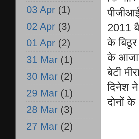
03 Apr
(1)
पीजीआई 
02 Apr
(3)
2011 बै
के बिठूर
01 Apr
(2)
के आजाद
31 Mar
(1)
बेटी मीर
30 Mar
(2)
दिनेश न
29 Mar
(1)
दोनों के
28 Mar
(3)
27 Mar
(2)