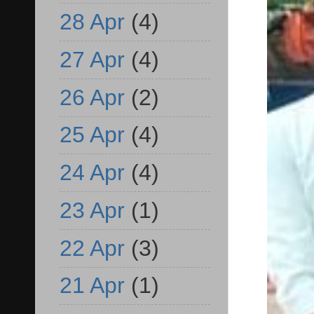
28 Apr
(4)
27 Apr
(4)
26 Apr
(2)
25 Apr
(4)
24 Apr
(4)
23 Apr
(1)
22 Apr
(3)
21 Apr
(1)