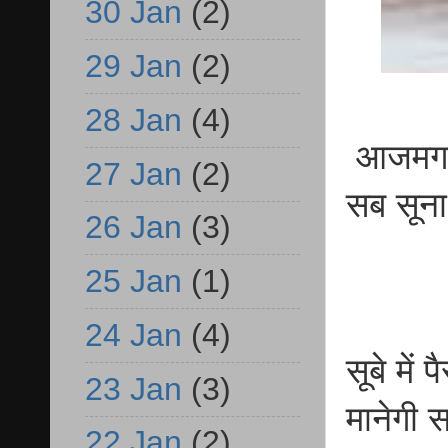
30 Jan
(2)
29 Jan
(2)
28 Jan
(4)
आजमगढ़ 
27 Jan
(2)
सब सूना
26 Jan
(3)
25 Jan
(1)
24 Jan
(4)
सूबे में
23 Jan
(3)
मानेगी 
22 Jan
(2)