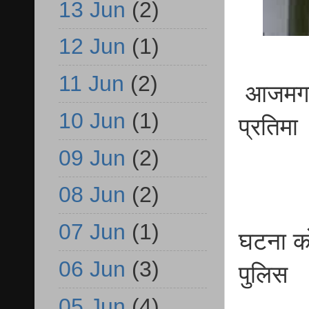
13 Jun
(2)
12 Jun
(1)
11 Jun
(2)
आजमगढ़ 
10 Jun
(1)
प्रतिमा
09 Jun
(2)
08 Jun
(2)
07 Jun
(1)
घटना को 
06 Jun
(3)
पुलिस
05 Jun
(4)