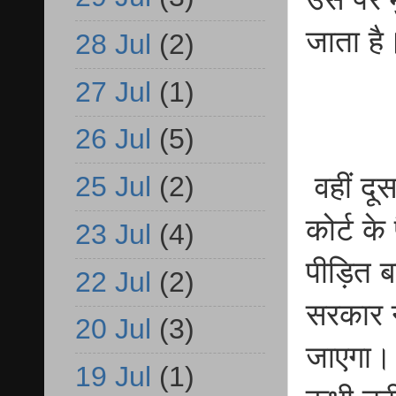
जाता है
28 Jul
(2)
27 Jul
(1)
26 Jul
(5)
25 Jul
(2)
वहीं दूस
कोर्ट क
23 Jul
(4)
पीड़ित बच
22 Jul
(2)
सरकार न
20 Jul
(3)
जाएगा। 
19 Jul
(1)