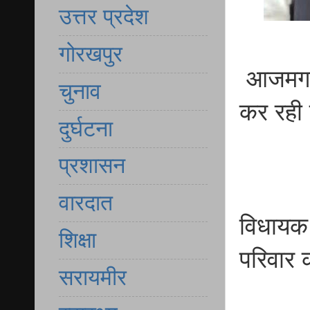
उत्तर प्रदेश
गोरखपुर
आजमगढ़ 
चुनाव
कर रही
दुर्घटना
प्रशासन
वारदात
विधायक
शिक्षा
परिवार क
सरायमीर