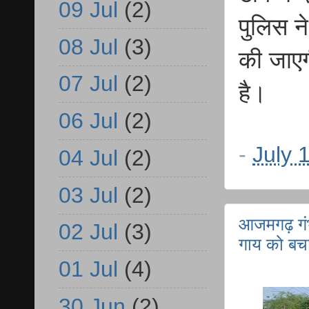
09 Jul
(2)
पुलिस ने
08 Jul
(3)
की जाए
07 Jul
(2)
है।
06 Jul
(2)
-
July 
04 Jul
(2)
03 Jul
(2)
आजमगढ़ गंभ
02 Jul
(3)
गाय को बचान
01 Jul
(4)
30 Jun
(2)