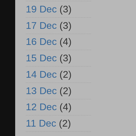
19 Dec
(3)
17 Dec
(3)
16 Dec
(4)
15 Dec
(3)
14 Dec
(2)
13 Dec
(2)
12 Dec
(4)
11 Dec
(2)