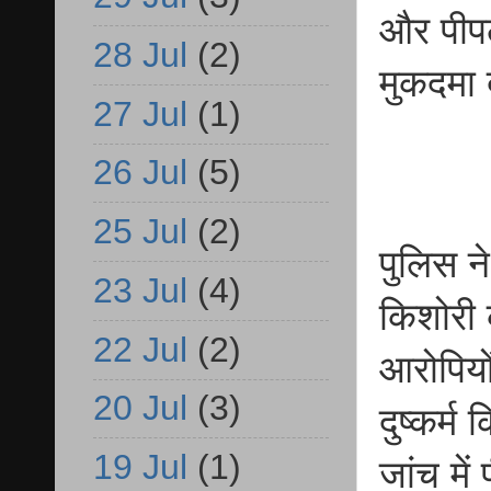
और पीप
28 Jul
(2)
मुकदमा 
27 Jul
(1)
26 Jul
(5)
25 Jul
(2)
पुलिस ने
23 Jul
(4)
किशोरी 
22 Jul
(2)
आरोपियो
20 Jul
(3)
दुष्कर्म
19 Jul
(1)
जांच में