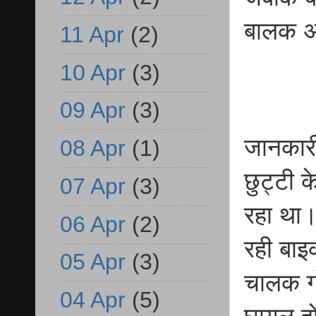
बालक अं
11 Apr
(2)
10 Apr
(3)
09 Apr
(3)
जानकारी
08 Apr
(1)
छुट्टी क
07 Apr
(3)
रहा था।
06 Apr
(2)
रही बाइ
05 Apr
(3)
चालक गो
04 Apr
(5)