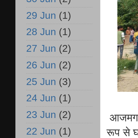
29 Jun
(1)
28 Jun
(1)
27 Jun
(2)
26 Jun
(2)
25 Jun
(3)
24 Jun
(1)
23 Jun
(2)
आजमगढ़ 
22 Jun
(1)
रूप से