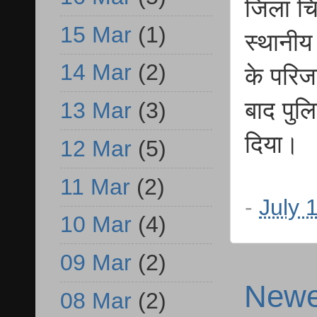
जिला चि
15 Mar
(1)
स्थानीय
14 Mar
(2)
के परिज
बाद पुल
13 Mar
(3)
दिया।
12 Mar
(5)
11 Mar
(2)
-
July 
10 Mar
(4)
09 Mar
(2)
Newe
08 Mar
(2)