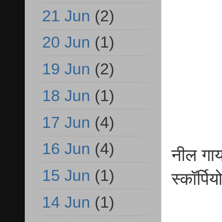
21 Jun
(2)
20 Jun
(1)
19 Jun
(2)
18 Jun
(1)
17 Jun
(4)
16 Jun
(4)
नील गाय
15 Jun
(1)
स्कॉर्पिय
14 Jun
(1)