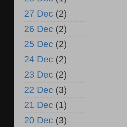
27 Dec
(2)
26 Dec
(2)
25 Dec
(2)
24 Dec
(2)
23 Dec
(2)
22 Dec
(3)
21 Dec
(1)
20 Dec
(3)