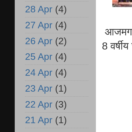
28 Apr
(4)
27 Apr
(4)
आजमगढ़
26 Apr
(2)
8 वर्षी
25 Apr
(4)
24 Apr
(4)
23 Apr
(1)
22 Apr
(3)
21 Apr
(1)