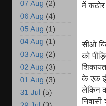
07 Aug
(2)
में कठोर
06 Aug
(4)
05 Aug
(1)
04 Aug
(1)
सीओ बिल
03 Aug
(2)
को पीड़ि
02 Aug
(3)
शिकायत
के एक इ
01 Aug
(3)
लेकिन व
31 Jul
(5)
निवासी 
29 Jul
(3)