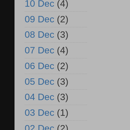
10 Dec
(4)
09 Dec
(2)
08 Dec
(3)
07 Dec
(4)
06 Dec
(2)
05 Dec
(3)
04 Dec
(3)
03 Dec
(1)
02 Dec
(2)