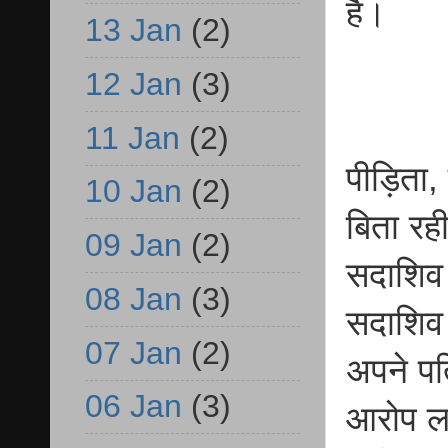
है।
13 Jan
(2)
12 Jan
(3)
11 Jan
(2)
पीड़िता,
10 Jan
(2)
बिता रही
09 Jan
(2)
सदाशिव 
08 Jan
(3)
सदाशिव क
07 Jan
(2)
अपने पत
06 Jan
(3)
आरोप ल