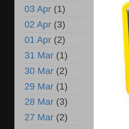
03 Apr
(1)
02 Apr
(3)
01 Apr
(2)
31 Mar
(1)
30 Mar
(2)
29 Mar
(1)
28 Mar
(3)
27 Mar
(2)