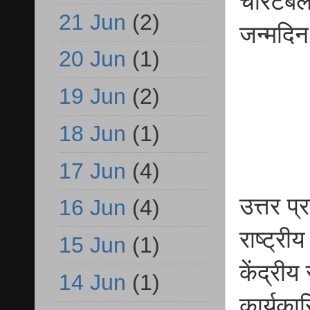
चैरिटेब
21 Jun
(2)
जन्मदि
20 Jun
(1)
19 Jun
(2)
18 Jun
(1)
17 Jun
(4)
उत्तर प
16 Jun
(4)
राष्ट्री
15 Jun
(1)
केंद्रीय
14 Jun
(1)
कार्यकार