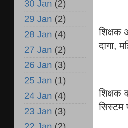
30 Jan
(2)
29 Jan
(2)
शिक्षक 
28 Jan
(4)
दागा, म
27 Jan
(2)
26 Jan
(3)
25 Jan
(1)
शिक्षक 
24 Jan
(4)
सिस्टम 
23 Jan
(3)
22 Jan
(2)