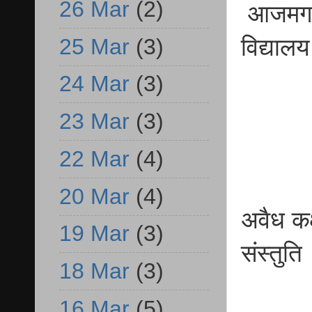
26 Mar
(2)
आजमगढ़ 
विद्यालय 
25 Mar
(3)
24 Mar
(3)
23 Mar
(3)
22 Mar
(4)
20 Mar
(4)
अवैध कक्
19 Mar
(3)
संस्तुति
18 Mar
(3)
16 Mar
(5)