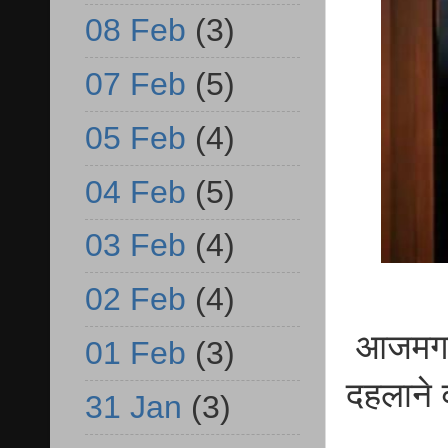
08 Feb
(3)
07 Feb
(5)
05 Feb
(4)
04 Feb
(5)
03 Feb
(4)
02 Feb
(4)
आजमगढ़
01 Feb
(3)
दहलाने 
31 Jan
(3)