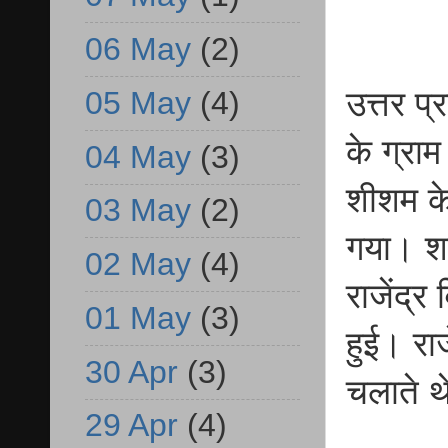
06 May
(2)
उत्तर प्
05 May
(4)
के ग्राम
04 May
(3)
शीशम के
03 May
(2)
गया। शव
02 May
(4)
राजेंद्र
01 May
(3)
हुई। राज
30 Apr
(3)
चलाते थ
29 Apr
(4)