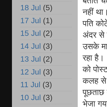
बताते च
18 Jul
(5)
नहीं था
17 Jul
(1)
पति कोट
15 Jul
(2)
अंदर से
उसके मा
14 Jul
(3)
रहा है। 
13 Jul
(2)
को पोस्
12 Jul
(3)
कलह से 
11 Jul
(3)
पूछताछ 
10 Jul
(3)
भेजा गया