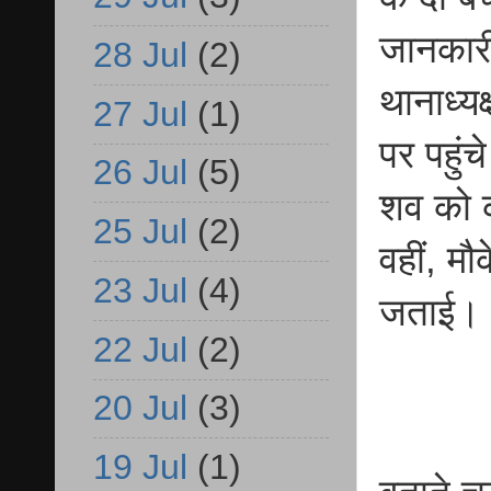
जानकारी
28 Jul
(2)
थानाध्य
27 Jul
(1)
पर पहुं
26 Jul
(5)
शव को कब
25 Jul
(2)
वहीं, मौ
23 Jul
(4)
जताई।
22 Jul
(2)
20 Jul
(3)
19 Jul
(1)