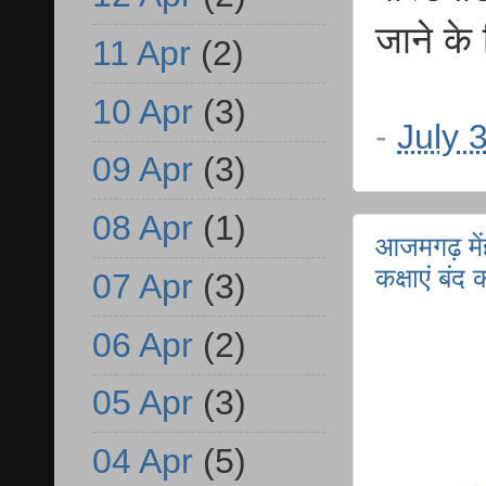
जाने के
11 Apr
(2)
10 Apr
(3)
-
July 
09 Apr
(3)
08 Apr
(1)
आजमगढ़ मेंह
कक्षाएं बंद
07 Apr
(3)
06 Apr
(2)
05 Apr
(3)
04 Apr
(5)