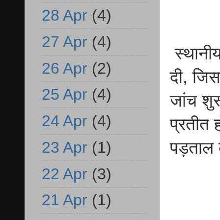
28 Apr
(4)
27 Apr
(4)
स्थानीय
26 Apr
(2)
दी, जिसक
25 Apr
(4)
जांच शुर
24 Apr
(4)
प्रतीत 
23 Apr
(1)
पड़ताल 
22 Apr
(3)
21 Apr
(1)