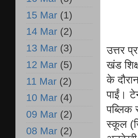
15 Mar
(1)
14 Mar
(2)
13 Mar
(3)
उत्तर प्
12 Mar
(5)
खंड शिक
के दौरान
11 Mar
(2)
पाईं। टे
10 Mar
(4)
पब्लिक स
09 Mar
(2)
स्कूल (
08 Mar
(2)