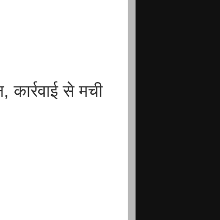
 कार्रवाई से मची