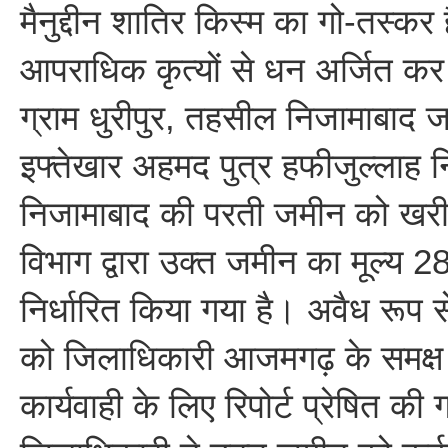
मैनुद्दीन शातिर किस्म का गो-तस्कर
आपराधिक कृत्यों से धन अर्जित कर
ग्राम धुरीपुर, तहसील निजामाबाद
इफ्तेखार अहमद पुत्र हफीजुल्लाह न
निजामाबाद की परती जमीन को खरीद
विभाग द्वारा उक्त जमीन का मूल्य 
निर्धारित किया गया है। अवैध रूप 
को जिलाधिकारी आजमगढ़ के समक्ष
कार्यवाही के लिए रिपोर्ट प्रेषित की