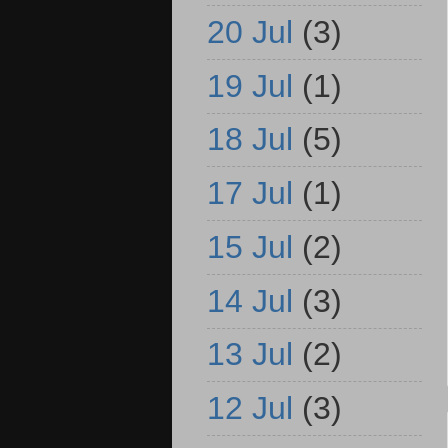
20 Jul
(3)
19 Jul
(1)
18 Jul
(5)
17 Jul
(1)
15 Jul
(2)
14 Jul
(3)
13 Jul
(2)
12 Jul
(3)