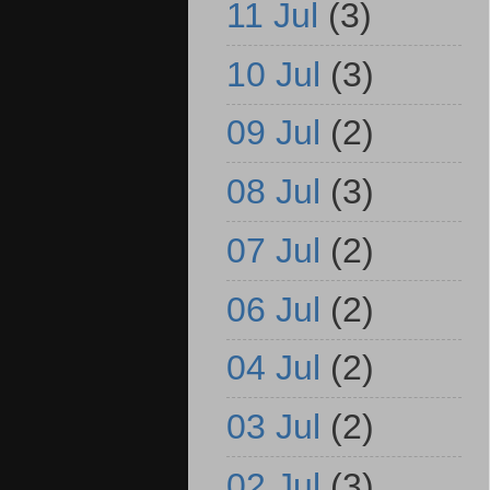
11 Jul
(3)
10 Jul
(3)
09 Jul
(2)
08 Jul
(3)
07 Jul
(2)
06 Jul
(2)
04 Jul
(2)
03 Jul
(2)
02 Jul
(3)