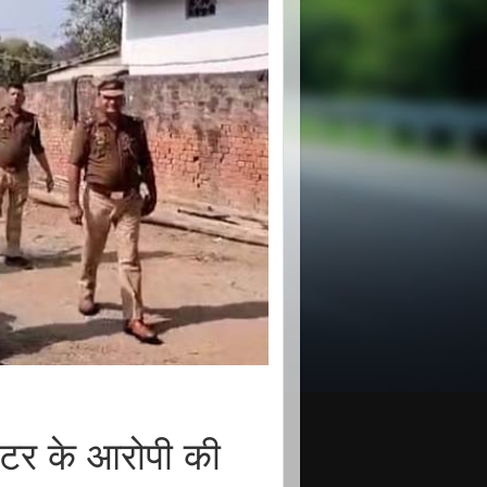
्टर के आरोपी की