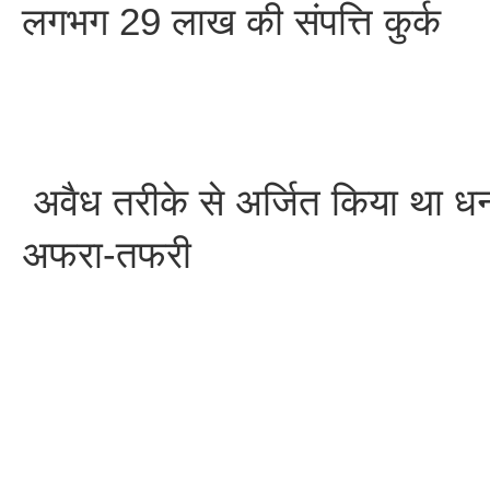
लगभग 29 लाख की संपत्ति कुर्क
अवैध तरीके से अर्जित किया था धन,
अफरा-तफरी