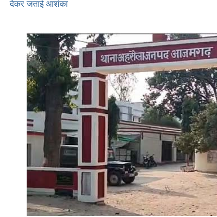
देकर जताई आशंका