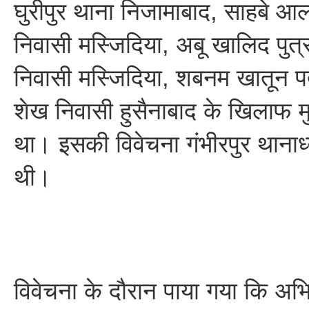
घुरीपुर थाना निजामाबाद, साहबे आ
निवासी मस्जिदिया, अबू खालिद पुत्र 
निवासी मस्जिदिया, शबनम खातून पत्
शेख निवासी हुसैनाबाद के खिलाफ म
था। इसकी विवेचना गंभीरपुर थानाध्यक
थी।
विवेचना के दौरान पाया गया कि अभिय