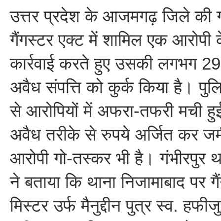
उत्तर प्रदेश के आजमगढ़ जिले की गं
गैंगस्टर एक्ट में शामिल एक आरोप
कार्रवाई करते हुए उसकी लगभग 29
अवैध संपत्ति को कुर्क किया है। पु
से आरोपियों में अफरा-तफरी मची हु
अवैध तरीके से रुपये अर्जित कर 
आरोपी गो-तस्कर भी है। गंभीरपुर थ
ने बताया कि थाना निजामाबाद पर गै
मिस्टर उर्फ मैनुद्दीन पुत्र स्व. हफी