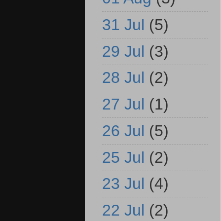
31 Jul
(5)
29 Jul
(3)
28 Jul
(2)
27 Jul
(1)
26 Jul
(5)
25 Jul
(2)
23 Jul
(4)
22 Jul
(2)