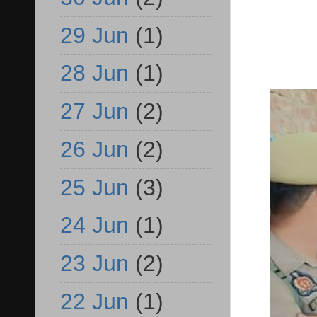
29 Jun
(1)
28 Jun
(1)
27 Jun
(2)
26 Jun
(2)
25 Jun
(3)
24 Jun
(1)
23 Jun
(2)
22 Jun
(1)