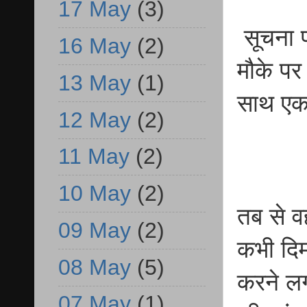
17 May
(3)
सूचना प
16 May
(2)
मौके पर 
13 May
(1)
साथ एक
12 May
(2)
11 May
(2)
10 May
(2)
तब से व
09 May
(2)
कभी दिम
08 May
(5)
करने लग
07 May
(1)