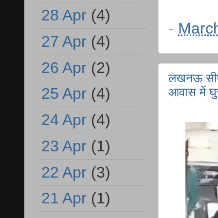
28 Apr
(4)
-
March
27 Apr
(4)
26 Apr
(2)
लखनऊ सीएम 
25 Apr
(4)
आवास में घु
24 Apr
(4)
23 Apr
(1)
22 Apr
(3)
21 Apr
(1)