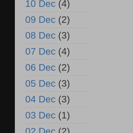
10 Dec
(4)
09 Dec
(2)
08 Dec
(3)
07 Dec
(4)
06 Dec
(2)
05 Dec
(3)
04 Dec
(3)
03 Dec
(1)
02 Dec
(2)