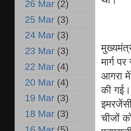
26 Mar
(2)
25 Mar
(3)
24 Mar
(3)
मुख्यमं
23 Mar
(3)
मार्ग प
22 Mar
(4)
आगरा मे
20 Mar
(4)
की गई।
19 Mar
(3)
इमरजेंस
18 Mar
(3)
चीजों को
16 Mar
(5)