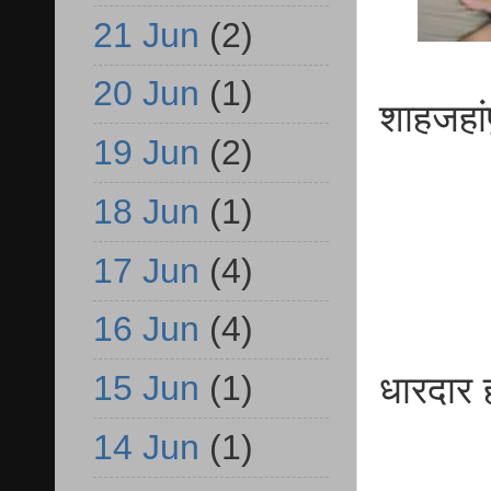
21 Jun
(2)
20 Jun
(1)
शाहजहांप
19 Jun
(2)
18 Jun
(1)
17 Jun
(4)
16 Jun
(4)
15 Jun
(1)
धारदार ह
14 Jun
(1)