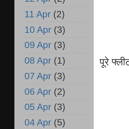
11 Apr
(2)
10 Apr
(3)
09 Apr
(3)
08 Apr
(1)
पूरे फ्ल
07 Apr
(3)
06 Apr
(2)
05 Apr
(3)
04 Apr
(5)