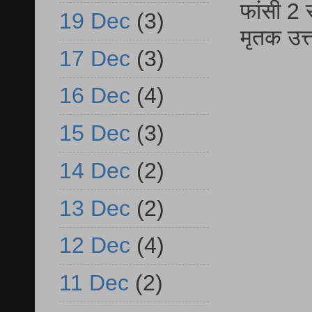
फांसी 2 
19 Dec
(3)
मृतक उत
17 Dec
(3)
16 Dec
(4)
15 Dec
(3)
14 Dec
(2)
13 Dec
(2)
12 Dec
(4)
11 Dec
(2)