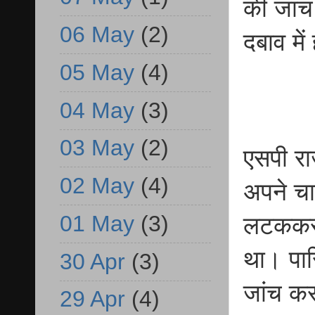
की जांच
06 May
(2)
दबाव मे
05 May
(4)
04 May
(3)
03 May
(2)
एसपी रा
02 May
(4)
अपने चा
01 May
(3)
लटककर 
था। पार
30 Apr
(3)
जांच कर
29 Apr
(4)