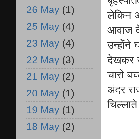
बृहस्पति
26 May
(1)
लेकिन 
25 May
(4)
आवाज दे
23 May
(4)
उन्होंन
देखकर 
22 May
(3)
चारों बच
21 May
(2)
अंदर राज
20 May
(1)
चिल्लात
19 May
(1)
18 May
(2)