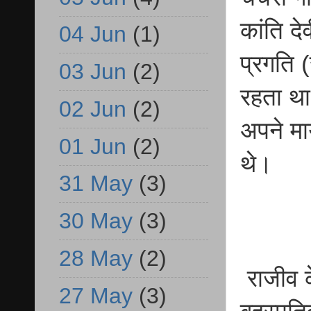
कांति दे
04 Jun
(1)
प्रगति 
03 Jun
(2)
रहता था
02 Jun
(2)
अपने मा
01 Jun
(2)
थे।
31 May
(3)
30 May
(3)
28 May
(2)
राजीव क
27 May
(3)