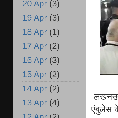
20 Apr
(3)
19 Apr
(3)
18 Apr
(1)
17 Apr
(2)
16 Apr
(3)
15 Apr
(2)
14 Apr
(2)
लखनऊ स
13 Apr
(4)
एंबुलें
12 Apr
(2)