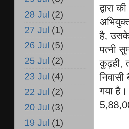
द्वारा क
28 Jul
(2)
अभियुक
27 Jul
(1)
है, उसके
26 Jul
(5)
पत्नी स
25 Jul
(2)
कुढ़ही, त
23 Jul
(4)
निवासी 
गया है। 
22 Jul
(2)
5,88,00
20 Jul
(3)
19 Jul
(1)