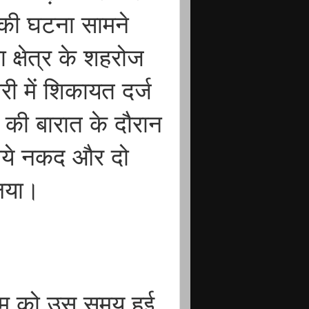
 की घटना सामने
क्षेत्र के शहरोज
री में शिकायत दर्ज
 की बारात के दौरान
ुपये नकद और दो
लिया।
म को उस समय हुई,