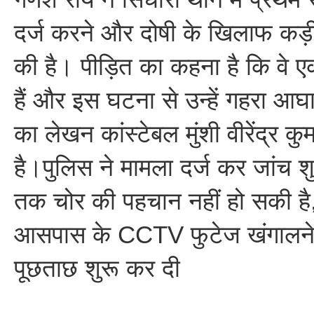
दर्ज करने और दोषी के खिलाफ कड़ी 
की है। पीड़ित का कहना है कि वे एक 
हैं और इस घटना से उन्हें गहरा आघ
का लेखन कांस्टेबल मुंशी वीरेंद्र कुम
है।पुलिस ने मामला दर्ज कर जांच 
तक चोर की पहचान नहीं हो सकी है,
आसपास के CCTV फुटेज खंगालने औ
पूछताछ शुरू कर दी