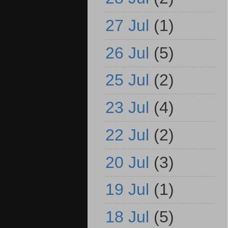
27 Jul
(1)
26 Jul
(5)
25 Jul
(2)
23 Jul
(4)
22 Jul
(2)
20 Jul
(3)
19 Jul
(1)
18 Jul
(5)