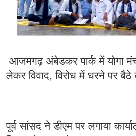
आजमगढ़ अंबेडकर पार्क में योगा मंच
लेकर विवाद, विरोध में धरने पर बैठे
पूर्व सांसद ने डीएम पर लगाया कार्य