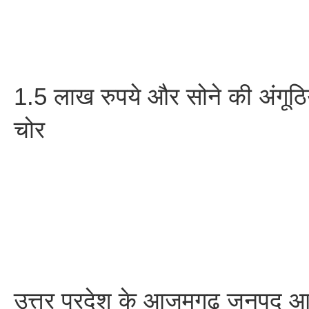
1.5 लाख रुपये और सोने की अंगूठिया
चोर
उत्तर प्रदेश के आजमगढ़ जनपद आ