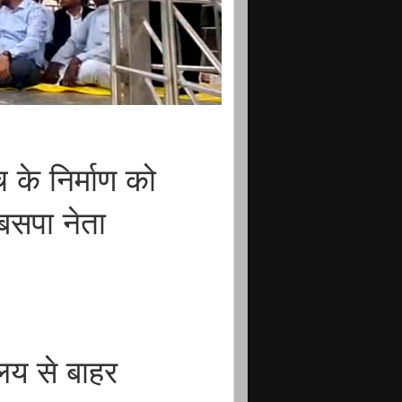
 के निर्माण को
 बसपा नेता
ालय से बाहर