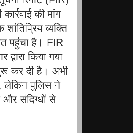
कार्रवाई की मांग
शांतिप्रिय व्यक्ति
ात पहुंचा है। FIR
ार द्वारा किया गया
शुरू कर दी है। अभी
 लेकिन पुलिस ने
र संदिग्धों से