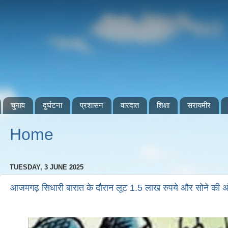
चुनाव
दुर्घटना
प्रशासन
वारदात
शिक्षा
सरायमीर
Home
TUESDAY, 3 JUNE 2025
आजमगढ़ सिधारी बारात के दौरान लूट 1.5 लाख रुपये और सोने की अंगू