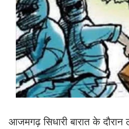
आजमगढ़ सिधारी बारात के दौरान 