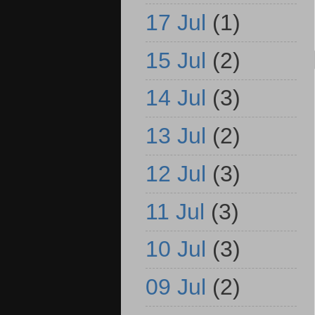
17 Jul
(1)
15 Jul
(2)
14 Jul
(3)
13 Jul
(2)
12 Jul
(3)
11 Jul
(3)
10 Jul
(3)
09 Jul
(2)