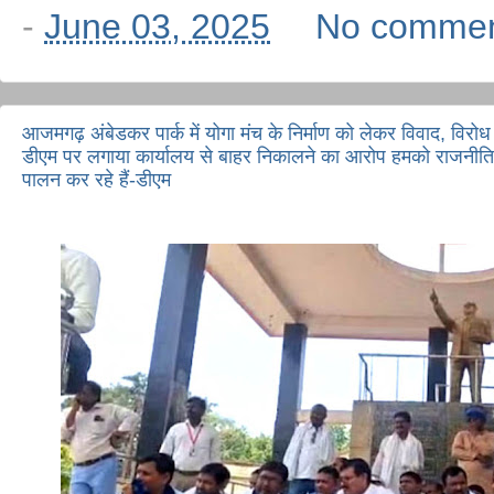
-
June 03, 2025
No comme
आजमगढ़ अंबेडकर पार्क में योगा मंच के निर्माण को लेकर विवाद, विरोध मे
डीएम पर लगाया कार्यालय से बाहर निकालने का आरोप हमको राजनीति से
पालन कर रहे हैं-डीएम