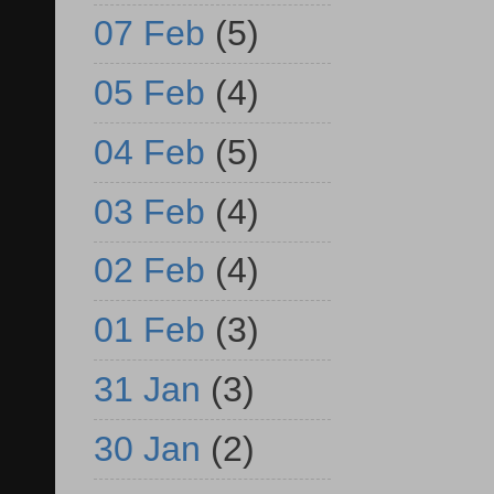
07 Feb
(5)
05 Feb
(4)
04 Feb
(5)
03 Feb
(4)
02 Feb
(4)
01 Feb
(3)
31 Jan
(3)
30 Jan
(2)