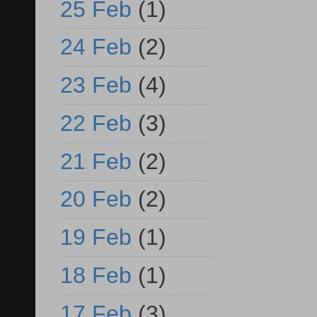
25 Feb
(1)
24 Feb
(2)
23 Feb
(4)
22 Feb
(3)
21 Feb
(2)
20 Feb
(2)
19 Feb
(1)
18 Feb
(1)
17 Feb
(3)