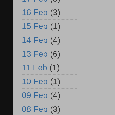
16 Feb
(3)
15 Feb
(1)
14 Feb
(4)
13 Feb
(6)
11 Feb
(1)
10 Feb
(1)
09 Feb
(4)
08 Feb
(3)