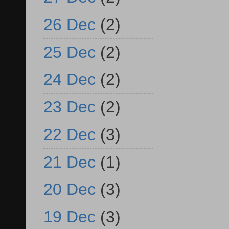
26 Dec
(2)
25 Dec
(2)
24 Dec
(2)
23 Dec
(2)
22 Dec
(3)
21 Dec
(1)
20 Dec
(3)
19 Dec
(3)