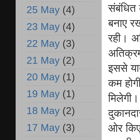
संबंधित
25 May
(4)
बनाए रख
23 May
(4)
रही। अध
22 May
(3)
अतिक्रम
21 May
(2)
इससे या
20 May
(1)
कम होगी
19 May
(1)
मिलेगी।
18 May
(2)
दुकानदा
17 May
(3)
ओर किए 