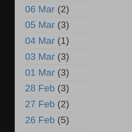
06 Mar
(2)
05 Mar
(3)
04 Mar
(1)
03 Mar
(3)
01 Mar
(3)
28 Feb
(3)
27 Feb
(2)
26 Feb
(5)