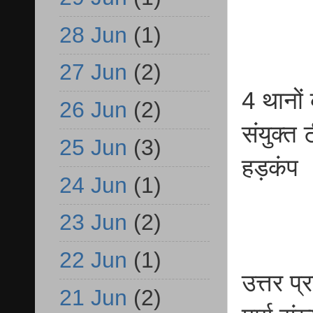
28 Jun
(1)
27 Jun
(2)
4 थानों
26 Jun
(2)
संयुक्त 
25 Jun
(3)
हड़कंप
24 Jun
(1)
23 Jun
(2)
22 Jun
(1)
उत्तर प्
21 Jun
(2)