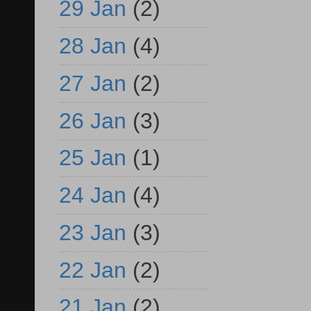
29 Jan
(2)
28 Jan
(4)
27 Jan
(2)
26 Jan
(3)
25 Jan
(1)
24 Jan
(4)
23 Jan
(3)
22 Jan
(2)
21 Jan
(2)