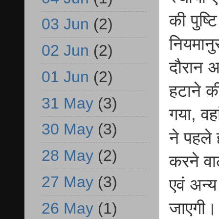
की पुष्
03 Jun
(2)
नियमानु
02 Jun
(2)
दौरान अध
01 Jun
(2)
हटाने क
31 May
(3)
गया, वह
30 May
(3)
ने पहले
28 May
(2)
करने वाल
27 May
(3)
एवं अन्य
जाएगी। 
26 May
(1)