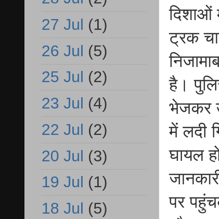
दिशाओं 
27 Jul
(1)
ट्रक चा
26 Jul
(5)
निजामाबा
25 Jul
(2)
है। पुलि
23 Jul
(4)
भेजकर 
22 Jul
(2)
में लदी
घायल हो
20 Jul
(3)
जानकारी
19 Jul
(1)
पर पहुं
18 Jul
(5)