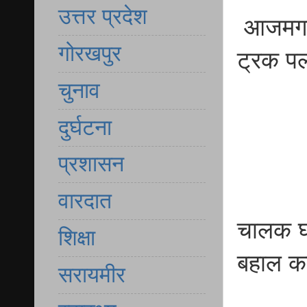
उत्तर प्रदेश
आजमगढ़ 
गोरखपुर
ट्रक पल
चुनाव
दुर्घटना
प्रशासन
वारदात
चालक घा
शिक्षा
बहाल क
सरायमीर