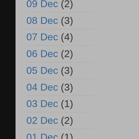
09 Dec
(2)
08 Dec
(3)
07 Dec
(4)
06 Dec
(2)
05 Dec
(3)
04 Dec
(3)
03 Dec
(1)
02 Dec
(2)
01 Dec
(1)