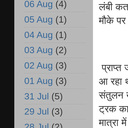
06 Aug
(4)
लंबी कत
05 Aug
(1)
मौके पर
04 Aug
(1)
03 Aug
(2)
02 Aug
(3)
प्राप्त
01 Aug
(3)
आ रहा थ
संतुलन 
31 Jul
(5)
ट्रक का
29 Jul
(3)
मात्रा 
28 Jul
(2)