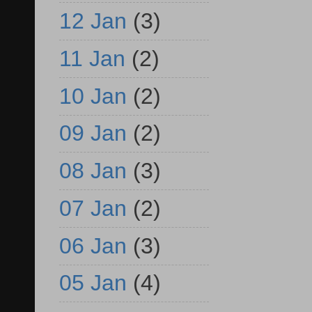
12 Jan
(3)
11 Jan
(2)
10 Jan
(2)
09 Jan
(2)
08 Jan
(3)
07 Jan
(2)
06 Jan
(3)
05 Jan
(4)