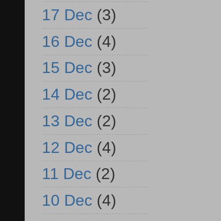
17 Dec
(3)
16 Dec
(4)
15 Dec
(3)
14 Dec
(2)
13 Dec
(2)
12 Dec
(4)
11 Dec
(2)
10 Dec
(4)