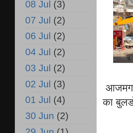
08 Jul
(3)
07 Jul
(2)
06 Jul
(2)
04 Jul
(2)
03 Jul
(2)
02 Jul
(3)
आजमगढ़
01 Jul
(4)
का बुल
30 Jun
(2)
29 Jun
(1)