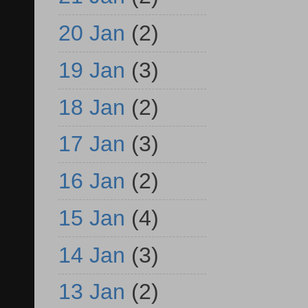
20 Jan
(2)
19 Jan
(3)
18 Jan
(2)
17 Jan
(3)
16 Jan
(2)
15 Jan
(4)
14 Jan
(3)
13 Jan
(2)