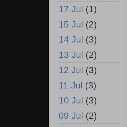
17 Jul
(1)
15 Jul
(2)
14 Jul
(3)
13 Jul
(2)
12 Jul
(3)
11 Jul
(3)
10 Jul
(3)
09 Jul
(2)