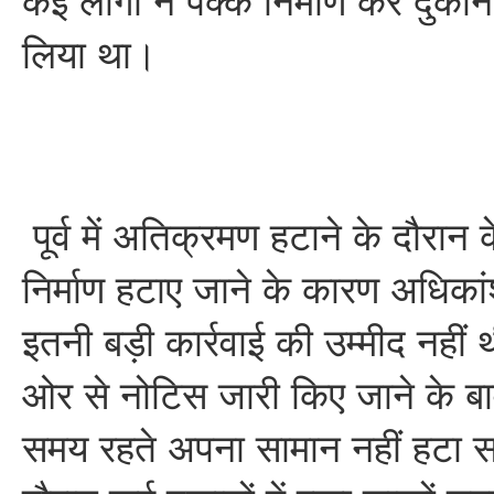
कई लोगों ने पक्के निर्माण कर दुकान
लिया था।
पूर्व में अतिक्रमण हटाने के दौरान
निर्माण हटाए जाने के कारण अधिकां
इतनी बड़ी कार्रवाई की उम्मीद नही
ओर से नोटिस जारी किए जाने के ब
समय रहते अपना सामान नहीं हटा 