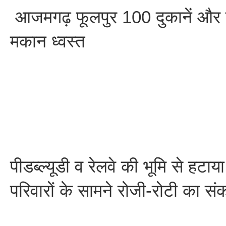
आजमगढ़ फूलपुर 100 दुकानें और 
मकान ध्वस्त
पीडब्ल्यूडी व रेलवे की भूमि से हटाय
परिवारों के सामने रोजी-रोटी का स