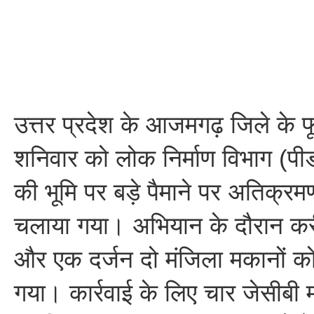
उत्तर प्रदेश के आजमगढ़ जिले के फू
शनिवार को लोक निर्माण विभाग (पीडब
की भूमि पर बड़े पैमाने पर अतिक्
चलाया गया। अभियान के दौरान कर
और एक दर्जन दो मंजिला मकानों को
गया। कार्रवाई के लिए चार जेसीबी म