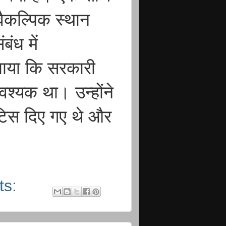
 वैकल्पिक स्थान
ंध में
ाया कि सरकारी
श्यक था। उन्होंने
नोटिस दिए गए थे और
ts: