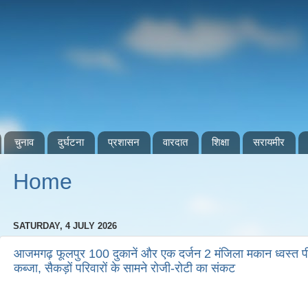
चुनाव
दुर्घटना
प्रशासन
वारदात
शिक्षा
सरायमीर
Home
SATURDAY, 4 JULY 2026
आजमगढ़ फूलपुर 100 दुकानें और एक दर्जन 2 मंजिला मकान ध्वस्त पीडब
कब्जा, सैकड़ों परिवारों के सामने रोजी-रोटी का संकट