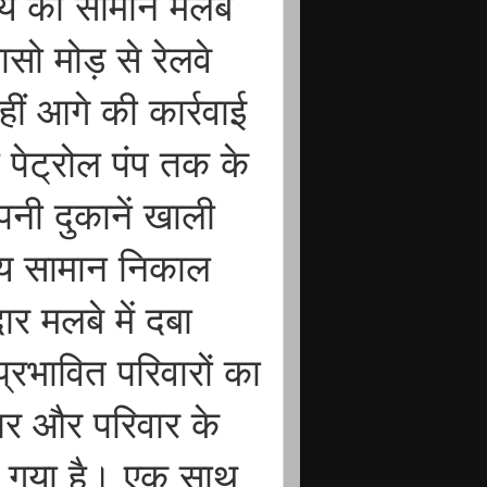
पये का सामान मलबे
सो मोड़ से रेलवे
हीं आगे की कार्रवाई
 पेट्रोल पंप तक के
पनी दुकानें खाली
्य सामान निकाल
 मलबे में दबा
भावित परिवारों का
ार और परिवार के
ो गया है। एक साथ