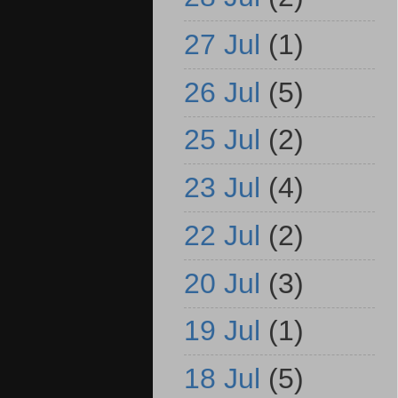
27 Jul
(1)
26 Jul
(5)
25 Jul
(2)
23 Jul
(4)
22 Jul
(2)
20 Jul
(3)
19 Jul
(1)
18 Jul
(5)