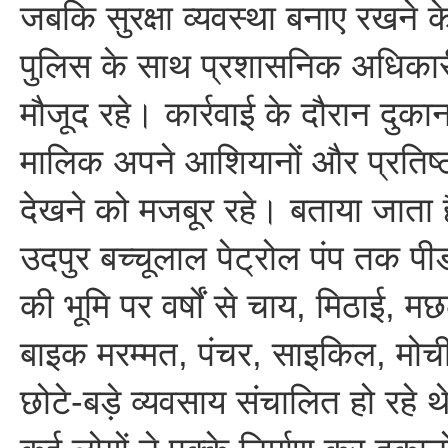
जबकि सुरक्षा व्यवस्था बनाए रखने क
पुलिस के साथ प्रशासनिक अधिकारी
मौजूद रहे। कार्रवाई के दौरान दु
मालिक अपने आशियानों और प्रतिष्ठा
देखने को मजबूर रहे। बताया जाता ह
उदपुर बच्चूलाल पेट्रोल पंप तक पीडब
की भूमि पर वर्षों से चाय, मिठाई, मछल
बाइक मरम्मत, पंचर, साइकिल, मोच
छोटे-बड़े व्यवसाय संचालित हो रहे