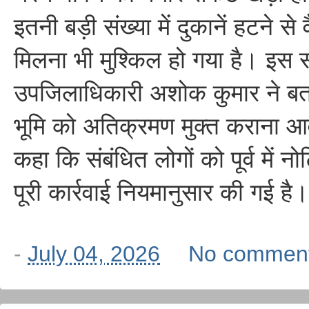
इतनी बड़ी संख्या में दुकानें हटने से
मिलना भी मुश्किल हो गया है। इस संब
उपजिलाधिकारी अशोक कुमार ने बत
भूमि को अतिक्रमण मुक्त कराना आव
कहा कि संबंधित लोगों को पूर्व में 
पूरी कार्रवाई नियमानुसार की गई है।
-
July 04, 2026
No commen