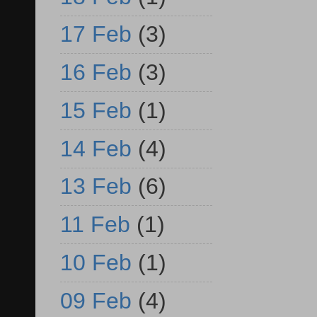
17 Feb
(3)
16 Feb
(3)
15 Feb
(1)
14 Feb
(4)
13 Feb
(6)
11 Feb
(1)
10 Feb
(1)
09 Feb
(4)