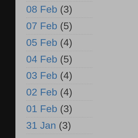
08 Feb
(3)
07 Feb
(5)
05 Feb
(4)
04 Feb
(5)
03 Feb
(4)
02 Feb
(4)
01 Feb
(3)
31 Jan
(3)