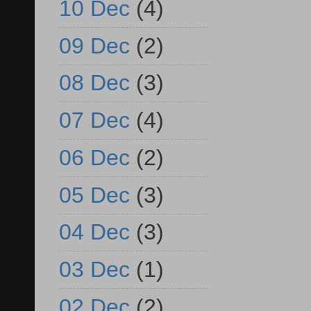
10 Dec
(4)
09 Dec
(2)
08 Dec
(3)
07 Dec
(4)
06 Dec
(2)
05 Dec
(3)
04 Dec
(3)
03 Dec
(1)
02 Dec
(2)