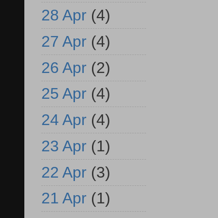
28 Apr
(4)
27 Apr
(4)
26 Apr
(2)
25 Apr
(4)
24 Apr
(4)
23 Apr
(1)
22 Apr
(3)
21 Apr
(1)