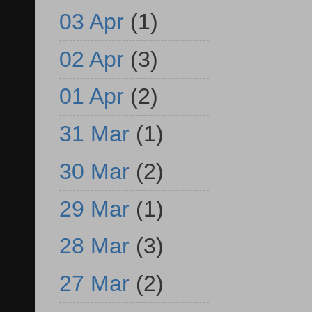
03 Apr
(1)
02 Apr
(3)
01 Apr
(2)
31 Mar
(1)
30 Mar
(2)
29 Mar
(1)
28 Mar
(3)
27 Mar
(2)