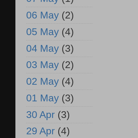
06 May
(2)
05 May
(4)
04 May
(3)
03 May
(2)
02 May
(4)
01 May
(3)
30 Apr
(3)
29 Apr
(4)