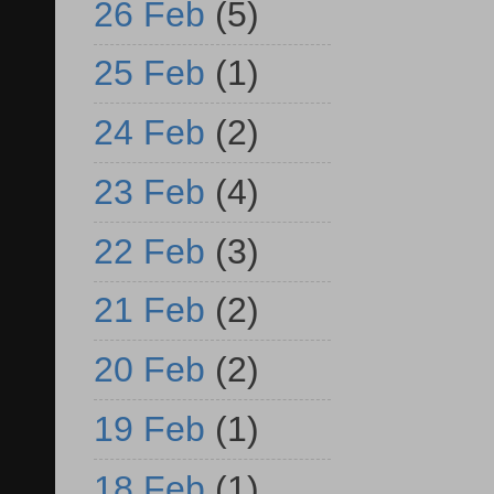
26 Feb
(5)
25 Feb
(1)
24 Feb
(2)
23 Feb
(4)
22 Feb
(3)
21 Feb
(2)
20 Feb
(2)
19 Feb
(1)
18 Feb
(1)