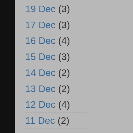
19 Dec
(3)
17 Dec
(3)
16 Dec
(4)
15 Dec
(3)
14 Dec
(2)
13 Dec
(2)
12 Dec
(4)
11 Dec
(2)