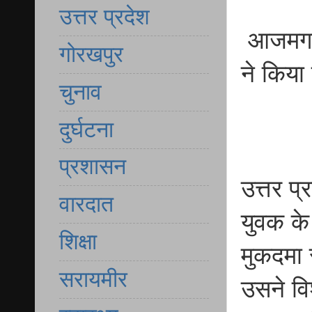
उत्तर प्रदेश
आजमगढ़ 
गोरखपुर
ने किया
चुनाव
दुर्घटना
प्रशासन
उत्तर प
वारदात
युवक के
शिक्षा
मुकदमा 
सरायमीर
उसने वि