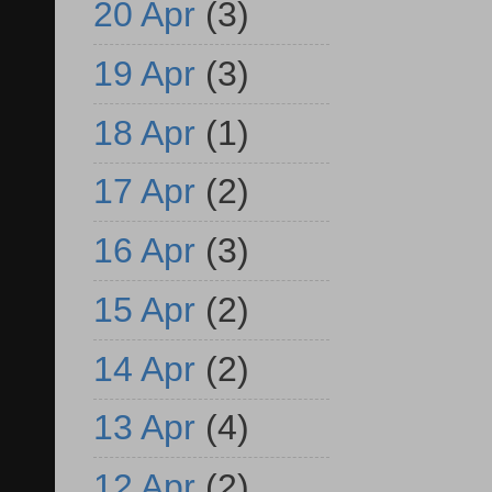
20 Apr
(3)
19 Apr
(3)
18 Apr
(1)
17 Apr
(2)
16 Apr
(3)
15 Apr
(2)
14 Apr
(2)
13 Apr
(4)
12 Apr
(2)