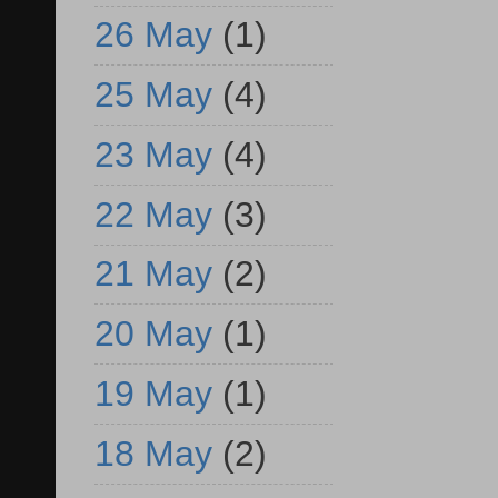
26 May
(1)
25 May
(4)
23 May
(4)
22 May
(3)
21 May
(2)
20 May
(1)
19 May
(1)
18 May
(2)