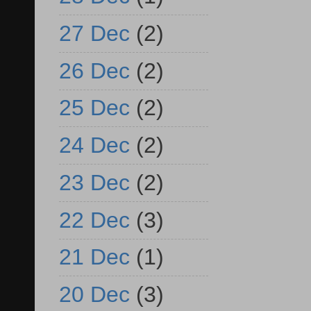
27 Dec
(2)
26 Dec
(2)
25 Dec
(2)
24 Dec
(2)
23 Dec
(2)
22 Dec
(3)
21 Dec
(1)
20 Dec
(3)