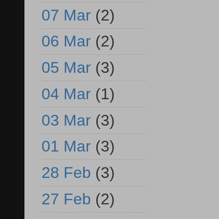
07 Mar
(2)
06 Mar
(2)
05 Mar
(3)
04 Mar
(1)
03 Mar
(3)
01 Mar
(3)
28 Feb
(3)
27 Feb
(2)