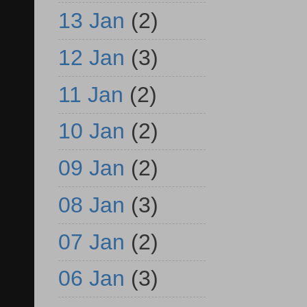
13 Jan
(2)
12 Jan
(3)
11 Jan
(2)
10 Jan
(2)
09 Jan
(2)
08 Jan
(3)
07 Jan
(2)
06 Jan
(3)