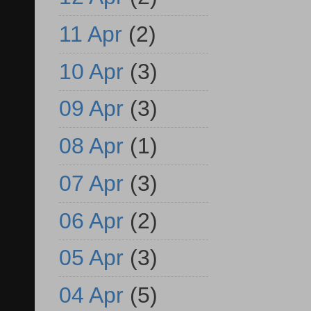
11 Apr
(2)
10 Apr
(3)
09 Apr
(3)
08 Apr
(1)
07 Apr
(3)
06 Apr
(2)
05 Apr
(3)
04 Apr
(5)