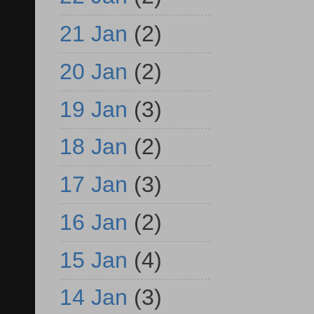
21 Jan
(2)
20 Jan
(2)
19 Jan
(3)
18 Jan
(2)
17 Jan
(3)
16 Jan
(2)
15 Jan
(4)
14 Jan
(3)