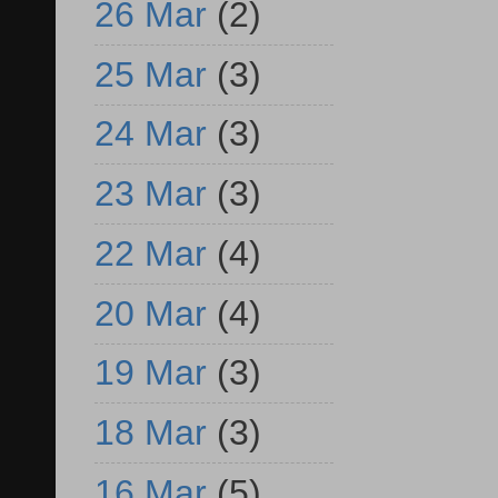
26 Mar
(2)
25 Mar
(3)
24 Mar
(3)
23 Mar
(3)
22 Mar
(4)
20 Mar
(4)
19 Mar
(3)
18 Mar
(3)
16 Mar
(5)