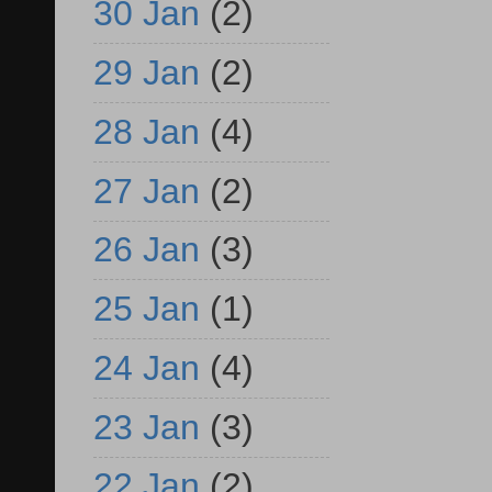
30 Jan
(2)
29 Jan
(2)
28 Jan
(4)
27 Jan
(2)
26 Jan
(3)
25 Jan
(1)
24 Jan
(4)
23 Jan
(3)
22 Jan
(2)