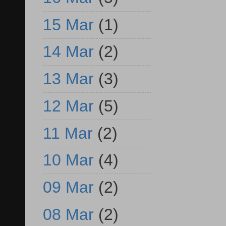
15 Mar
(1)
14 Mar
(2)
13 Mar
(3)
12 Mar
(5)
11 Mar
(2)
10 Mar
(4)
09 Mar
(2)
08 Mar
(2)