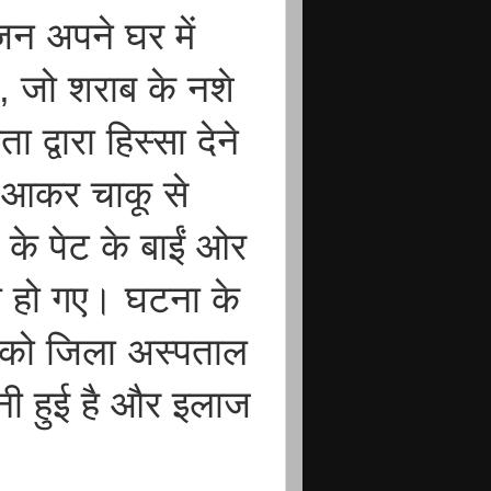
जन अपने घर में
, जो शराब के नशे
ा द्वारा हिस्सा देने
ें आकर चाकू से
के पेट के बाईं ओर
ल हो गए। घटना के
श को जिला अस्पताल
बनी हुई है और इलाज