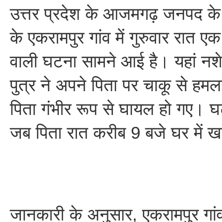
उत्तर प्रदेश के आजमगढ़ जनपद के स
के एकरामपुर गांव में गुरुवार रात ए
वाली घटना सामने आई है। यहां नशे 
पुत्र ने अपने पिता पर चाकू से हम
पिता गंभीर रूप से घायल हो गए। 
जब पिता रात करीब 9 बजे घर में ख
जानकारी के अनुसार, एकरामपुर गां