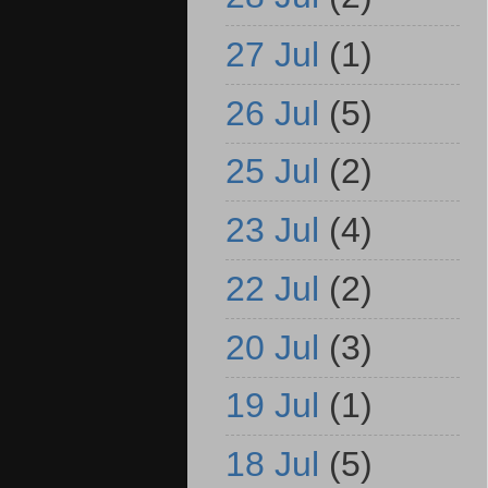
27 Jul
(1)
26 Jul
(5)
25 Jul
(2)
23 Jul
(4)
22 Jul
(2)
20 Jul
(3)
19 Jul
(1)
18 Jul
(5)