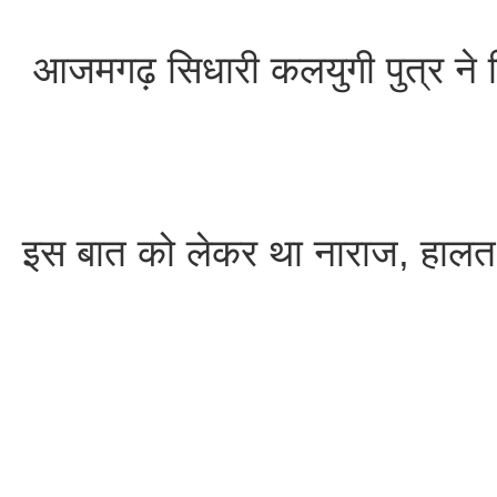
आजमगढ़ सिधारी कलयुगी पुत्र ने प
इस बात को लेकर था नाराज, हालत 