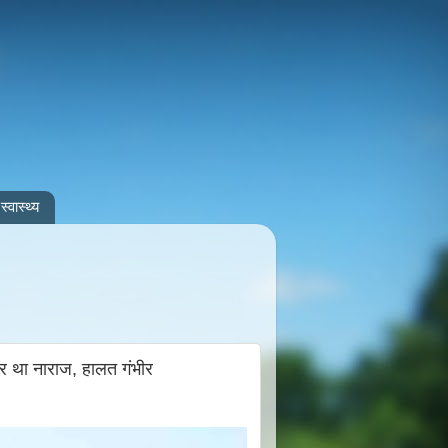
स्वास्थ्य
र था नाराज, हालत गंभीर