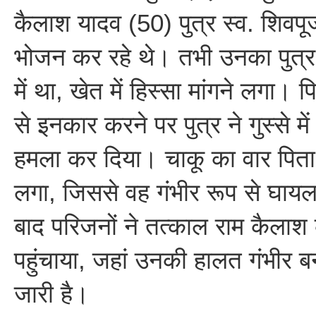
कैलाश यादव (50) पुत्र स्व. शिवपू
भोजन कर रहे थे। तभी उनका पुत्र
में था, खेत में हिस्सा मांगने लगा। पित
से इनकार करने पर पुत्र ने गुस्से म
हमला कर दिया। चाकू का वार पिता 
लगा, जिससे वह गंभीर रूप से घाय
बाद परिजनों ने तत्काल राम कैला
पहुंचाया, जहां उनकी हालत गंभीर 
जारी है।