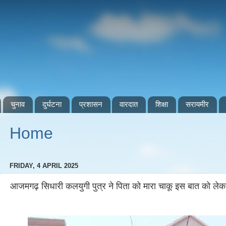
चुनाव
दुर्घटना
प्रशासन
वारदात
शिक्षा
सरायमीर
Home
FRIDAY, 4 APRIL 2025
आजमगढ़ सिधारी कलयुगी पुत्र ने पिता को मारा चाकू इस बात को लेक