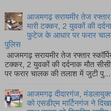
आजमगढ़ सरायमीर तेज रफ्तार स
मारी टक्कर, 2 युवकों की दर्द
फुटेज के आधार पर फरार चालक
पुलिस
आजमगढ़ सरायमीर तेज रफ्तार स्कॉर्पि
टक्कर, 2 युवकों की दर्दनाक मौत सीस
पर फरार चालक की तलाश में जुटी पु...
आजमगढ़ दीदारगंज, मंडलायुक्त
को एसडीएम मार्टिनगंज ने दिखा