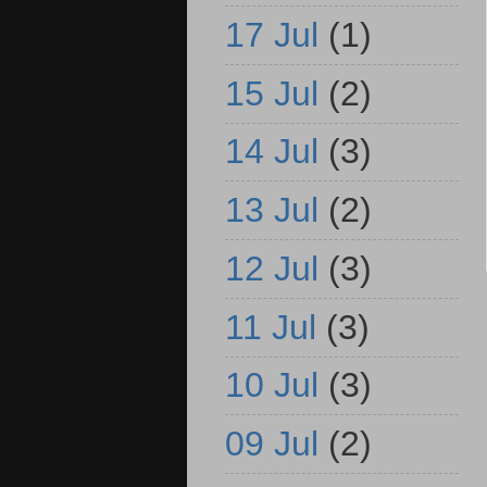
17 Jul
(1)
15 Jul
(2)
14 Jul
(3)
13 Jul
(2)
12 Jul
(3)
11 Jul
(3)
10 Jul
(3)
09 Jul
(2)