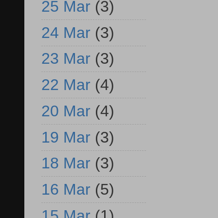
25 Mar
(3)
24 Mar
(3)
23 Mar
(3)
22 Mar
(4)
20 Mar
(4)
19 Mar
(3)
18 Mar
(3)
16 Mar
(5)
15 Mar
(1)