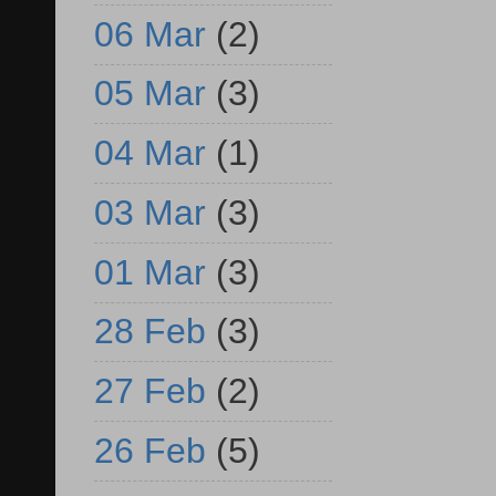
06 Mar
(2)
05 Mar
(3)
04 Mar
(1)
03 Mar
(3)
01 Mar
(3)
28 Feb
(3)
27 Feb
(2)
26 Feb
(5)