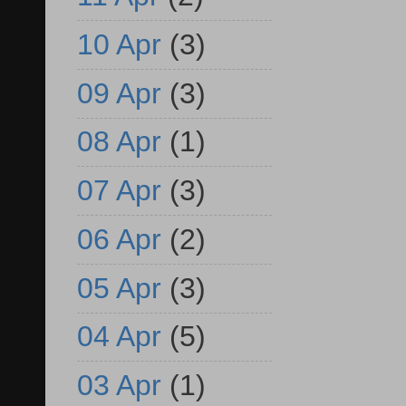
10 Apr
(3)
09 Apr
(3)
08 Apr
(1)
07 Apr
(3)
06 Apr
(2)
05 Apr
(3)
04 Apr
(5)
03 Apr
(1)