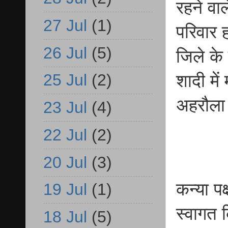
रहने वाल
27 Jul
(1)
परिवार 
26 Jul
(5)
जिले के 
25 Jul
(2)
शादी मे
अहरौला 
23 Jul
(4)
22 Jul
(2)
20 Jul
(3)
कन्या पक
19 Jul
(1)
स्वागत क
18 Jul
(5)