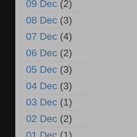
09 Dec
(2)
08 Dec
(3)
07 Dec
(4)
06 Dec
(2)
05 Dec
(3)
04 Dec
(3)
03 Dec
(1)
02 Dec
(2)
01 Dec
(1)