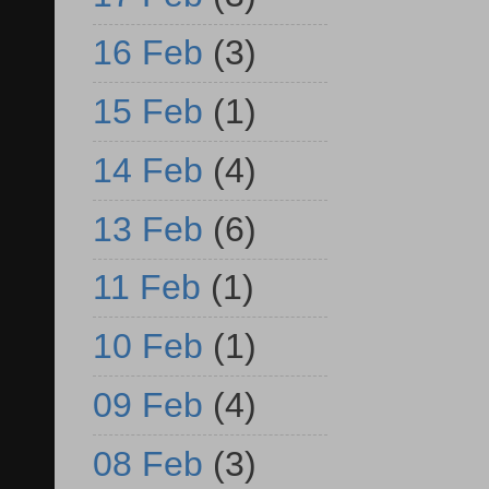
16 Feb
(3)
15 Feb
(1)
14 Feb
(4)
13 Feb
(6)
11 Feb
(1)
10 Feb
(1)
09 Feb
(4)
08 Feb
(3)