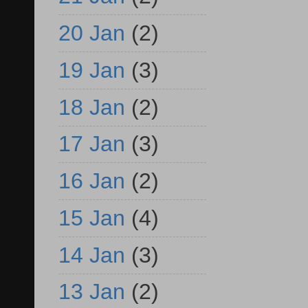
20 Jan
(2)
19 Jan
(3)
18 Jan
(2)
17 Jan
(3)
16 Jan
(2)
15 Jan
(4)
14 Jan
(3)
13 Jan
(2)