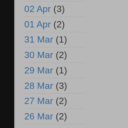
02 Apr
(3)
01 Apr
(2)
31 Mar
(1)
30 Mar
(2)
29 Mar
(1)
28 Mar
(3)
27 Mar
(2)
26 Mar
(2)