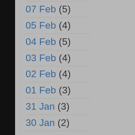
07 Feb
(5)
05 Feb
(4)
04 Feb
(5)
03 Feb
(4)
02 Feb
(4)
01 Feb
(3)
31 Jan
(3)
30 Jan
(2)