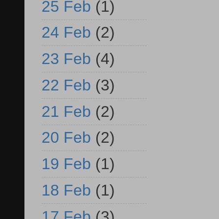
25 Feb
(1)
24 Feb
(2)
23 Feb
(4)
22 Feb
(3)
21 Feb
(2)
20 Feb
(2)
19 Feb
(1)
18 Feb
(1)
17 Feb
(3)