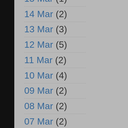
14 Mar
(2)
13 Mar
(3)
12 Mar
(5)
11 Mar
(2)
10 Mar
(4)
09 Mar
(2)
08 Mar
(2)
07 Mar
(2)