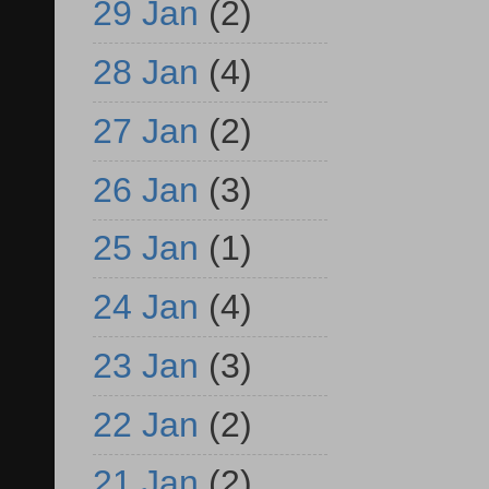
29 Jan
(2)
28 Jan
(4)
27 Jan
(2)
26 Jan
(3)
25 Jan
(1)
24 Jan
(4)
23 Jan
(3)
22 Jan
(2)
21 Jan
(2)