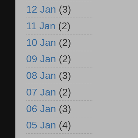
12 Jan
(3)
11 Jan
(2)
10 Jan
(2)
09 Jan
(2)
08 Jan
(3)
07 Jan
(2)
06 Jan
(3)
05 Jan
(4)