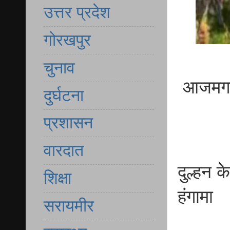
उत्तर प्रदेश
गोरखपुर
चुनाव
आजमगढ़ 
दुर्घटना
प्रशासन
वारदात
दुल्हन 
शिक्षा
हंगामा
सरायमीर