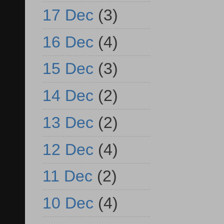
17 Dec
(3)
16 Dec
(4)
15 Dec
(3)
14 Dec
(2)
13 Dec
(2)
12 Dec
(4)
11 Dec
(2)
10 Dec
(4)