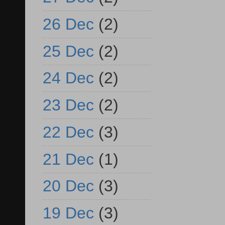
26 Dec
(2)
25 Dec
(2)
24 Dec
(2)
23 Dec
(2)
22 Dec
(3)
21 Dec
(1)
20 Dec
(3)
19 Dec
(3)