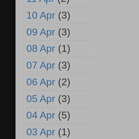
10 Apr
(3)
09 Apr
(3)
08 Apr
(1)
07 Apr
(3)
06 Apr
(2)
05 Apr
(3)
04 Apr
(5)
03 Apr
(1)