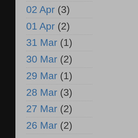
02 Apr
(3)
01 Apr
(2)
31 Mar
(1)
30 Mar
(2)
29 Mar
(1)
28 Mar
(3)
27 Mar
(2)
26 Mar
(2)