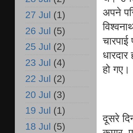
अपने पर
27 Jul
(1)
विश्वना
26 Jul
(5)
चारपाई प
25 Jul
(2)
धारदार 
23 Jul
(4)
हो गए।
22 Jul
(2)
20 Jul
(3)
19 Jul
(1)
दूसरे 
18 Jul
(5)
कुमार, 