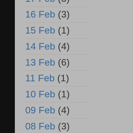
16 Feb
(3)
15 Feb
(1)
14 Feb
(4)
13 Feb
(6)
11 Feb
(1)
10 Feb
(1)
09 Feb
(4)
08 Feb
(3)