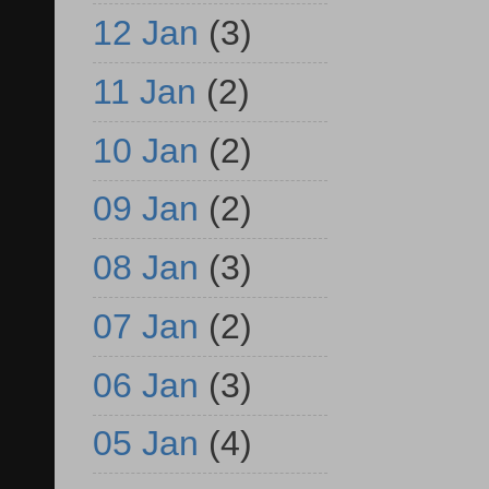
12 Jan
(3)
11 Jan
(2)
10 Jan
(2)
09 Jan
(2)
08 Jan
(3)
07 Jan
(2)
06 Jan
(3)
05 Jan
(4)