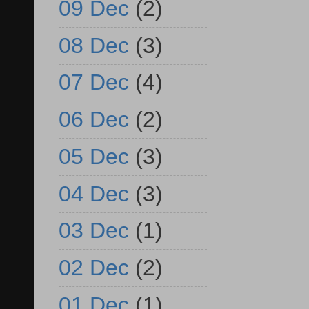
09 Dec
(2)
08 Dec
(3)
07 Dec
(4)
06 Dec
(2)
05 Dec
(3)
04 Dec
(3)
03 Dec
(1)
02 Dec
(2)
01 Dec
(1)