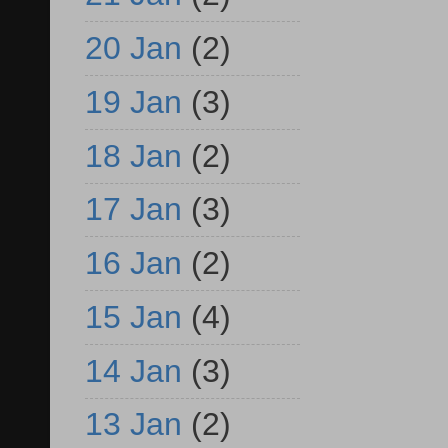
20 Jan
(2)
19 Jan
(3)
18 Jan
(2)
17 Jan
(3)
16 Jan
(2)
15 Jan
(4)
14 Jan
(3)
13 Jan
(2)