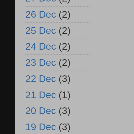
26 Dec
(2)
25 Dec
(2)
24 Dec
(2)
23 Dec
(2)
22 Dec
(3)
21 Dec
(1)
20 Dec
(3)
19 Dec
(3)