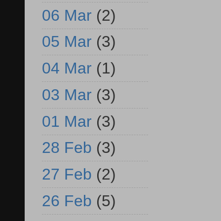
06 Mar
(2)
05 Mar
(3)
04 Mar
(1)
03 Mar
(3)
01 Mar
(3)
28 Feb
(3)
27 Feb
(2)
26 Feb
(5)