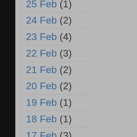
25 Feb
(1)
24 Feb
(2)
23 Feb
(4)
22 Feb
(3)
21 Feb
(2)
20 Feb
(2)
19 Feb
(1)
18 Feb
(1)
17 Feb
(3)