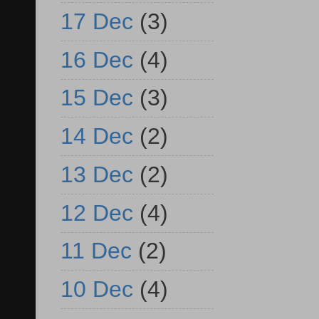
17 Dec
(3)
16 Dec
(4)
15 Dec
(3)
14 Dec
(2)
13 Dec
(2)
12 Dec
(4)
11 Dec
(2)
10 Dec
(4)