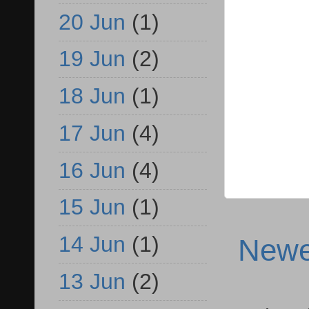
20 Jun
(1)
19 Jun
(2)
18 Jun
(1)
17 Jun
(4)
16 Jun
(4)
15 Jun
(1)
14 Jun
(1)
Newe
13 Jun
(2)