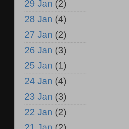
29 Jan
(2)
28 Jan
(4)
27 Jan
(2)
26 Jan
(3)
25 Jan
(1)
24 Jan
(4)
23 Jan
(3)
22 Jan
(2)
21 Jan
(2)