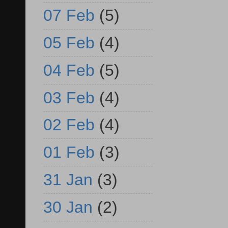
07 Feb
(5)
05 Feb
(4)
04 Feb
(5)
03 Feb
(4)
02 Feb
(4)
01 Feb
(3)
31 Jan
(3)
30 Jan
(2)