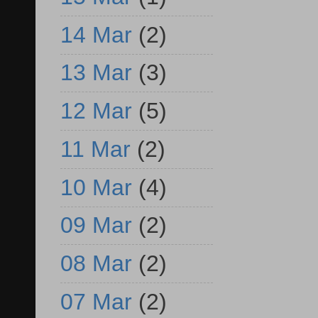
14 Mar
(2)
13 Mar
(3)
12 Mar
(5)
11 Mar
(2)
10 Mar
(4)
09 Mar
(2)
08 Mar
(2)
07 Mar
(2)