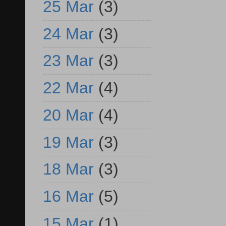
25 Mar
(3)
24 Mar
(3)
23 Mar
(3)
22 Mar
(4)
20 Mar
(4)
19 Mar
(3)
18 Mar
(3)
16 Mar
(5)
15 Mar
(1)