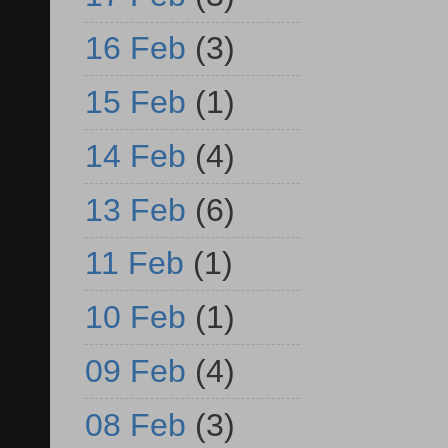
16 Feb
(3)
15 Feb
(1)
14 Feb
(4)
13 Feb
(6)
11 Feb
(1)
10 Feb
(1)
09 Feb
(4)
08 Feb
(3)