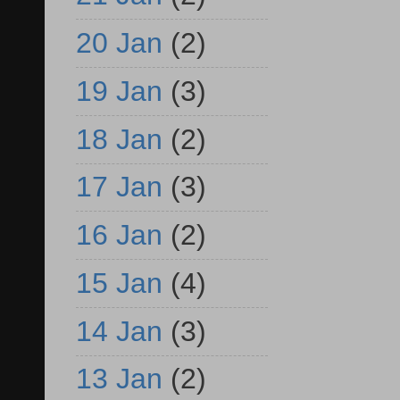
20 Jan
(2)
19 Jan
(3)
18 Jan
(2)
17 Jan
(3)
16 Jan
(2)
15 Jan
(4)
14 Jan
(3)
13 Jan
(2)