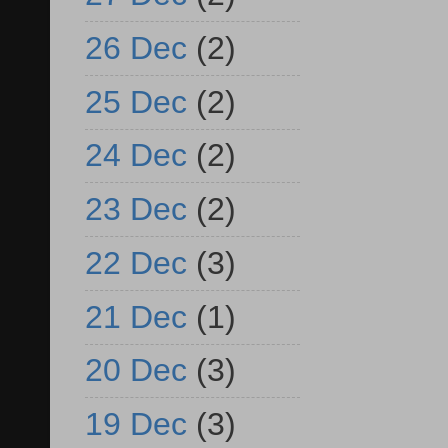
26 Dec
(2)
25 Dec
(2)
24 Dec
(2)
23 Dec
(2)
22 Dec
(3)
21 Dec
(1)
20 Dec
(3)
19 Dec
(3)