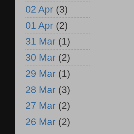
02 Apr
(3)
01 Apr
(2)
31 Mar
(1)
30 Mar
(2)
29 Mar
(1)
28 Mar
(3)
27 Mar
(2)
26 Mar
(2)