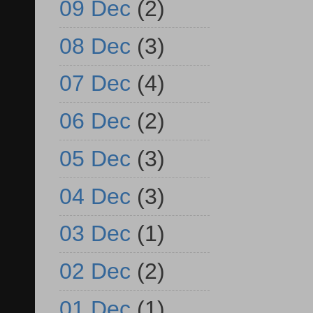
09 Dec
(2)
08 Dec
(3)
07 Dec
(4)
06 Dec
(2)
05 Dec
(3)
04 Dec
(3)
03 Dec
(1)
02 Dec
(2)
01 Dec
(1)