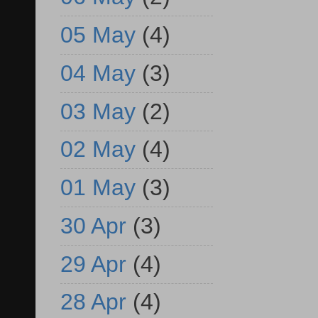
05 May
(4)
04 May
(3)
03 May
(2)
02 May
(4)
01 May
(3)
30 Apr
(3)
29 Apr
(4)
28 Apr
(4)