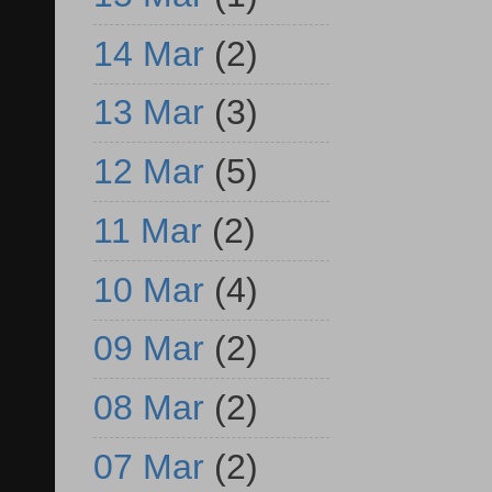
14 Mar
(2)
13 Mar
(3)
12 Mar
(5)
11 Mar
(2)
10 Mar
(4)
09 Mar
(2)
08 Mar
(2)
07 Mar
(2)