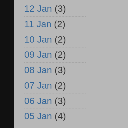
12 Jan
(3)
11 Jan
(2)
10 Jan
(2)
09 Jan
(2)
08 Jan
(3)
07 Jan
(2)
06 Jan
(3)
05 Jan
(4)