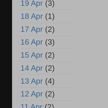
19 Apr
(3)
18 Apr
(1)
17 Apr
(2)
16 Apr
(3)
15 Apr
(2)
14 Apr
(2)
13 Apr
(4)
12 Apr
(2)
11 Apr
(2)