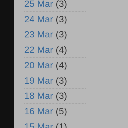
25 Mar
(3)
24 Mar
(3)
23 Mar
(3)
22 Mar
(4)
20 Mar
(4)
19 Mar
(3)
18 Mar
(3)
16 Mar
(5)
15 Mar
(1)