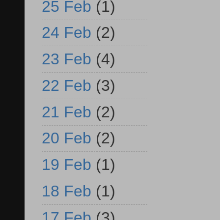
25 Feb
(1)
24 Feb
(2)
23 Feb
(4)
22 Feb
(3)
21 Feb
(2)
20 Feb
(2)
19 Feb
(1)
18 Feb
(1)
17 Feb
(3)