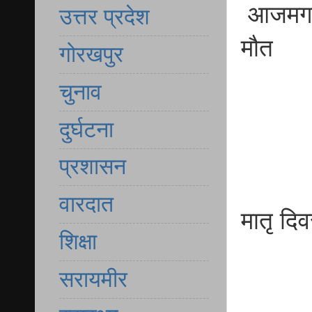
आजमगढ़ 
उत्तर प्रदेश
मौत
गोरखपुर
चुनाव
दुर्घटना
प्रशासन
वारदात
मातृ दिव
शिक्षा
सरायमीर