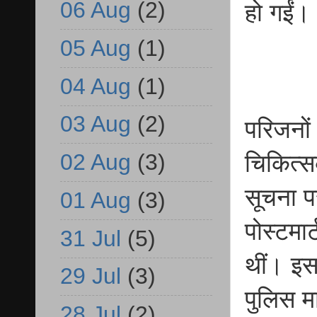
06 Aug
(2)
हो गईं।
05 Aug
(1)
04 Aug
(1)
03 Aug
(2)
परिजनों 
02 Aug
(3)
चिकित्स
सूचना पर
01 Aug
(3)
पोस्टमार
31 Jul
(5)
थीं। इस
29 Jul
(3)
पुलिस म
28 Jul
(2)