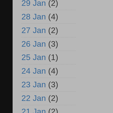
29 Jan
(2)
28 Jan
(4)
27 Jan
(2)
26 Jan
(3)
25 Jan
(1)
24 Jan
(4)
23 Jan
(3)
22 Jan
(2)
21 Jan
(2)