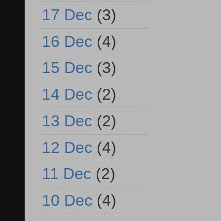
17 Dec
(3)
16 Dec
(4)
15 Dec
(3)
14 Dec
(2)
13 Dec
(2)
12 Dec
(4)
11 Dec
(2)
10 Dec
(4)