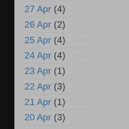
27 Apr
(4)
26 Apr
(2)
25 Apr
(4)
24 Apr
(4)
23 Apr
(1)
22 Apr
(3)
21 Apr
(1)
20 Apr
(3)