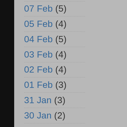
07 Feb
(5)
05 Feb
(4)
04 Feb
(5)
03 Feb
(4)
02 Feb
(4)
01 Feb
(3)
31 Jan
(3)
30 Jan
(2)