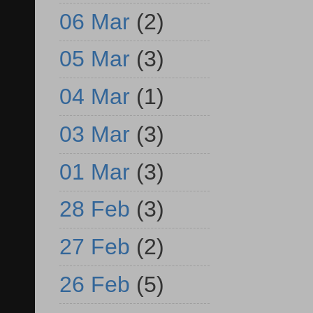
06 Mar
(2)
05 Mar
(3)
04 Mar
(1)
03 Mar
(3)
01 Mar
(3)
28 Feb
(3)
27 Feb
(2)
26 Feb
(5)