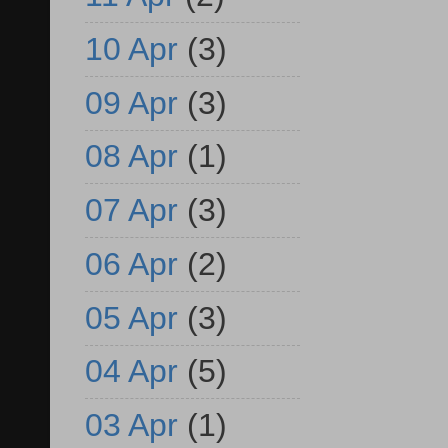
10 Apr
(3)
09 Apr
(3)
08 Apr
(1)
07 Apr
(3)
06 Apr
(2)
05 Apr
(3)
04 Apr
(5)
03 Apr
(1)