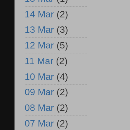
14 Mar
(2)
13 Mar
(3)
12 Mar
(5)
11 Mar
(2)
10 Mar
(4)
09 Mar
(2)
08 Mar
(2)
07 Mar
(2)