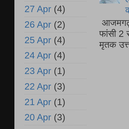
27 Apr
(4)
आजमगढ़ द
26 Apr
(2)
फांसी 2 
25 Apr
(4)
मृतक उत
24 Apr
(4)
23 Apr
(1)
22 Apr
(3)
21 Apr
(1)
20 Apr
(3)