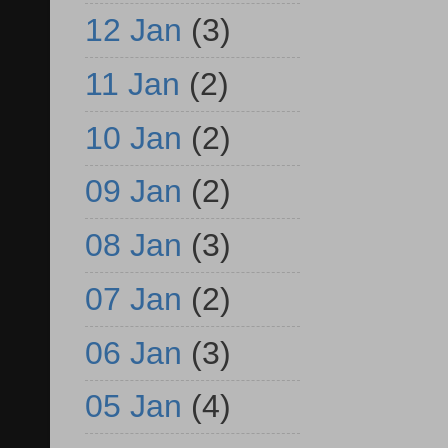
12 Jan
(3)
11 Jan
(2)
10 Jan
(2)
09 Jan
(2)
08 Jan
(3)
07 Jan
(2)
06 Jan
(3)
05 Jan
(4)