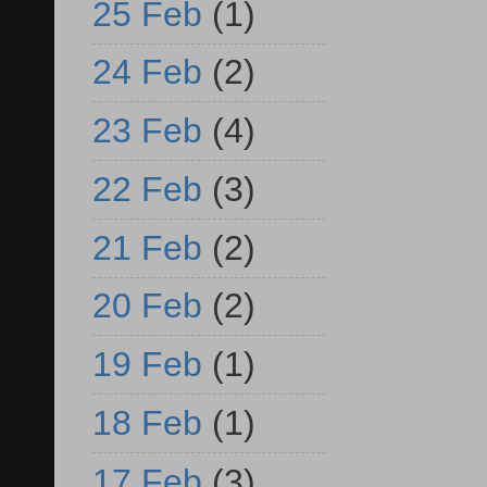
25 Feb
(1)
24 Feb
(2)
23 Feb
(4)
22 Feb
(3)
21 Feb
(2)
20 Feb
(2)
19 Feb
(1)
18 Feb
(1)
17 Feb
(3)