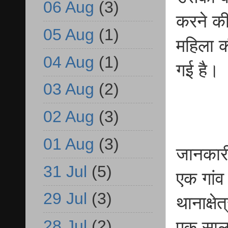
06 Aug
(3)
करने क
05 Aug
(1)
महिला क
04 Aug
(1)
गई है।
03 Aug
(2)
02 Aug
(3)
01 Aug
(3)
जानकारी
31 Jul
(5)
एक गांव
29 Jul
(3)
थानाक्ष
28 Jul
(2)
एक साल प