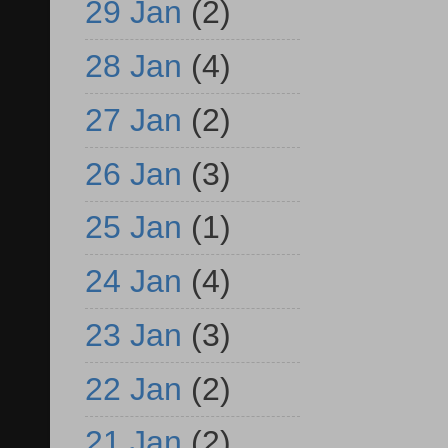
29 Jan
(2)
28 Jan
(4)
27 Jan
(2)
26 Jan
(3)
25 Jan
(1)
24 Jan
(4)
23 Jan
(3)
22 Jan
(2)
21 Jan
(2)