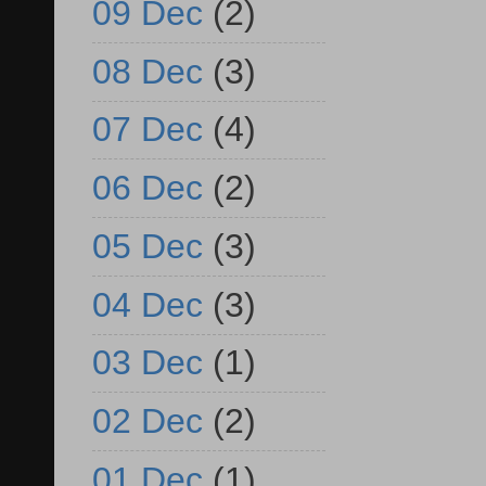
09 Dec
(2)
08 Dec
(3)
07 Dec
(4)
06 Dec
(2)
05 Dec
(3)
04 Dec
(3)
03 Dec
(1)
02 Dec
(2)
01 Dec
(1)