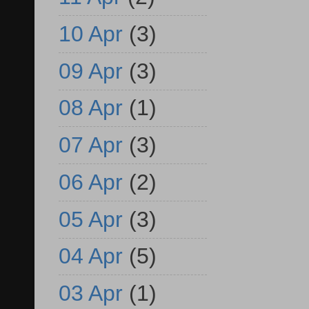
10 Apr
(3)
09 Apr
(3)
08 Apr
(1)
07 Apr
(3)
06 Apr
(2)
05 Apr
(3)
04 Apr
(5)
03 Apr
(1)