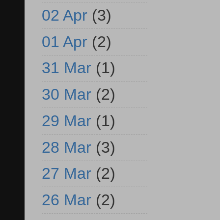
02 Apr
(3)
01 Apr
(2)
31 Mar
(1)
30 Mar
(2)
29 Mar
(1)
28 Mar
(3)
27 Mar
(2)
26 Mar
(2)