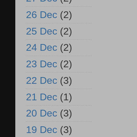
26 Dec
(2)
25 Dec
(2)
24 Dec
(2)
23 Dec
(2)
22 Dec
(3)
21 Dec
(1)
20 Dec
(3)
19 Dec
(3)