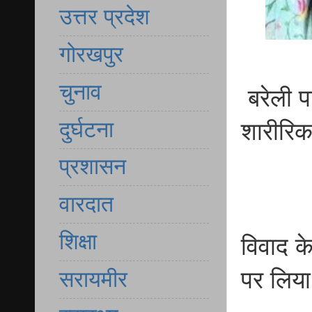
उत्तर प्रदेश
गोरखपुर
चुनाव
बरेली प
दुर्घटना
शारीरि
प्रशासन
वारदात
शिक्षा
विवाद क
सरायमीर
पर लिया 