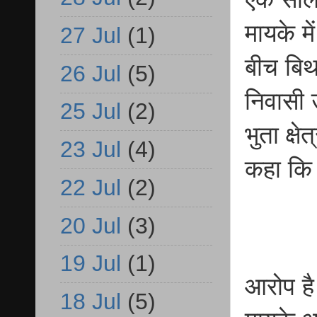
मायके म
27 Jul
(1)
बीच बिथ
26 Jul
(5)
निवासी 
25 Jul
(2)
भुता क्ष
23 Jul
(4)
कहा कि 
22 Jul
(2)
20 Jul
(3)
19 Jul
(1)
आरोप है
18 Jul
(5)