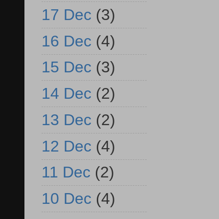
17 Dec
(3)
16 Dec
(4)
15 Dec
(3)
14 Dec
(2)
13 Dec
(2)
12 Dec
(4)
11 Dec
(2)
10 Dec
(4)