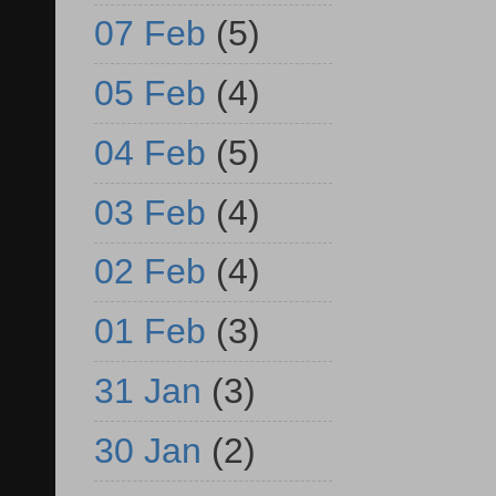
07 Feb
(5)
05 Feb
(4)
04 Feb
(5)
03 Feb
(4)
02 Feb
(4)
01 Feb
(3)
31 Jan
(3)
30 Jan
(2)