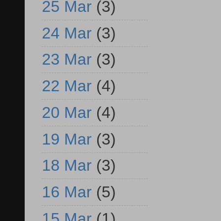
25 Mar
(3)
24 Mar
(3)
23 Mar
(3)
22 Mar
(4)
20 Mar
(4)
19 Mar
(3)
18 Mar
(3)
16 Mar
(5)
15 Mar
(1)