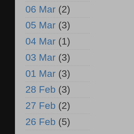
06 Mar
(2)
05 Mar
(3)
04 Mar
(1)
03 Mar
(3)
01 Mar
(3)
28 Feb
(3)
27 Feb
(2)
26 Feb
(5)