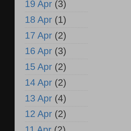
19 Apr
(3)
18 Apr
(1)
17 Apr
(2)
16 Apr
(3)
15 Apr
(2)
14 Apr
(2)
13 Apr
(4)
12 Apr
(2)
11 Apr
(2)