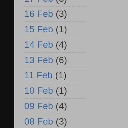
16 Feb
(3)
15 Feb
(1)
14 Feb
(4)
13 Feb
(6)
11 Feb
(1)
10 Feb
(1)
09 Feb
(4)
08 Feb
(3)