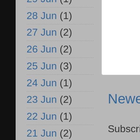
28 Jun
(1)
27 Jun
(2)
26 Jun
(2)
25 Jun
(3)
24 Jun
(1)
Newe
23 Jun
(2)
22 Jun
(1)
Subscr
21 Jun
(2)