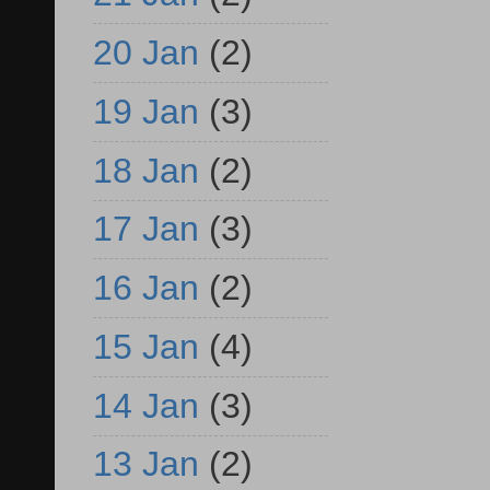
20 Jan
(2)
19 Jan
(3)
18 Jan
(2)
17 Jan
(3)
16 Jan
(2)
15 Jan
(4)
14 Jan
(3)
13 Jan
(2)