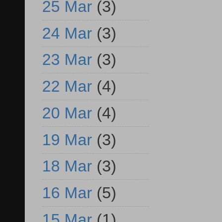
25 Mar
(3)
24 Mar
(3)
23 Mar
(3)
22 Mar
(4)
20 Mar
(4)
19 Mar
(3)
18 Mar
(3)
16 Mar
(5)
15 Mar
(1)