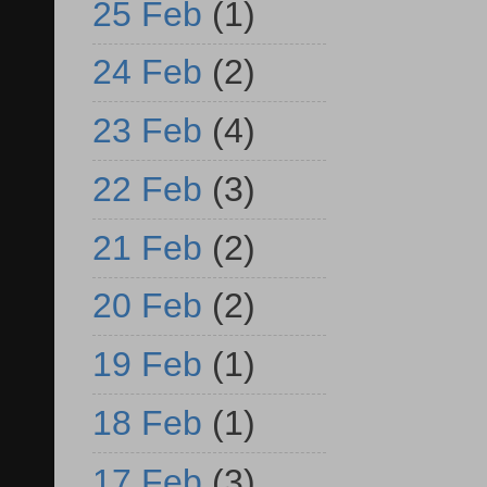
25 Feb
(1)
24 Feb
(2)
23 Feb
(4)
22 Feb
(3)
21 Feb
(2)
20 Feb
(2)
19 Feb
(1)
18 Feb
(1)
17 Feb
(3)