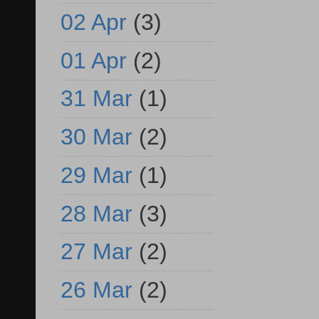
02 Apr
(3)
01 Apr
(2)
31 Mar
(1)
30 Mar
(2)
29 Mar
(1)
28 Mar
(3)
27 Mar
(2)
26 Mar
(2)