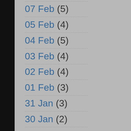
07 Feb
(5)
05 Feb
(4)
04 Feb
(5)
03 Feb
(4)
02 Feb
(4)
01 Feb
(3)
31 Jan
(3)
30 Jan
(2)