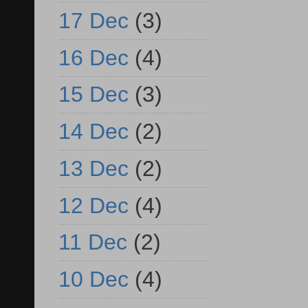
17 Dec
(3)
16 Dec
(4)
15 Dec
(3)
14 Dec
(2)
13 Dec
(2)
12 Dec
(4)
11 Dec
(2)
10 Dec
(4)