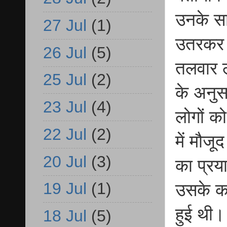
उनके साथ
27 Jul
(1)
उतरकर अ
26 Jul
(5)
तलवार ले
25 Jul
(2)
के अनुसा
23 Jul
(4)
लोगों क
22 Jul
(2)
में मौजू
20 Jul
(3)
का प्रय
19 Jul
(1)
उसके कर
हुई थी।
18 Jul
(5)