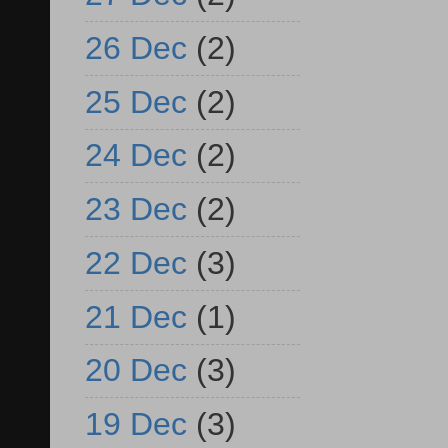
26 Dec
(2)
25 Dec
(2)
24 Dec
(2)
23 Dec
(2)
22 Dec
(3)
21 Dec
(1)
20 Dec
(3)
19 Dec
(3)