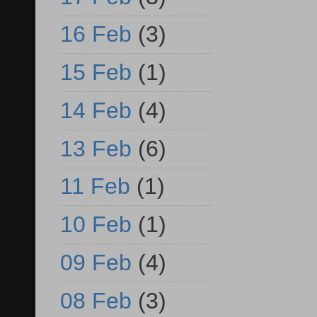
16 Feb
(3)
15 Feb
(1)
14 Feb
(4)
13 Feb
(6)
11 Feb
(1)
10 Feb
(1)
09 Feb
(4)
08 Feb
(3)