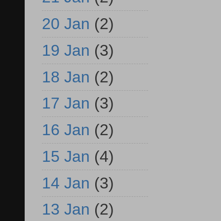
20 Jan
(2)
19 Jan
(3)
18 Jan
(2)
17 Jan
(3)
16 Jan
(2)
15 Jan
(4)
14 Jan
(3)
13 Jan
(2)