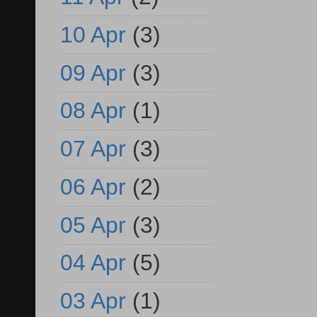
10 Apr
(3)
09 Apr
(3)
08 Apr
(1)
07 Apr
(3)
06 Apr
(2)
05 Apr
(3)
04 Apr
(5)
03 Apr
(1)