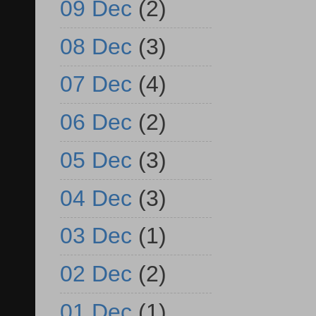
09 Dec
(2)
08 Dec
(3)
07 Dec
(4)
06 Dec
(2)
05 Dec
(3)
04 Dec
(3)
03 Dec
(1)
02 Dec
(2)
01 Dec
(1)