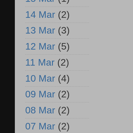
14 Mar
(2)
13 Mar
(3)
12 Mar
(5)
11 Mar
(2)
10 Mar
(4)
09 Mar
(2)
08 Mar
(2)
07 Mar
(2)