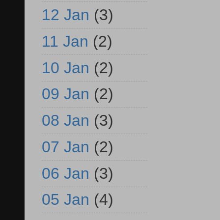
12 Jan
(3)
11 Jan
(2)
10 Jan
(2)
09 Jan
(2)
08 Jan
(3)
07 Jan
(2)
06 Jan
(3)
05 Jan
(4)