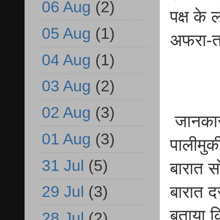
06 Aug
(2)
पक्ष के
05 Aug
(1)
अफरा-
04 Aug
(1)
03 Aug
(2)
02 Aug
(3)
जानकारी
01 Aug
(3)
पालीमुक
31 Jul
(5)
बारात स
बारात दर
29 Jul
(3)
बताया क
28 Jul
(2)