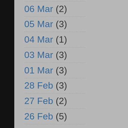
06 Mar
(2)
05 Mar
(3)
04 Mar
(1)
03 Mar
(3)
01 Mar
(3)
28 Feb
(3)
27 Feb
(2)
26 Feb
(5)