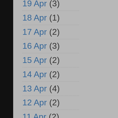
19 Apr
(3)
18 Apr
(1)
17 Apr
(2)
16 Apr
(3)
15 Apr
(2)
14 Apr
(2)
13 Apr
(4)
12 Apr
(2)
11 Apr
(2)