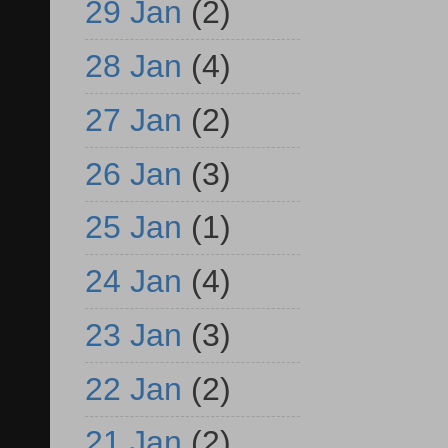
29 Jan
(2)
28 Jan
(4)
27 Jan
(2)
26 Jan
(3)
25 Jan
(1)
24 Jan
(4)
23 Jan
(3)
22 Jan
(2)
21 Jan
(2)