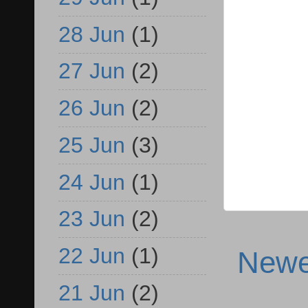
28 Jun
(1)
27 Jun
(2)
26 Jun
(2)
25 Jun
(3)
24 Jun
(1)
23 Jun
(2)
22 Jun
(1)
Newe
21 Jun
(2)