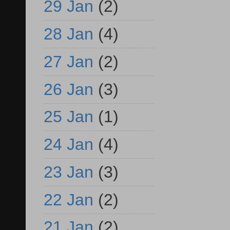
29 Jan
(2)
28 Jan
(4)
27 Jan
(2)
26 Jan
(3)
25 Jan
(1)
24 Jan
(4)
23 Jan
(3)
22 Jan
(2)
21 Jan
(2)