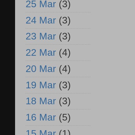
25 Mar
(3)
24 Mar
(3)
23 Mar
(3)
22 Mar
(4)
20 Mar
(4)
19 Mar
(3)
18 Mar
(3)
16 Mar
(5)
15 Mar
(1)