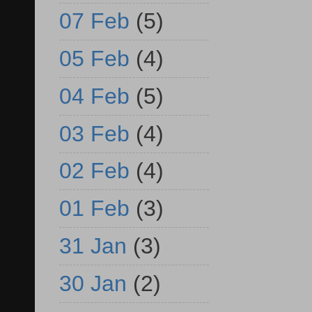
07 Feb
(5)
05 Feb
(4)
04 Feb
(5)
03 Feb
(4)
02 Feb
(4)
01 Feb
(3)
31 Jan
(3)
30 Jan
(2)