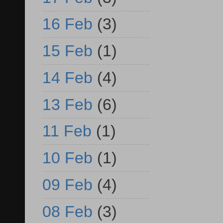
16 Feb
(3)
15 Feb
(1)
14 Feb
(4)
13 Feb
(6)
11 Feb
(1)
10 Feb
(1)
09 Feb
(4)
08 Feb
(3)