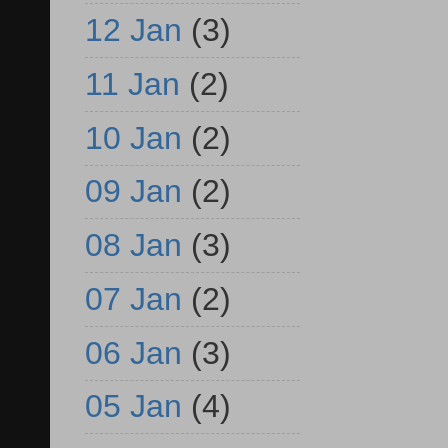
12 Jan
(3)
11 Jan
(2)
10 Jan
(2)
09 Jan
(2)
08 Jan
(3)
07 Jan
(2)
06 Jan
(3)
05 Jan
(4)