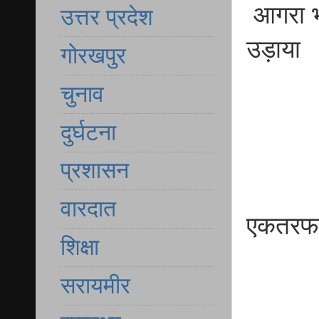
आगरा भा
उत्तर प्रदेश
उड़ाया
गोरखपुर
चुनाव
दुर्घटना
प्रशासन
वारदात
एकतरफा 
शिक्षा
सरायमीर