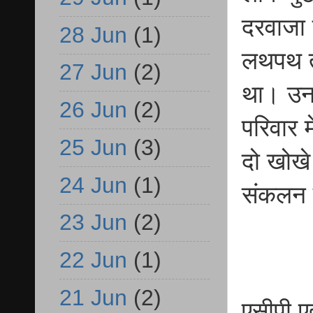
दरवाजा 
28 Jun
(1)
लथपथ त
27 Jun
(2)
था। उन
26 Jun
(2)
परिवार 
25 Jun
(3)
दो खोखे
24 Jun
(1)
संकलन 
23 Jun
(2)
22 Jun
(1)
21 Jun
(2)
एसीपी एत