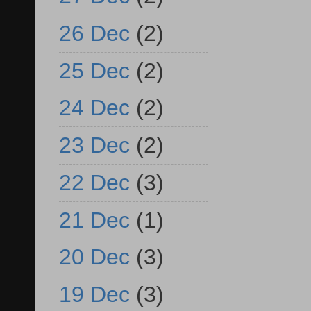
26 Dec
(2)
25 Dec
(2)
24 Dec
(2)
23 Dec
(2)
22 Dec
(3)
21 Dec
(1)
20 Dec
(3)
19 Dec
(3)