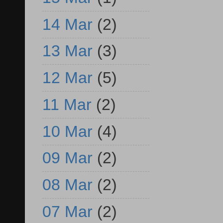
14 Mar
(2)
13 Mar
(3)
12 Mar
(5)
11 Mar
(2)
10 Mar
(4)
09 Mar
(2)
08 Mar
(2)
07 Mar
(2)