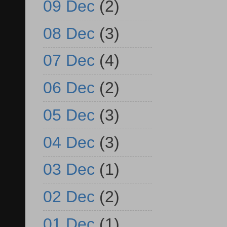
09 Dec
(2)
08 Dec
(3)
07 Dec
(4)
06 Dec
(2)
05 Dec
(3)
04 Dec
(3)
03 Dec
(1)
02 Dec
(2)
01 Dec
(1)