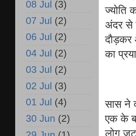
08 Jul
(3)
ज्योति 
07 Jul
(2)
अंदर से
06 Jul
(2)
दाैड़कर
04 Jul
(2)
का प्र
03 Jul
(2)
02 Jul
(3)
01 Jul
(4)
सास ने
30 Jun
(2)
एक के ब
लोग जुट
29 Jun
(1)