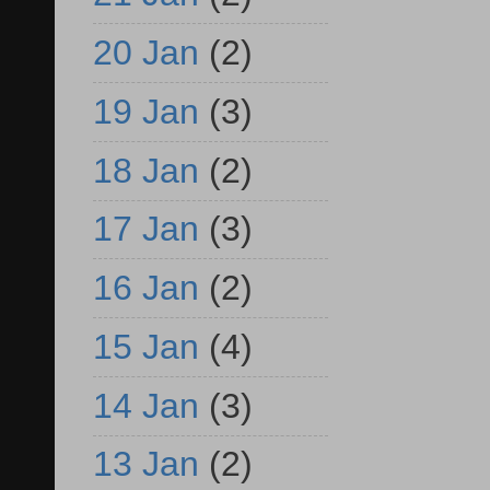
20 Jan
(2)
19 Jan
(3)
18 Jan
(2)
17 Jan
(3)
16 Jan
(2)
15 Jan
(4)
14 Jan
(3)
13 Jan
(2)