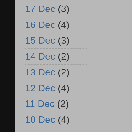
17 Dec
(3)
16 Dec
(4)
15 Dec
(3)
14 Dec
(2)
13 Dec
(2)
12 Dec
(4)
11 Dec
(2)
10 Dec
(4)