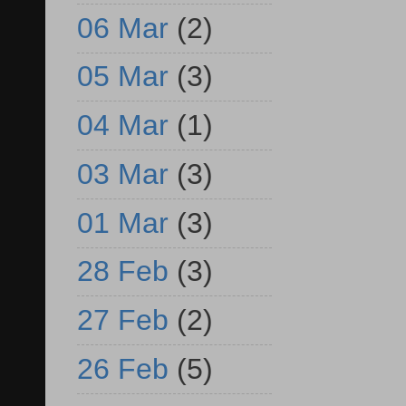
06 Mar
(2)
05 Mar
(3)
04 Mar
(1)
03 Mar
(3)
01 Mar
(3)
28 Feb
(3)
27 Feb
(2)
26 Feb
(5)