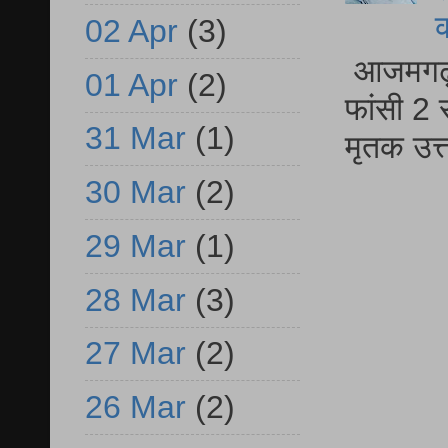
02 Apr
(3)
आजमगढ़ द
01 Apr
(2)
फांसी 2 
31 Mar
(1)
मृतक उत
30 Mar
(2)
29 Mar
(1)
28 Mar
(3)
27 Mar
(2)
26 Mar
(2)