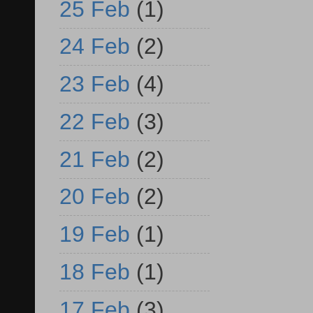
25 Feb
(1)
24 Feb
(2)
23 Feb
(4)
22 Feb
(3)
21 Feb
(2)
20 Feb
(2)
19 Feb
(1)
18 Feb
(1)
17 Feb
(3)