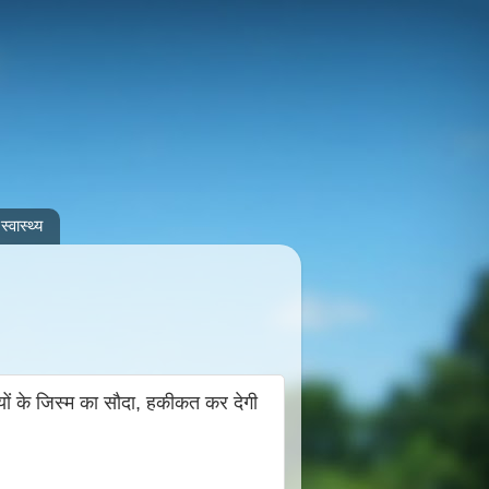
स्वास्थ्य
 के जिस्म का सौदा, हकीकत कर देगी