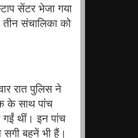
टाप सेंटर भेजा गया
र तीन संचालिका को
वार रात पुलिस ने
 के साथ पांच
गईं थीं। इन पांच
ो सगी बहनें भी हैं।