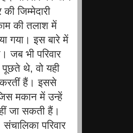
की जिम्मेदारी
म की तलाश में
िया गया। इस बारे में
है। जब भी परिवार
पूछते थे, वो यही
करतीं हैं। इससे
स मकान में उन्हें
हीं जा सकती हैं।
 संचालिका परिवार