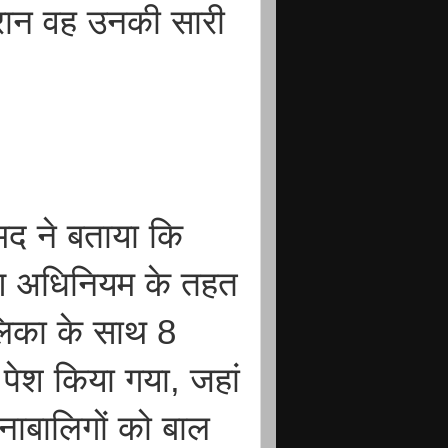
ैरान वह उनकी सारी
मद ने बताया कि
ारण अधिनियम के तहत
लिका के साथ 8
 पेश किया गया, जहां
नाबालिगों को बाल