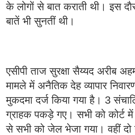
के लोगों से बात कराती थी। इस दा
बातें भी सुनतीं थी।
एसीपी ताज सुरक्षा सैय्यद अरीब अह
मामले में अनैतिक देह व्यापार निव
मुकदमा दर्ज किया गया है। 3 संचा
ग्राहक पकड़े गए। सभी को कोर्ट में
से सभी को जेल भेजा गया। वहीं दो 