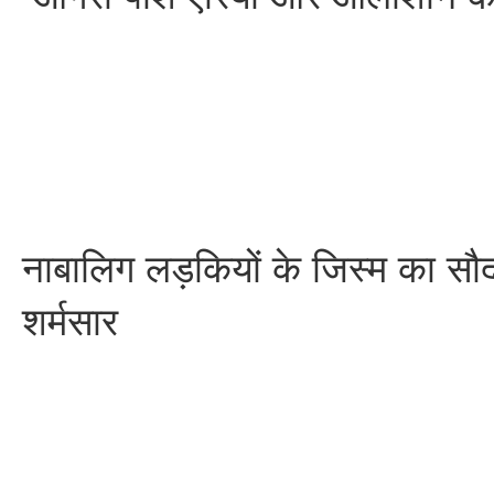
नाबालिग लड़कियों के जिस्म का स
शर्मसार