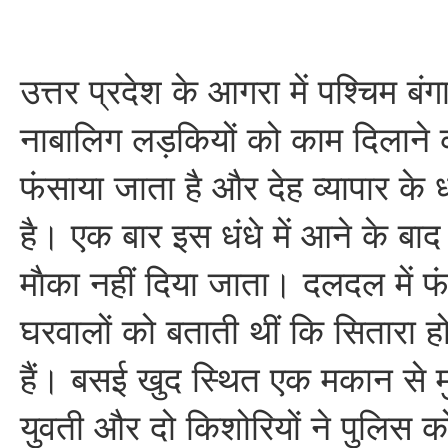
उत्तर प्रदेश के आगरा में पश्चिम बं
नाबालिग लड़कियों को काम दिलाने
फंसाया जाता है और देह व्यापार के ध
है। एक बार इस धंधे में आने के बाद उ
माैका नहीं दिया जाता। दलदल में फ
घरवालों को बताती थीं कि सितारा ह
हैं। बसई खुद स्थित एक मकान से म
युवती और दो किशोरियों ने पुलिस को