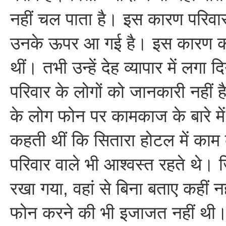
नहीं चल पाता है। इस कारण परिवार 
उनके ऊपर आ गई है। इस कारण का
थीं। तभी उन्हें देह व्यापार में लगा द
परिवार के लोगों को जानकारी नहीं 
के लोग फोन पर कामकाज के बारे में 
कहती थीं कि सितारा होटल में काम 
परिवार वाले भी आश्वस्त रहते थे। जि
रखा गया, वहां से बिना बताए कहीं न
फोन करने की भी इजाजत नहीं थी।