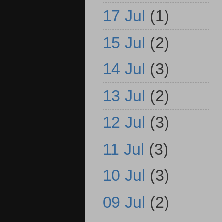
17 Jul
(1)
15 Jul
(2)
14 Jul
(3)
13 Jul
(2)
12 Jul
(3)
11 Jul
(3)
10 Jul
(3)
09 Jul
(2)