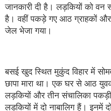
जानकारी दी है। लड़कियों को वन स्
है। वहीं पकड़े गए आठ ग्राहकों औ
जेल भेजा गया।
बसई खुद स्थित मुकुंद विहार में सोम
छापा मारा था। एक घर से आठ युवक
लड़कियों और तीन संचालिका पकड़ी 
लड़कियों में दो नाबालिग हैं। इनमें द