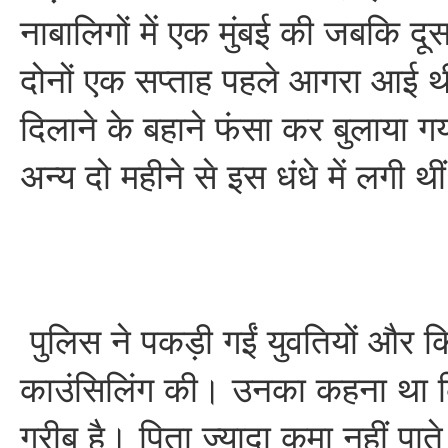
नाबालिगों में एक मुंबई की जबकि दू
दोनों एक सप्ताह पहले आगरा आई थीं
दिलाने के बहाने फंसा कर बुलाया ग
अन्य दो महीने से इस धंधे में लगी थी
पुलिस ने पकड़ी गईं युवतियों और क
काउंसिलिंग की। उनका कहना था 
गरीब है। पिता ज्यादा कमा नहीं पाते