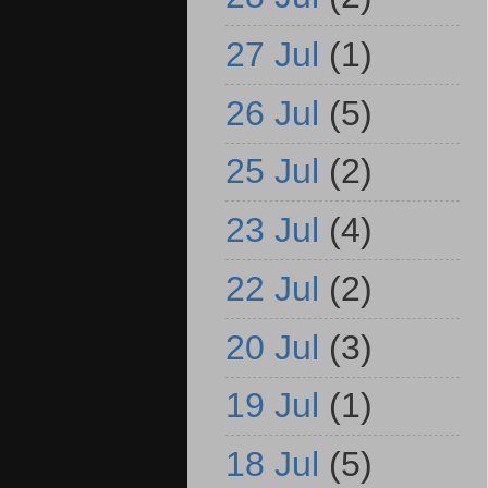
27 Jul
(1)
26 Jul
(5)
25 Jul
(2)
23 Jul
(4)
22 Jul
(2)
20 Jul
(3)
19 Jul
(1)
18 Jul
(5)