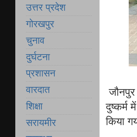
उत्तर प्रदेश
गोरखपुर
चुनाव
दुर्घटना
प्रशासन
वारदात
जौनपुर 
शिक्षा
दुष्कर्
किया गय
सरायमीर