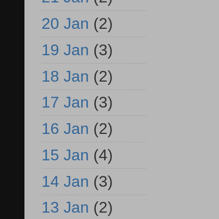
20 Jan
(2)
19 Jan
(3)
18 Jan
(2)
17 Jan
(3)
16 Jan
(2)
15 Jan
(4)
14 Jan
(3)
13 Jan
(2)