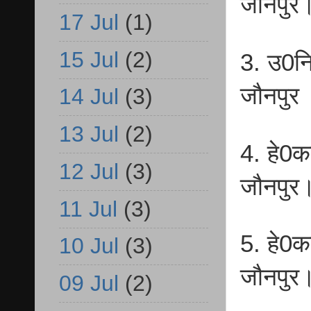
जौनपुर
17 Jul
(1)
15 Jul
(2)
3. उ0नि
जौनपुर
14 Jul
(3)
13 Jul
(2)
4. हे0क
12 Jul
(3)
जौनपुर
11 Jul
(3)
5. हे0क
10 Jul
(3)
जौनपुर
09 Jul
(2)