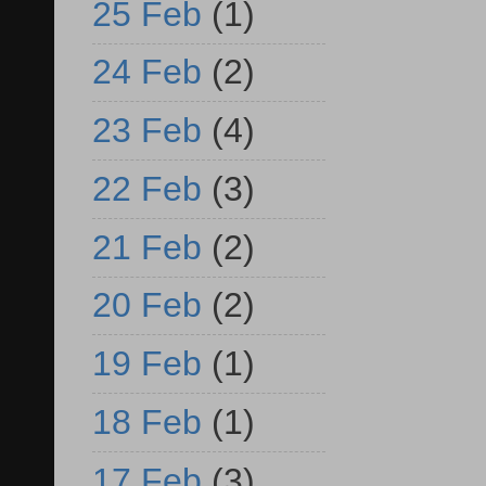
25 Feb
(1)
24 Feb
(2)
23 Feb
(4)
22 Feb
(3)
21 Feb
(2)
20 Feb
(2)
19 Feb
(1)
18 Feb
(1)
17 Feb
(3)