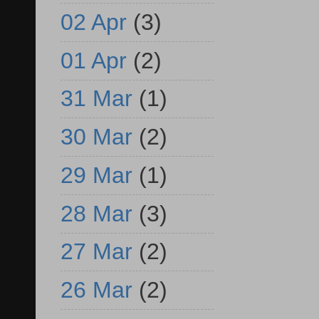
02 Apr
(3)
01 Apr
(2)
31 Mar
(1)
30 Mar
(2)
29 Mar
(1)
28 Mar
(3)
27 Mar
(2)
26 Mar
(2)