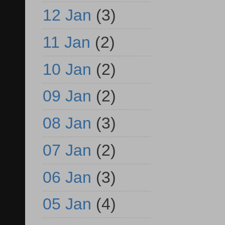
12 Jan
(3)
11 Jan
(2)
10 Jan
(2)
09 Jan
(2)
08 Jan
(3)
07 Jan
(2)
06 Jan
(3)
05 Jan
(4)