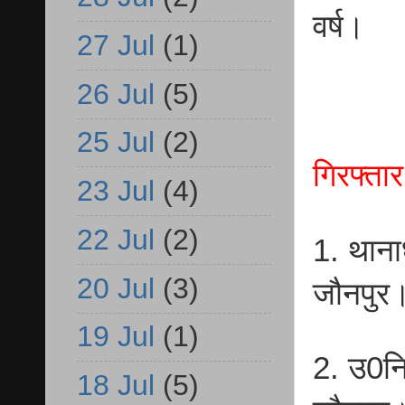
वर्ष।
27 Jul
(1)
26 Jul
(5)
25 Jul
(2)
गिरफ्ता
23 Jul
(4)
22 Jul
(2)
1. थाना
20 Jul
(3)
जौनपुर
19 Jul
(1)
2. उ0न
18 Jul
(5)