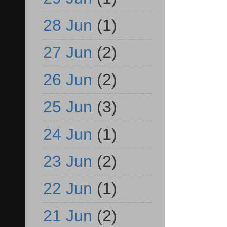
28 Jun
(1)
27 Jun
(2)
26 Jun
(2)
25 Jun
(3)
24 Jun
(1)
23 Jun
(2)
22 Jun
(1)
21 Jun
(2)