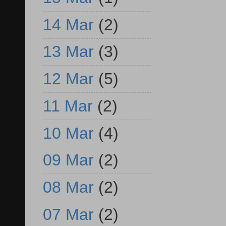
14 Mar
(2)
13 Mar
(3)
12 Mar
(5)
11 Mar
(2)
10 Mar
(4)
09 Mar
(2)
08 Mar
(2)
07 Mar
(2)