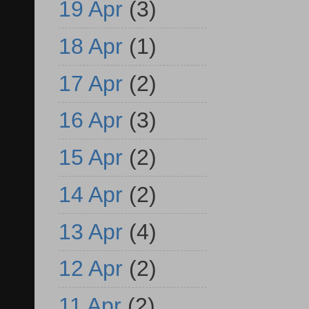
19 Apr
(3)
18 Apr
(1)
17 Apr
(2)
16 Apr
(3)
15 Apr
(2)
14 Apr
(2)
13 Apr
(4)
12 Apr
(2)
11 Apr
(2)