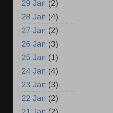
29 Jan
(2)
28 Jan
(4)
27 Jan
(2)
26 Jan
(3)
25 Jan
(1)
24 Jan
(4)
23 Jan
(3)
22 Jan
(2)
21 Jan
(2)