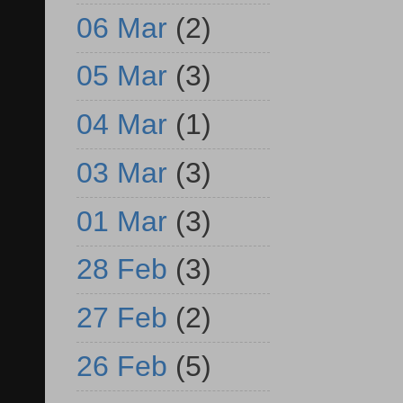
06 Mar
(2)
05 Mar
(3)
04 Mar
(1)
03 Mar
(3)
01 Mar
(3)
28 Feb
(3)
27 Feb
(2)
26 Feb
(5)