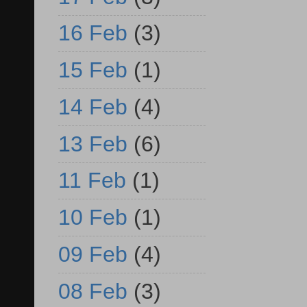
16 Feb
(3)
15 Feb
(1)
14 Feb
(4)
13 Feb
(6)
11 Feb
(1)
10 Feb
(1)
09 Feb
(4)
08 Feb
(3)