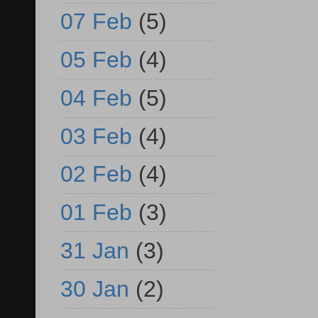
07 Feb
(5)
05 Feb
(4)
04 Feb
(5)
03 Feb
(4)
02 Feb
(4)
01 Feb
(3)
31 Jan
(3)
30 Jan
(2)