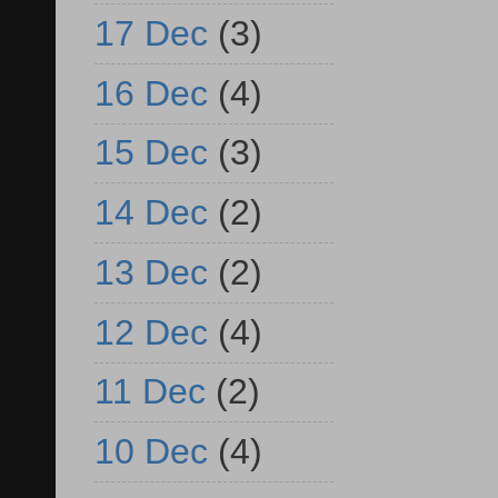
17 Dec
(3)
16 Dec
(4)
15 Dec
(3)
14 Dec
(2)
13 Dec
(2)
12 Dec
(4)
11 Dec
(2)
10 Dec
(4)