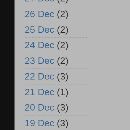
26 Dec
(2)
25 Dec
(2)
24 Dec
(2)
23 Dec
(2)
22 Dec
(3)
21 Dec
(1)
20 Dec
(3)
19 Dec
(3)