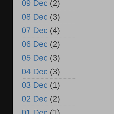
09 Dec
(2)
08 Dec
(3)
07 Dec
(4)
06 Dec
(2)
05 Dec
(3)
04 Dec
(3)
03 Dec
(1)
02 Dec
(2)
01 Dec
(1)