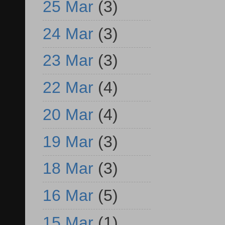
25 Mar
(3)
24 Mar
(3)
23 Mar
(3)
22 Mar
(4)
20 Mar
(4)
19 Mar
(3)
18 Mar
(3)
16 Mar
(5)
15 Mar
(1)