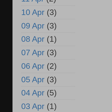
10 Apr
(3)
09 Apr
(3)
08 Apr
(1)
07 Apr
(3)
06 Apr
(2)
05 Apr
(3)
04 Apr
(5)
03 Apr
(1)