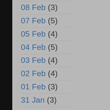
08 Feb
(3)
07 Feb
(5)
05 Feb
(4)
04 Feb
(5)
03 Feb
(4)
02 Feb
(4)
01 Feb
(3)
31 Jan
(3)