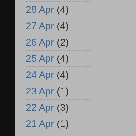
28 Apr
(4)
27 Apr
(4)
26 Apr
(2)
25 Apr
(4)
24 Apr
(4)
23 Apr
(1)
22 Apr
(3)
21 Apr
(1)