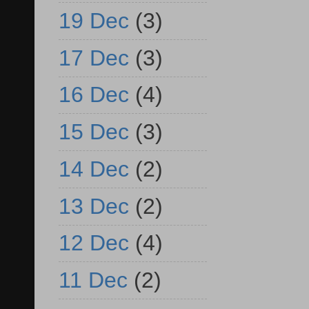
19 Dec
(3)
17 Dec
(3)
16 Dec
(4)
15 Dec
(3)
14 Dec
(2)
13 Dec
(2)
12 Dec
(4)
11 Dec
(2)