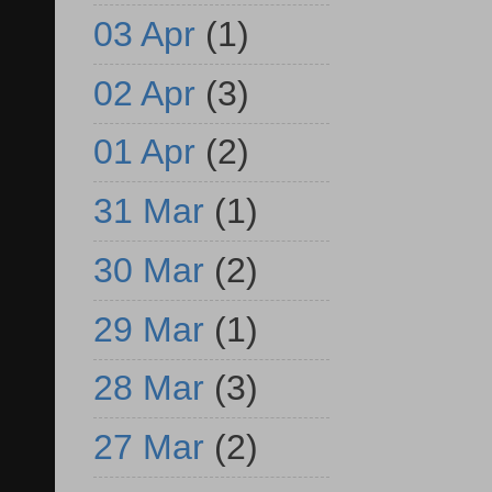
03 Apr
(1)
02 Apr
(3)
01 Apr
(2)
31 Mar
(1)
30 Mar
(2)
29 Mar
(1)
28 Mar
(3)
27 Mar
(2)