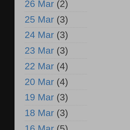
26 Mar
(2)
25 Mar
(3)
24 Mar
(3)
23 Mar
(3)
22 Mar
(4)
20 Mar
(4)
19 Mar
(3)
18 Mar
(3)
16 Mar
(5)