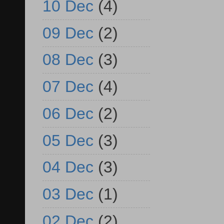
10 Dec
(4)
09 Dec
(2)
08 Dec
(3)
07 Dec
(4)
06 Dec
(2)
05 Dec
(3)
04 Dec
(3)
03 Dec
(1)
02 Dec
(2)