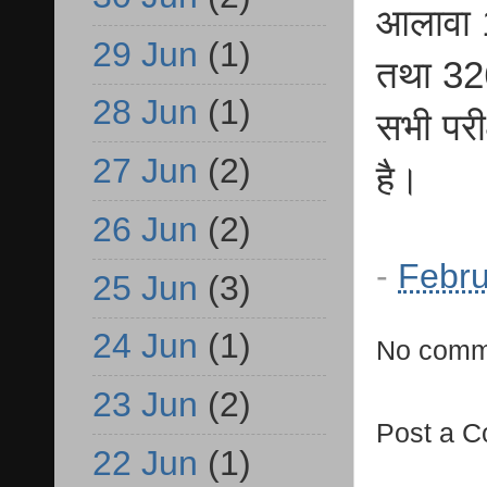
आलावा 1
29 Jun
(1)
तथा 326
28 Jun
(1)
सभी परीक
27 Jun
(2)
है।
26 Jun
(2)
-
Febru
25 Jun
(3)
24 Jun
(1)
No comm
23 Jun
(2)
Post a 
22 Jun
(1)