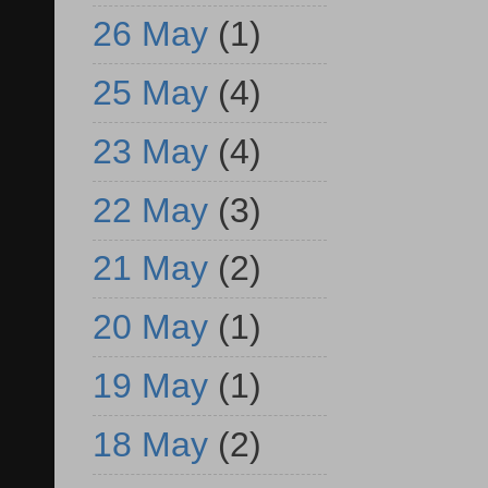
26 May
(1)
25 May
(4)
23 May
(4)
22 May
(3)
21 May
(2)
20 May
(1)
19 May
(1)
18 May
(2)