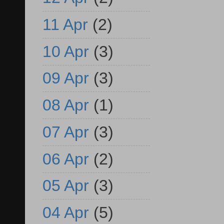
11 Apr
(2)
10 Apr
(3)
09 Apr
(3)
08 Apr
(1)
07 Apr
(3)
06 Apr
(2)
05 Apr
(3)
04 Apr
(5)