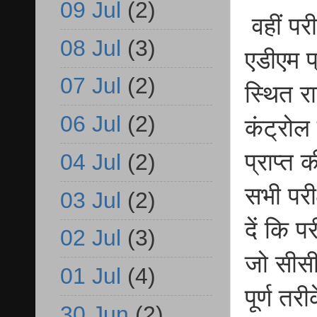
09 Jul
(2)
वहीं परी
08 Jul
(3)
एडीएम प
07 Jul
(2)
स्थित र
06 Jul
(2)
कंट्रोल 
प्राप्त
04 Jul
(2)
सभी परीक
03 Jul
(2)
दें कि प
02 Jul
(3)
जो सीसी
01 Jul
(4)
पूर्ण तर
30 Jun
(2)