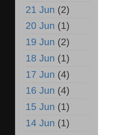
21 Jun
(2)
20 Jun
(1)
19 Jun
(2)
18 Jun
(1)
17 Jun
(4)
16 Jun
(4)
15 Jun
(1)
14 Jun
(1)