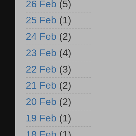
26 Feb
(5)
25 Feb
(1)
24 Feb
(2)
23 Feb
(4)
22 Feb
(3)
21 Feb
(2)
20 Feb
(2)
19 Feb
(1)
18 Feb
(1)