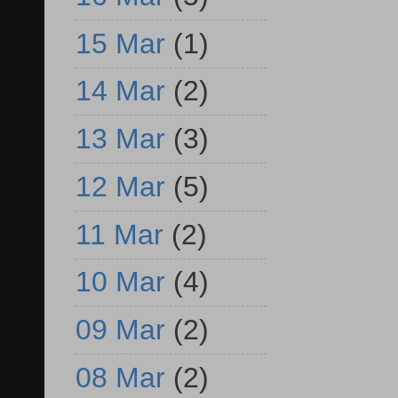
15 Mar
(1)
14 Mar
(2)
13 Mar
(3)
12 Mar
(5)
11 Mar
(2)
10 Mar
(4)
09 Mar
(2)
08 Mar
(2)