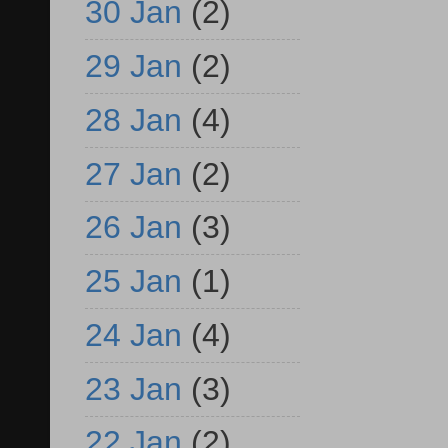
30 Jan
(2)
29 Jan
(2)
28 Jan
(4)
27 Jan
(2)
26 Jan
(3)
25 Jan
(1)
24 Jan
(4)
23 Jan
(3)
22 Jan
(2)