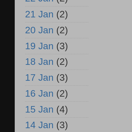
21 Jan
(2)
20 Jan
(2)
19 Jan
(3)
18 Jan
(2)
17 Jan
(3)
16 Jan
(2)
15 Jan
(4)
14 Jan
(3)