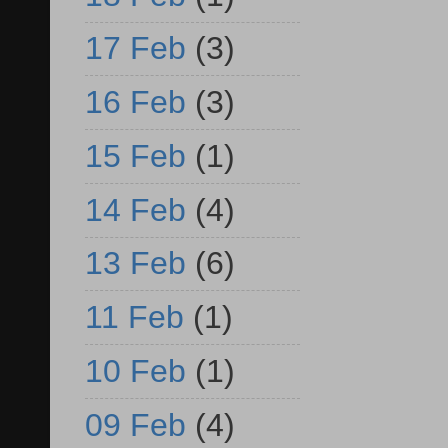
17 Feb
(3)
16 Feb
(3)
15 Feb
(1)
14 Feb
(4)
13 Feb
(6)
11 Feb
(1)
10 Feb
(1)
09 Feb
(4)