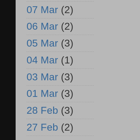
07 Mar
(2)
06 Mar
(2)
05 Mar
(3)
04 Mar
(1)
03 Mar
(3)
01 Mar
(3)
28 Feb
(3)
27 Feb
(2)