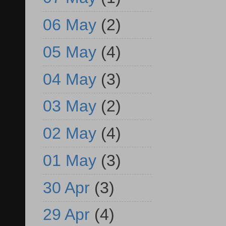
06 May
(2)
05 May
(4)
04 May
(3)
03 May
(2)
02 May
(4)
01 May
(3)
30 Apr
(3)
29 Apr
(4)