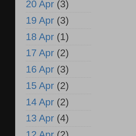
20 Apr
(3)
19 Apr
(3)
18 Apr
(1)
17 Apr
(2)
16 Apr
(3)
15 Apr
(2)
14 Apr
(2)
13 Apr
(4)
12 Apr
(2)