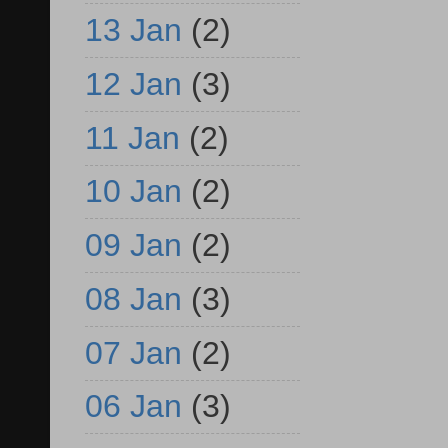
13 Jan
(2)
12 Jan
(3)
11 Jan
(2)
10 Jan
(2)
09 Jan
(2)
08 Jan
(3)
07 Jan
(2)
06 Jan
(3)