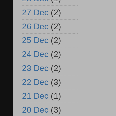
27 Dec
(2)
26 Dec
(2)
25 Dec
(2)
24 Dec
(2)
23 Dec
(2)
22 Dec
(3)
21 Dec
(1)
20 Dec
(3)