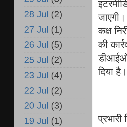
इंटरमीडि
28 Jul
(2)
जाएगी। प
27 Jul
(1)
कक्ष निर
की कार्र
26 Jul
(5)
डीआईओएस
25 Jul
(2)
दिया है
23 Jul
(4)
22 Jul
(2)
20 Jul
(3)
प्रभारी
19 Jul
(1)