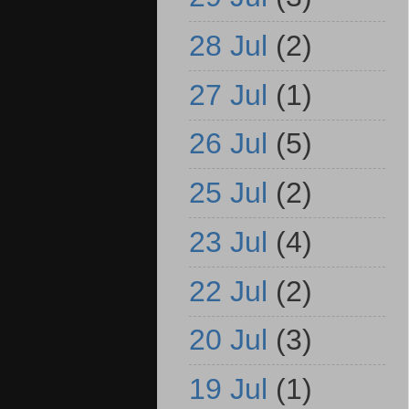
28 Jul
(2)
27 Jul
(1)
26 Jul
(5)
25 Jul
(2)
23 Jul
(4)
22 Jul
(2)
20 Jul
(3)
19 Jul
(1)