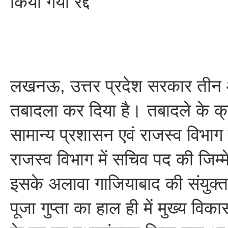
किया गया रद्द
लखनऊ, उत्तर प्रदेश सरकार त
तबादला कर दिया है। तबादले के क्
सामान्य प्रशासन एवं राजस्व विभा
राजस्व विभाग में सचिव पद की जिम्मे
इसके अलावा गाजियाबाद की संयुक्त 
पूजा गुप्ता का हाल ही में मुख्य वि