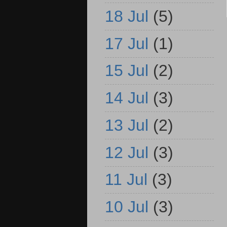
18 Jul
(5)
17 Jul
(1)
15 Jul
(2)
14 Jul
(3)
13 Jul
(2)
12 Jul
(3)
11 Jul
(3)
10 Jul
(3)