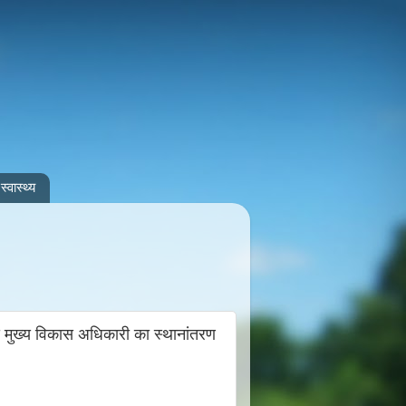
स्वास्थ्य
स मुख्य विकास अधिकारी का स्थानांतरण