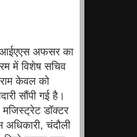
ीन आईएएस अफसर का
रम में विशेष सचिव
ग राम केवल को
दारी सौंपी गई है।
मजिस्ट्रेट डॉक्टर
कास अधिकारी, चंदौली