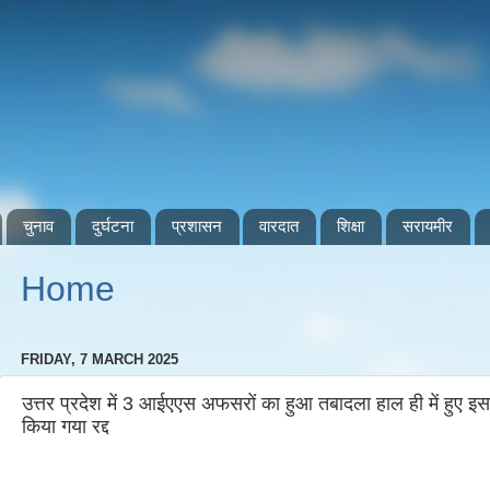
चुनाव
दुर्घटना
प्रशासन
वारदात
शिक्षा
सरायमीर
Home
FRIDAY, 7 MARCH 2025
उत्तर प्रदेश में 3 आईएएस अफसरों का हुआ तबादला हाल ही में हुए इ
किया गया रद्द