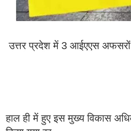
उत्तर प्रदेश में 3 आईएएस अफसरो
हाल ही में हुए इस मुख्य विकास अध