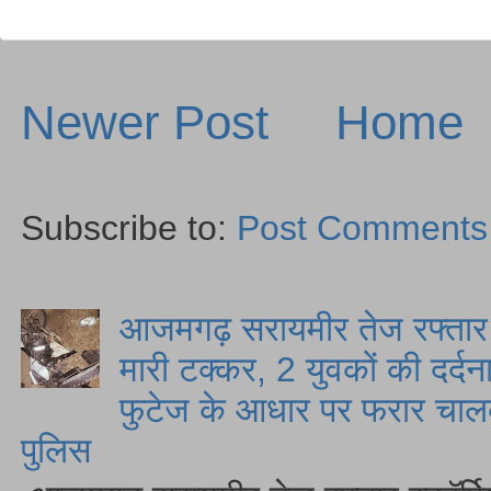
Newer Post
Home
Subscribe to:
Post Comments
आजमगढ़ सरायमीर तेज रफ्तार स
मारी टक्कर, 2 युवकों की दर्द
फुटेज के आधार पर फरार चालक
पुलिस