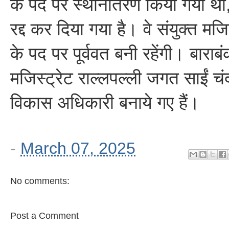
के पद पर स्थानांतरण किया गया था,
रद्द कर दिया गया है। वे संयुक्त मज
के पद पर पूर्ववत बनी रहेंगी। बाराबं
मजिस्ट्रेट राल्लपल्ली जगत साईं चंद
विकास अधिकारी बनाये गए हैं।
-
March 07, 2025
No comments:
Post a Comment