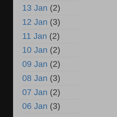
13 Jan
(2)
12 Jan
(3)
11 Jan
(2)
10 Jan
(2)
09 Jan
(2)
08 Jan
(3)
07 Jan
(2)
06 Jan
(3)