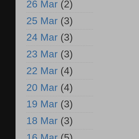
26 Mar
(2)
25 Mar
(3)
24 Mar
(3)
23 Mar
(3)
22 Mar
(4)
20 Mar
(4)
19 Mar
(3)
18 Mar
(3)
16 Mar
(5)