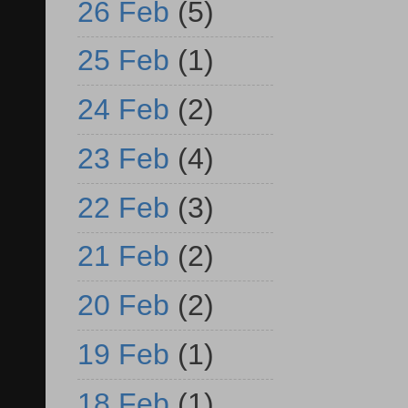
26 Feb
(5)
25 Feb
(1)
24 Feb
(2)
23 Feb
(4)
22 Feb
(3)
21 Feb
(2)
20 Feb
(2)
19 Feb
(1)
18 Feb
(1)