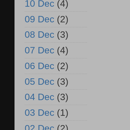
10 Dec
(4)
09 Dec
(2)
08 Dec
(3)
07 Dec
(4)
06 Dec
(2)
05 Dec
(3)
04 Dec
(3)
03 Dec
(1)
02 Dec
(2)