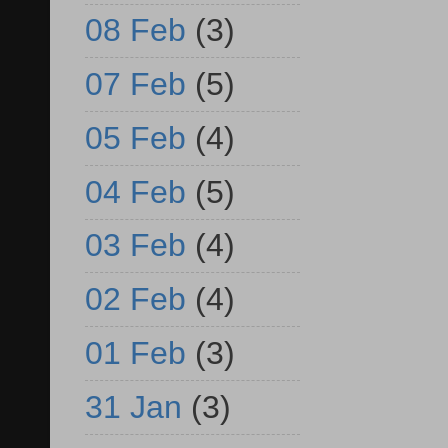
08 Feb
(3)
07 Feb
(5)
05 Feb
(4)
04 Feb
(5)
03 Feb
(4)
02 Feb
(4)
01 Feb
(3)
31 Jan
(3)