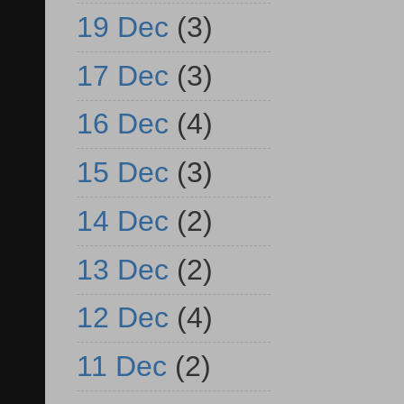
19 Dec
(3)
17 Dec
(3)
16 Dec
(4)
15 Dec
(3)
14 Dec
(2)
13 Dec
(2)
12 Dec
(4)
11 Dec
(2)