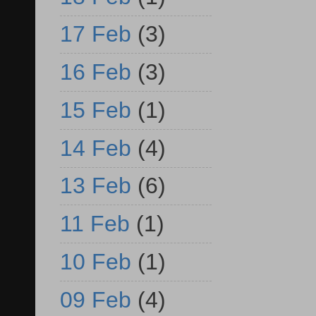
17 Feb
(3)
16 Feb
(3)
15 Feb
(1)
14 Feb
(4)
13 Feb
(6)
11 Feb
(1)
10 Feb
(1)
09 Feb
(4)