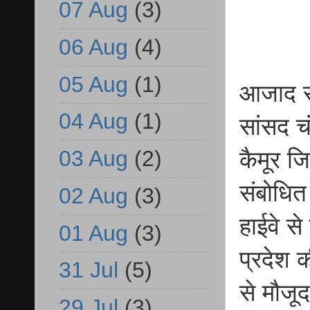
07 Aug
(3)
06 Aug
(4)
05 Aug
(1)
आजाद सम
04 Aug
(1)
सांसद च
03 Aug
(2)
कैमूर ज
संबोधित
02 Aug
(3)
हाईवे स
01 Aug
(3)
प्रदेश क
31 Jul
(5)
से मौजू
29 Jul
(3)