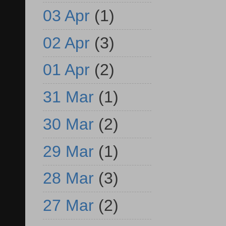
03 Apr
(1)
02 Apr
(3)
01 Apr
(2)
31 Mar
(1)
30 Mar
(2)
29 Mar
(1)
28 Mar
(3)
27 Mar
(2)