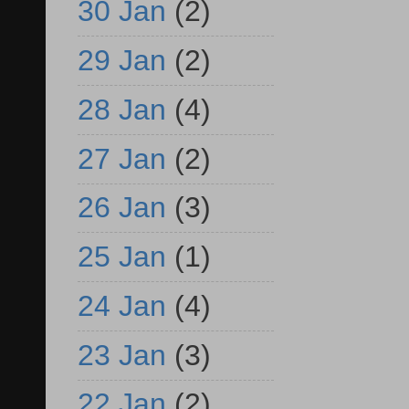
30 Jan
(2)
29 Jan
(2)
28 Jan
(4)
27 Jan
(2)
26 Jan
(3)
25 Jan
(1)
24 Jan
(4)
23 Jan
(3)
22 Jan
(2)