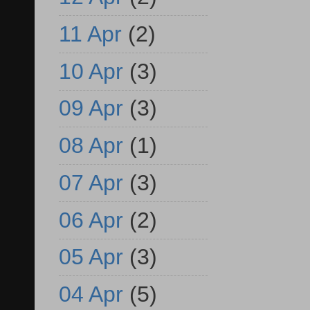
11 Apr
(2)
10 Apr
(3)
09 Apr
(3)
08 Apr
(1)
07 Apr
(3)
06 Apr
(2)
05 Apr
(3)
04 Apr
(5)