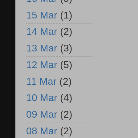
15 Mar
(1)
14 Mar
(2)
13 Mar
(3)
12 Mar
(5)
11 Mar
(2)
10 Mar
(4)
09 Mar
(2)
08 Mar
(2)