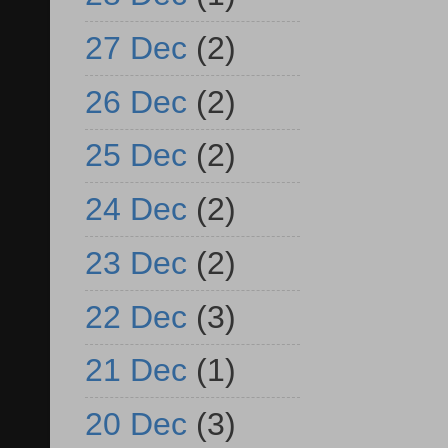
27 Dec
(2)
26 Dec
(2)
25 Dec
(2)
24 Dec
(2)
23 Dec
(2)
22 Dec
(3)
21 Dec
(1)
20 Dec
(3)