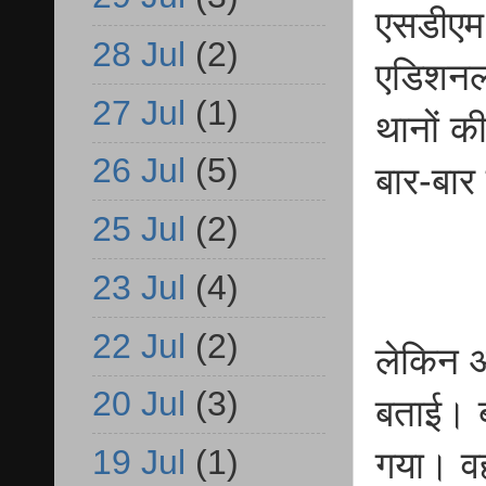
एसडीएम स
28 Jul
(2)
एडिशनल
27 Jul
(1)
थानों की
26 Jul
(5)
बार-बार 
25 Jul
(2)
23 Jul
(4)
22 Jul
(2)
लेकिन आ
20 Jul
(3)
बताई। ब
19 Jul
(1)
गया। वही