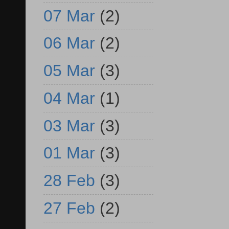
07 Mar
(2)
06 Mar
(2)
05 Mar
(3)
04 Mar
(1)
03 Mar
(3)
01 Mar
(3)
28 Feb
(3)
27 Feb
(2)