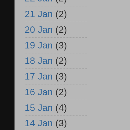
21 Jan
(2)
20 Jan
(2)
19 Jan
(3)
18 Jan
(2)
17 Jan
(3)
16 Jan
(2)
15 Jan
(4)
14 Jan
(3)