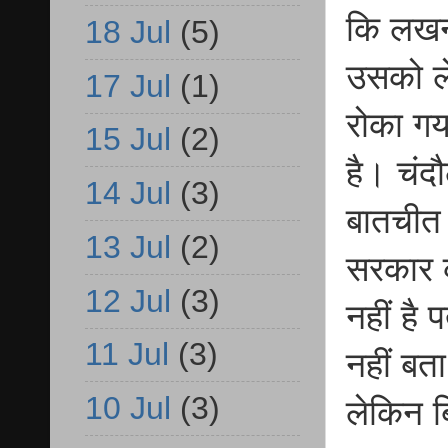
कि लखन
18 Jul
(5)
उसको ले
17 Jul
(1)
रोका गय
15 Jul
(2)
है। चंदौ
14 Jul
(3)
बातचीत 
13 Jul
(2)
सरकार क
12 Jul
(3)
नहीं है
11 Jul
(3)
नहीं बत
10 Jul
(3)
लेकिन ब