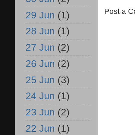
Post a 
29 Jun
(1)
28 Jun
(1)
27 Jun
(2)
26 Jun
(2)
25 Jun
(3)
24 Jun
(1)
23 Jun
(2)
22 Jun
(1)