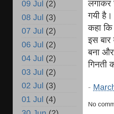
लगाकर र
09 Jul
(2)
गयी है।
08 Jul
(3)
कहा कि
07 Jul
(2)
इस बार 
06 Jul
(2)
बना और 
04 Jul
(2)
गिनती 
03 Jul
(2)
02 Jul
(3)
-
March
01 Jul
(4)
No comm
30 Jun
(2)