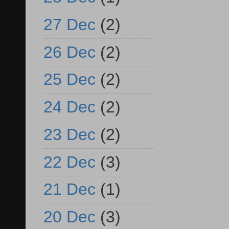
27 Dec
(2)
26 Dec
(2)
25 Dec
(2)
24 Dec
(2)
23 Dec
(2)
22 Dec
(3)
21 Dec
(1)
20 Dec
(3)