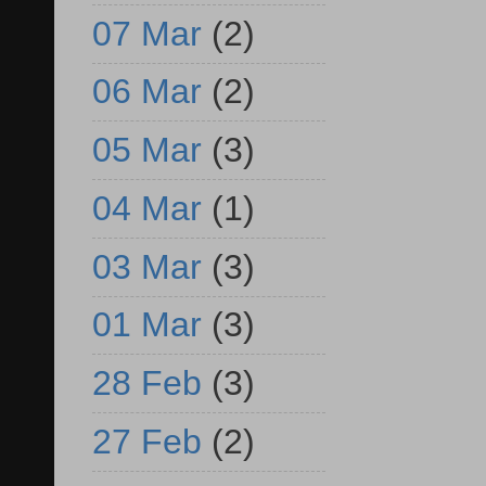
07 Mar
(2)
06 Mar
(2)
05 Mar
(3)
04 Mar
(1)
03 Mar
(3)
01 Mar
(3)
28 Feb
(3)
27 Feb
(2)