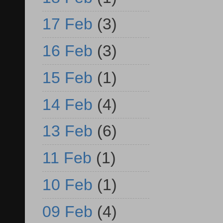
17 Feb
(3)
16 Feb
(3)
15 Feb
(1)
14 Feb
(4)
13 Feb
(6)
11 Feb
(1)
10 Feb
(1)
09 Feb
(4)