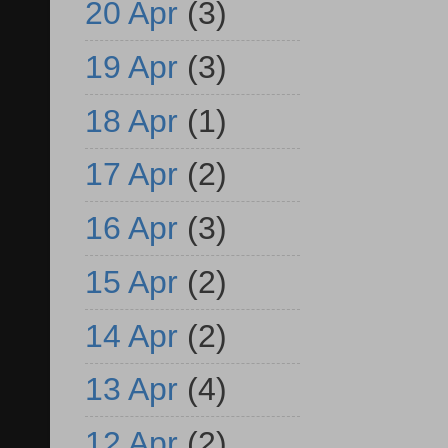
20 Apr
(3)
19 Apr
(3)
18 Apr
(1)
17 Apr
(2)
16 Apr
(3)
15 Apr
(2)
14 Apr
(2)
13 Apr
(4)
12 Apr
(2)