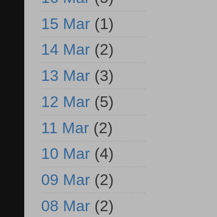
15 Mar
(1)
14 Mar
(2)
13 Mar
(3)
12 Mar
(5)
11 Mar
(2)
10 Mar
(4)
09 Mar
(2)
08 Mar
(2)