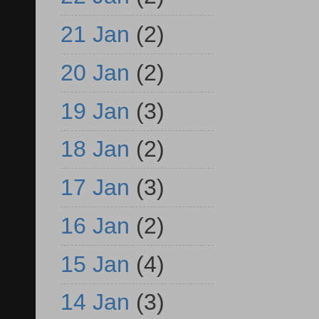
21 Jan
(2)
20 Jan
(2)
19 Jan
(3)
18 Jan
(2)
17 Jan
(3)
16 Jan
(2)
15 Jan
(4)
14 Jan
(3)