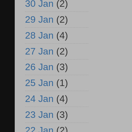
30 Jan
(2)
29 Jan
(2)
28 Jan
(4)
27 Jan
(2)
26 Jan
(3)
25 Jan
(1)
24 Jan
(4)
23 Jan
(3)
22 Jan
(2)