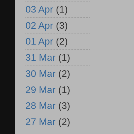
03 Apr
(1)
02 Apr
(3)
01 Apr
(2)
31 Mar
(1)
30 Mar
(2)
29 Mar
(1)
28 Mar
(3)
27 Mar
(2)