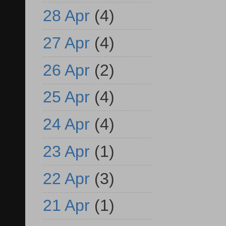
28 Apr
(4)
27 Apr
(4)
26 Apr
(2)
25 Apr
(4)
24 Apr
(4)
23 Apr
(1)
22 Apr
(3)
21 Apr
(1)