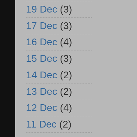
19 Dec
(3)
17 Dec
(3)
16 Dec
(4)
15 Dec
(3)
14 Dec
(2)
13 Dec
(2)
12 Dec
(4)
11 Dec
(2)