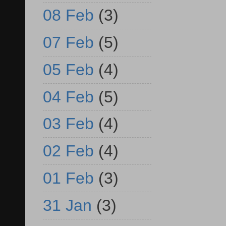
08 Feb
(3)
07 Feb
(5)
05 Feb
(4)
04 Feb
(5)
03 Feb
(4)
02 Feb
(4)
01 Feb
(3)
31 Jan
(3)