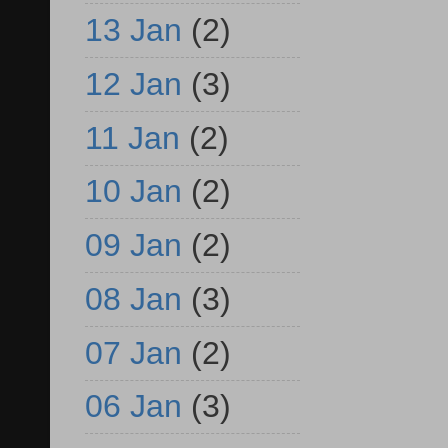
13 Jan
(2)
12 Jan
(3)
11 Jan
(2)
10 Jan
(2)
09 Jan
(2)
08 Jan
(3)
07 Jan
(2)
06 Jan
(3)