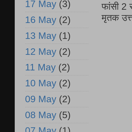
17 May
(3)
फांसी 2 
मृतक उत
16 May
(2)
13 May
(1)
12 May
(2)
11 May
(2)
10 May
(2)
09 May
(2)
08 May
(5)
07 May
(1)