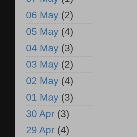
06 May
(2)
05 May
(4)
04 May
(3)
03 May
(2)
02 May
(4)
01 May
(3)
30 Apr
(3)
29 Apr
(4)