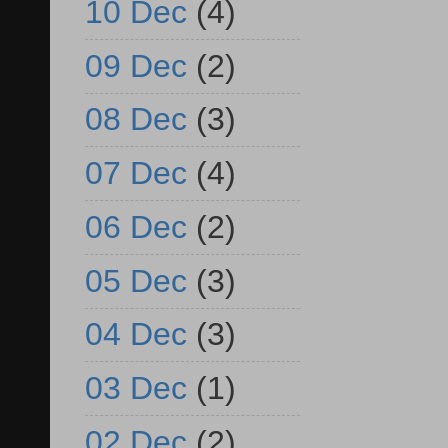
10 Dec
(4)
09 Dec
(2)
08 Dec
(3)
07 Dec
(4)
06 Dec
(2)
05 Dec
(3)
04 Dec
(3)
03 Dec
(1)
02 Dec
(2)