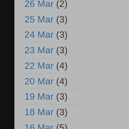
26 Mar
(2)
25 Mar
(3)
24 Mar
(3)
23 Mar
(3)
22 Mar
(4)
20 Mar
(4)
19 Mar
(3)
18 Mar
(3)
16 Mar
(5)