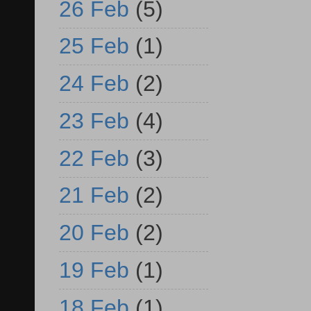
26 Feb
(5)
25 Feb
(1)
24 Feb
(2)
23 Feb
(4)
22 Feb
(3)
21 Feb
(2)
20 Feb
(2)
19 Feb
(1)
18 Feb
(1)