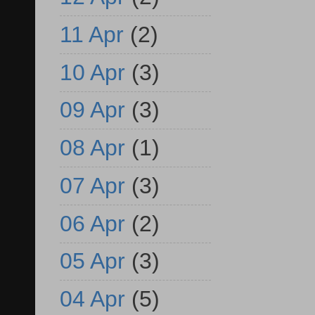
11 Apr
(2)
10 Apr
(3)
09 Apr
(3)
08 Apr
(1)
07 Apr
(3)
06 Apr
(2)
05 Apr
(3)
04 Apr
(5)