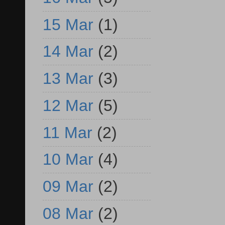
15 Mar
(1)
14 Mar
(2)
13 Mar
(3)
12 Mar
(5)
11 Mar
(2)
10 Mar
(4)
09 Mar
(2)
08 Mar
(2)