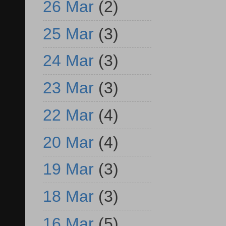
26 Mar
(2)
25 Mar
(3)
24 Mar
(3)
23 Mar
(3)
22 Mar
(4)
20 Mar
(4)
19 Mar
(3)
18 Mar
(3)
16 Mar
(5)