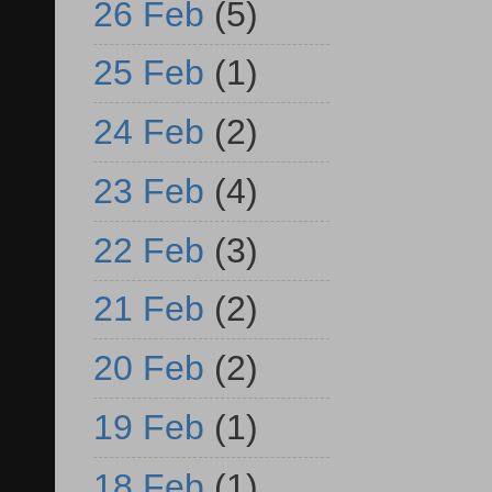
26 Feb
(5)
25 Feb
(1)
24 Feb
(2)
23 Feb
(4)
22 Feb
(3)
21 Feb
(2)
20 Feb
(2)
19 Feb
(1)
18 Feb
(1)