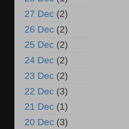
27 Dec
(2)
26 Dec
(2)
25 Dec
(2)
24 Dec
(2)
23 Dec
(2)
22 Dec
(3)
21 Dec
(1)
20 Dec
(3)