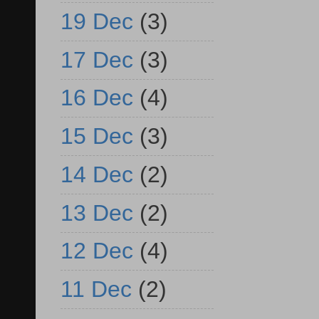
19 Dec
(3)
17 Dec
(3)
16 Dec
(4)
15 Dec
(3)
14 Dec
(2)
13 Dec
(2)
12 Dec
(4)
11 Dec
(2)