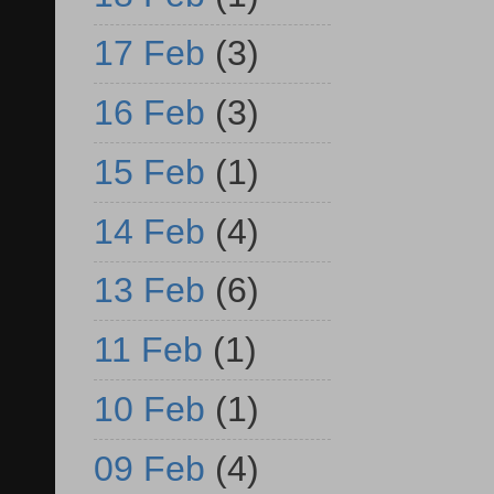
17 Feb
(3)
16 Feb
(3)
15 Feb
(1)
14 Feb
(4)
13 Feb
(6)
11 Feb
(1)
10 Feb
(1)
09 Feb
(4)