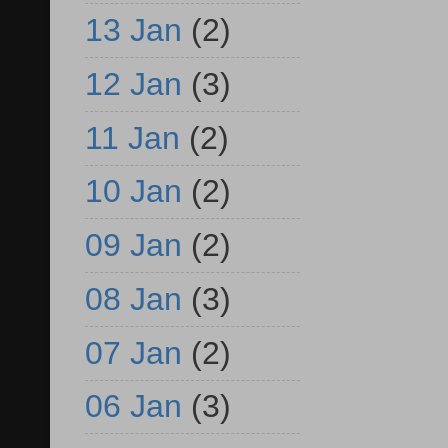
13 Jan
(2)
12 Jan
(3)
11 Jan
(2)
10 Jan
(2)
09 Jan
(2)
08 Jan
(3)
07 Jan
(2)
06 Jan
(3)