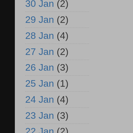
30 Jan
(2)
29 Jan
(2)
28 Jan
(4)
27 Jan
(2)
26 Jan
(3)
25 Jan
(1)
24 Jan
(4)
23 Jan
(3)
22 Jan
(2)