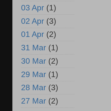
03 Apr
(1)
02 Apr
(3)
01 Apr
(2)
31 Mar
(1)
30 Mar
(2)
29 Mar
(1)
28 Mar
(3)
27 Mar
(2)