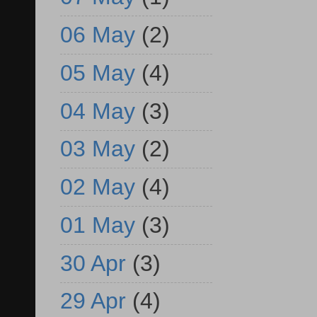
06 May
(2)
05 May
(4)
04 May
(3)
03 May
(2)
02 May
(4)
01 May
(3)
30 Apr
(3)
29 Apr
(4)