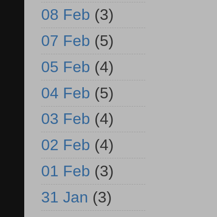
08 Feb
(3)
07 Feb
(5)
05 Feb
(4)
04 Feb
(5)
03 Feb
(4)
02 Feb
(4)
01 Feb
(3)
31 Jan
(3)