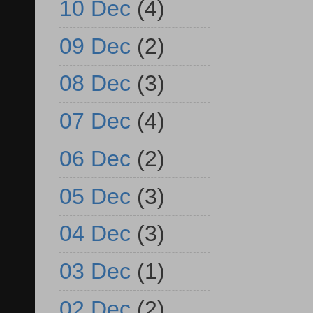
10 Dec
(4)
09 Dec
(2)
08 Dec
(3)
07 Dec
(4)
06 Dec
(2)
05 Dec
(3)
04 Dec
(3)
03 Dec
(1)
02 Dec
(2)