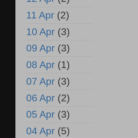
11 Apr
(2)
10 Apr
(3)
09 Apr
(3)
08 Apr
(1)
07 Apr
(3)
06 Apr
(2)
05 Apr
(3)
04 Apr
(5)