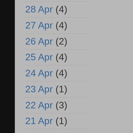
28 Apr
(4)
27 Apr
(4)
26 Apr
(2)
25 Apr
(4)
24 Apr
(4)
23 Apr
(1)
22 Apr
(3)
21 Apr
(1)