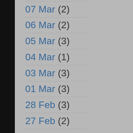
07 Mar
(2)
06 Mar
(2)
05 Mar
(3)
04 Mar
(1)
03 Mar
(3)
01 Mar
(3)
28 Feb
(3)
27 Feb
(2)