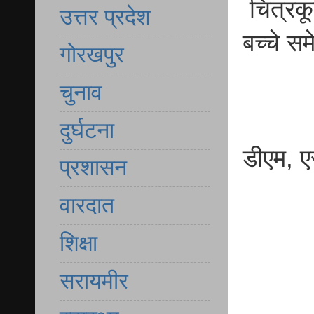
चित्रकू
उत्तर प्रदेश
बच्चे स
गोरखपुर
चुनाव
दुर्घटना
डीएम, ए
प्रशासन
वारदात
शिक्षा
सरायमीर