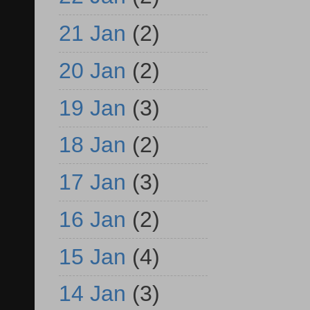
21 Jan
(2)
20 Jan
(2)
19 Jan
(3)
18 Jan
(2)
17 Jan
(3)
16 Jan
(2)
15 Jan
(4)
14 Jan
(3)