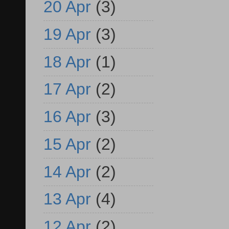
20 Apr
(3)
19 Apr
(3)
18 Apr
(1)
17 Apr
(2)
16 Apr
(3)
15 Apr
(2)
14 Apr
(2)
13 Apr
(4)
12 Apr
(2)