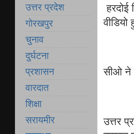
उत्तर प्रदेश
हरदोई फि
वीडियो 
गोरखपुर
चुनाव
दुर्घटना
सीओ ने 
प्रशासन
वारदात
शिक्षा
सरायमीर
उत्तर प्