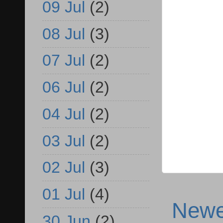
09 Jul
(2)
08 Jul
(3)
07 Jul
(2)
06 Jul
(2)
04 Jul
(2)
03 Jul
(2)
02 Jul
(3)
01 Jul
(4)
Newe
30 Jun
(2)