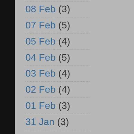
08 Feb
(3)
07 Feb
(5)
05 Feb
(4)
04 Feb
(5)
03 Feb
(4)
02 Feb
(4)
01 Feb
(3)
31 Jan
(3)