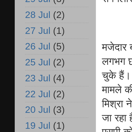
28 Jul
(2)
27 Jul
(1)
26 Jul
(5)
मजेदार 
लगभग छ
25 Jul
(2)
चुके हैं
23 Jul
(4)
मामले क
22 Jul
(2)
मिश्रा 
20 Jul
(3)
जा रहा 
19 Jul
(1)