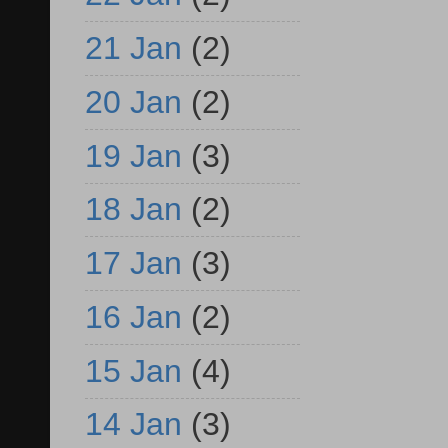
21 Jan
(2)
20 Jan
(2)
19 Jan
(3)
18 Jan
(2)
17 Jan
(3)
16 Jan
(2)
15 Jan
(4)
14 Jan
(3)