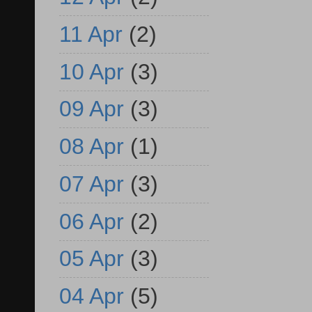
11 Apr
(2)
10 Apr
(3)
09 Apr
(3)
08 Apr
(1)
07 Apr
(3)
06 Apr
(2)
05 Apr
(3)
04 Apr
(5)