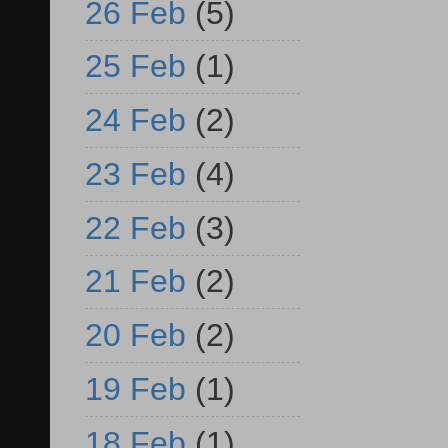
26 Feb
(5)
25 Feb
(1)
24 Feb
(2)
23 Feb
(4)
22 Feb
(3)
21 Feb
(2)
20 Feb
(2)
19 Feb
(1)
18 Feb
(1)