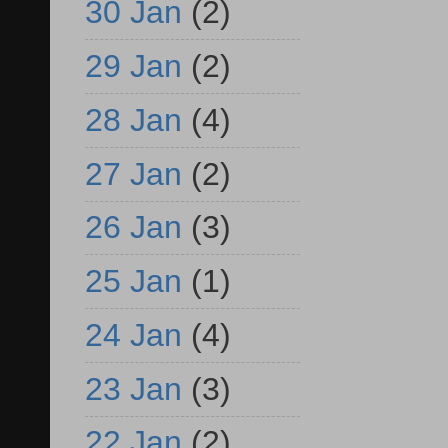
30 Jan
(2)
29 Jan
(2)
28 Jan
(4)
27 Jan
(2)
26 Jan
(3)
25 Jan
(1)
24 Jan
(4)
23 Jan
(3)
22 Jan
(2)