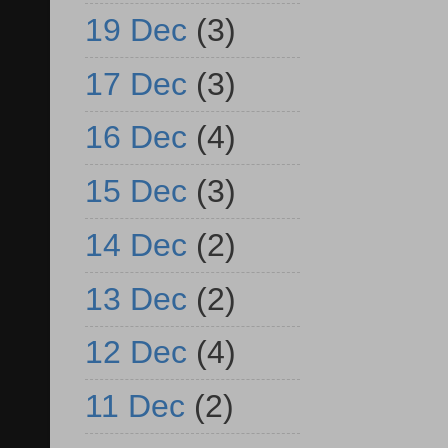
19 Dec
(3)
17 Dec
(3)
16 Dec
(4)
15 Dec
(3)
14 Dec
(2)
13 Dec
(2)
12 Dec
(4)
11 Dec
(2)