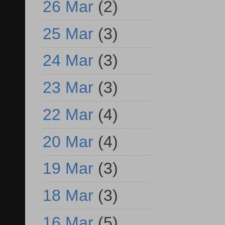
26 Mar
(2)
25 Mar
(3)
24 Mar
(3)
23 Mar
(3)
22 Mar
(4)
20 Mar
(4)
19 Mar
(3)
18 Mar
(3)
16 Mar
(5)