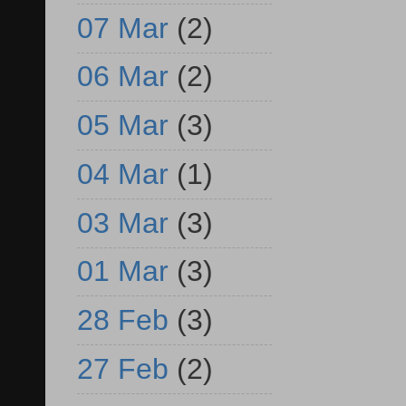
07 Mar
(2)
06 Mar
(2)
05 Mar
(3)
04 Mar
(1)
03 Mar
(3)
01 Mar
(3)
28 Feb
(3)
27 Feb
(2)