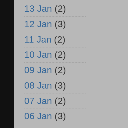
13 Jan
(2)
12 Jan
(3)
11 Jan
(2)
10 Jan
(2)
09 Jan
(2)
08 Jan
(3)
07 Jan
(2)
06 Jan
(3)