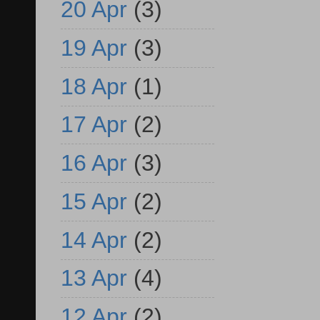
20 Apr
(3)
19 Apr
(3)
18 Apr
(1)
17 Apr
(2)
16 Apr
(3)
15 Apr
(2)
14 Apr
(2)
13 Apr
(4)
12 Apr
(2)