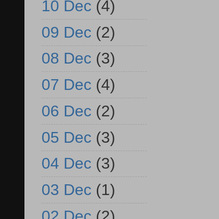
10 Dec
(4)
09 Dec
(2)
08 Dec
(3)
07 Dec
(4)
06 Dec
(2)
05 Dec
(3)
04 Dec
(3)
03 Dec
(1)
02 Dec
(2)