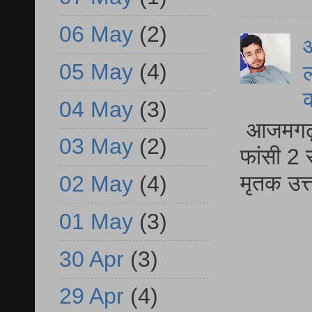
06 May
(2)
आ
05 May
(4)
ल
04 May
(3)
आजमगढ़ द
03 May
(2)
फांसी 2 
मृतक उत
02 May
(4)
01 May
(3)
30 Apr
(3)
29 Apr
(4)