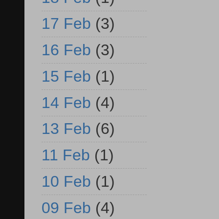
17 Feb
(3)
16 Feb
(3)
15 Feb
(1)
14 Feb
(4)
13 Feb
(6)
11 Feb
(1)
10 Feb
(1)
09 Feb
(4)