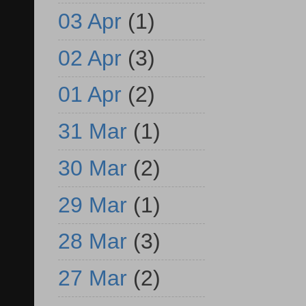
03 Apr
(1)
02 Apr
(3)
01 Apr
(2)
31 Mar
(1)
30 Mar
(2)
29 Mar
(1)
28 Mar
(3)
27 Mar
(2)