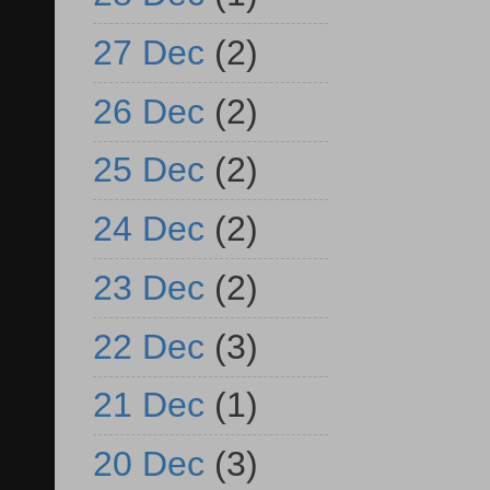
27 Dec
(2)
26 Dec
(2)
25 Dec
(2)
24 Dec
(2)
23 Dec
(2)
22 Dec
(3)
21 Dec
(1)
20 Dec
(3)