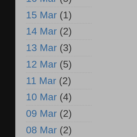
15 Mar
(1)
14 Mar
(2)
13 Mar
(3)
12 Mar
(5)
11 Mar
(2)
10 Mar
(4)
09 Mar
(2)
08 Mar
(2)