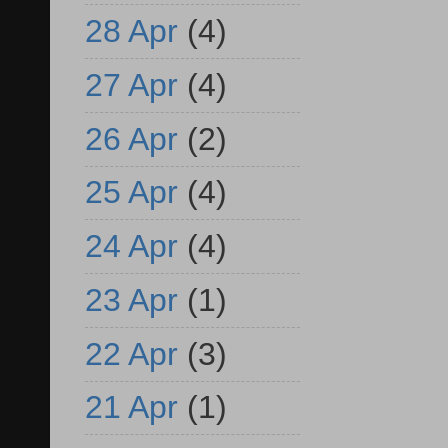
28 Apr
(4)
27 Apr
(4)
26 Apr
(2)
25 Apr
(4)
24 Apr
(4)
23 Apr
(1)
22 Apr
(3)
21 Apr
(1)