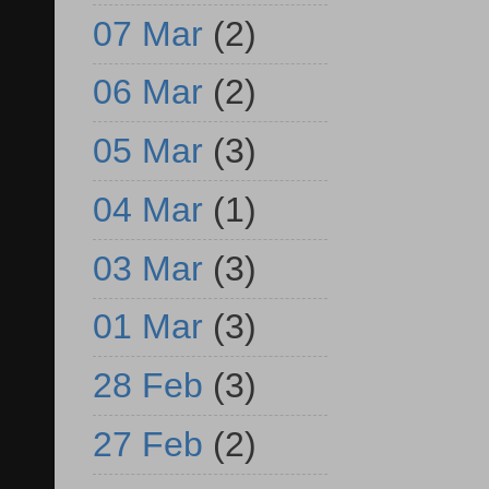
07 Mar
(2)
06 Mar
(2)
05 Mar
(3)
04 Mar
(1)
03 Mar
(3)
01 Mar
(3)
28 Feb
(3)
27 Feb
(2)