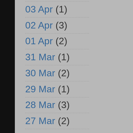
03 Apr
(1)
02 Apr
(3)
01 Apr
(2)
31 Mar
(1)
30 Mar
(2)
29 Mar
(1)
28 Mar
(3)
27 Mar
(2)