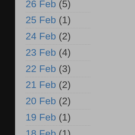
26 Feb
(5)
25 Feb
(1)
24 Feb
(2)
23 Feb
(4)
22 Feb
(3)
21 Feb
(2)
20 Feb
(2)
19 Feb
(1)
18 Feb
(1)