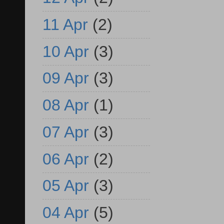
11 Apr
(2)
10 Apr
(3)
09 Apr
(3)
08 Apr
(1)
07 Apr
(3)
06 Apr
(2)
05 Apr
(3)
04 Apr
(5)