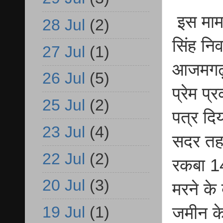
इस मामल
28 Jul
(2)
सिंह नि
27 Jul
(1)
आजमगढ़ 
26 Jul
(5)
प्रेम प्
25 Jul
(2)
पत्र द
23 Jul
(4)
सदर तहस
22 Jul
(2)
रकबा 14
20 Jul
(3)
मरने के
19 Jul
(1)
जमीन के