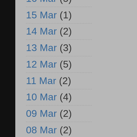
15 Mar
(1)
14 Mar
(2)
13 Mar
(3)
12 Mar
(5)
11 Mar
(2)
10 Mar
(4)
09 Mar
(2)
08 Mar
(2)