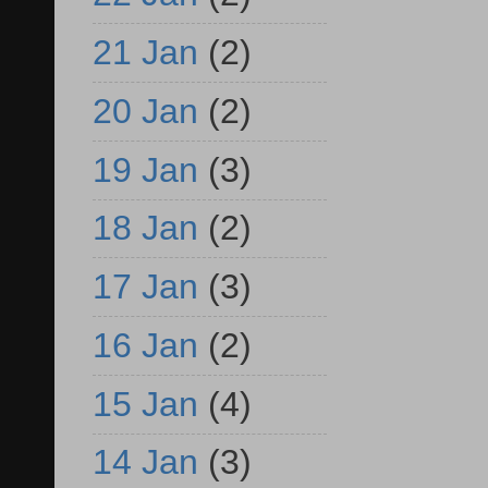
21 Jan
(2)
20 Jan
(2)
19 Jan
(3)
18 Jan
(2)
17 Jan
(3)
16 Jan
(2)
15 Jan
(4)
14 Jan
(3)