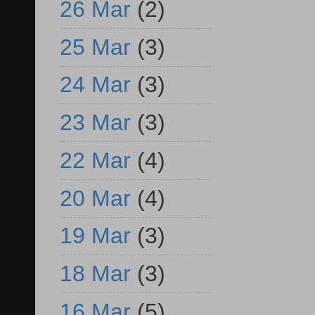
26 Mar
(2)
25 Mar
(3)
24 Mar
(3)
23 Mar
(3)
22 Mar
(4)
20 Mar
(4)
19 Mar
(3)
18 Mar
(3)
16 Mar
(5)