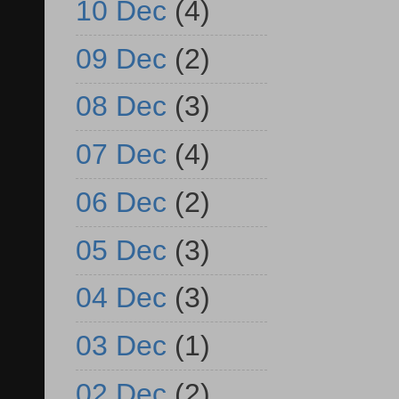
10 Dec
(4)
09 Dec
(2)
08 Dec
(3)
07 Dec
(4)
06 Dec
(2)
05 Dec
(3)
04 Dec
(3)
03 Dec
(1)
02 Dec
(2)