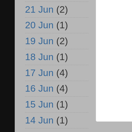
21 Jun
(2)
20 Jun
(1)
19 Jun
(2)
18 Jun
(1)
17 Jun
(4)
16 Jun
(4)
15 Jun
(1)
14 Jun
(1)