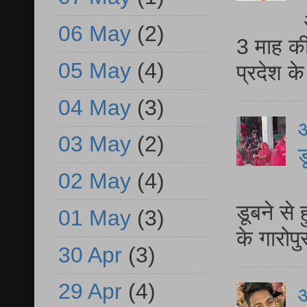
06 May
(2)
3 माह की
05 May
(4)
प्रदेश क
04 May
(3)
आ
03 May
(2)
ड
02 May
(4)
आ
डूबने से
01 May
(3)
के गारोपु
30 Apr
(3)
29 Apr
(4)