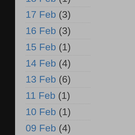
17 Feb
(3)
16 Feb
(3)
15 Feb
(1)
14 Feb
(4)
13 Feb
(6)
11 Feb
(1)
10 Feb
(1)
09 Feb
(4)