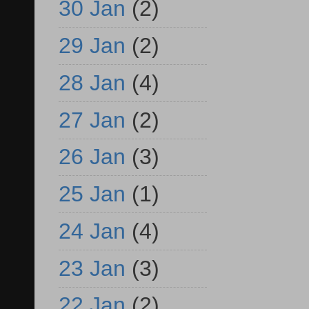
30 Jan
(2)
29 Jan
(2)
28 Jan
(4)
27 Jan
(2)
26 Jan
(3)
25 Jan
(1)
24 Jan
(4)
23 Jan
(3)
22 Jan
(2)