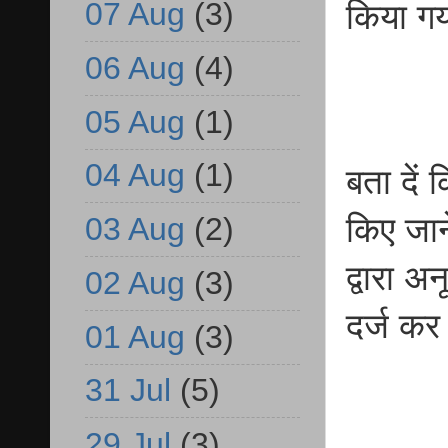
07 Aug
(3)
किया गय
06 Aug
(4)
05 Aug
(1)
04 Aug
(1)
बता दें 
03 Aug
(2)
किए जान
द्वारा अ
02 Aug
(3)
दर्ज कर
01 Aug
(3)
31 Jul
(5)
29 Jul
(3)