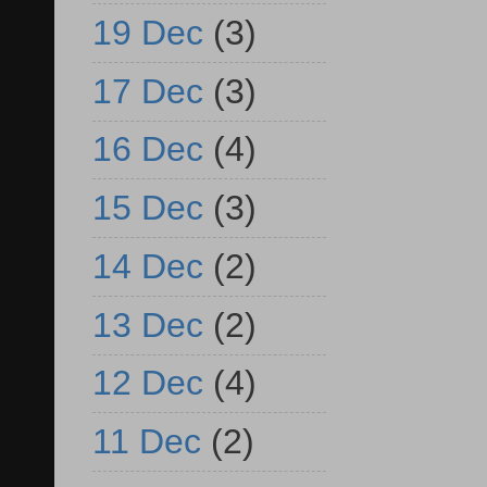
19 Dec
(3)
17 Dec
(3)
16 Dec
(4)
15 Dec
(3)
14 Dec
(2)
13 Dec
(2)
12 Dec
(4)
11 Dec
(2)