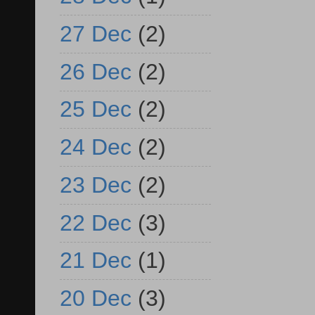
27 Dec
(2)
26 Dec
(2)
25 Dec
(2)
24 Dec
(2)
23 Dec
(2)
22 Dec
(3)
21 Dec
(1)
20 Dec
(3)