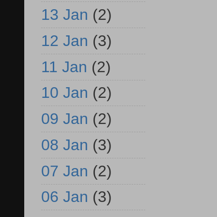
13 Jan
(2)
12 Jan
(3)
11 Jan
(2)
10 Jan
(2)
09 Jan
(2)
08 Jan
(3)
07 Jan
(2)
06 Jan
(3)