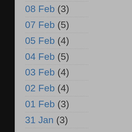
08 Feb
(3)
07 Feb
(5)
05 Feb
(4)
04 Feb
(5)
03 Feb
(4)
02 Feb
(4)
01 Feb
(3)
31 Jan
(3)