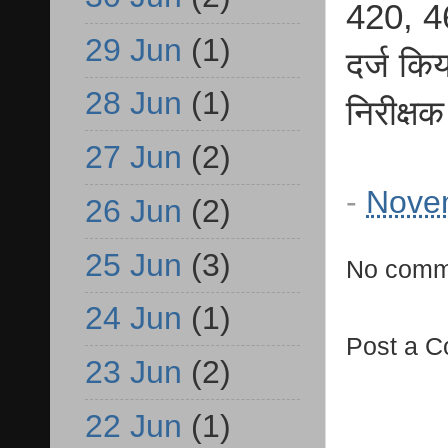
420, 4
29 Jun
(1)
दर्ज किय
28 Jun
(1)
निरीक्ष
27 Jun
(2)
-
Nove
26 Jun
(2)
25 Jun
(3)
No comm
24 Jun
(1)
Post a 
23 Jun
(2)
22 Jun
(1)