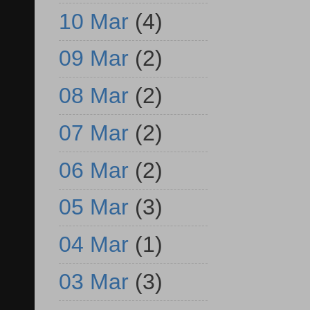
10 Mar
(4)
09 Mar
(2)
08 Mar
(2)
07 Mar
(2)
06 Mar
(2)
05 Mar
(3)
04 Mar
(1)
03 Mar
(3)