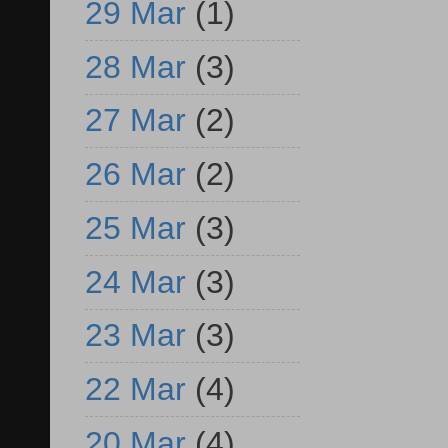
29 Mar
(1)
28 Mar
(3)
27 Mar
(2)
26 Mar
(2)
25 Mar
(3)
24 Mar
(3)
23 Mar
(3)
22 Mar
(4)
20 Mar
(4)