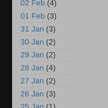
02 Feb
(4)
01 Feb
(3)
31 Jan
(3)
30 Jan
(2)
29 Jan
(2)
28 Jan
(4)
27 Jan
(2)
26 Jan
(3)
25 Jan
(1)