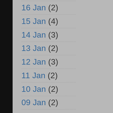
16 Jan
(2)
15 Jan
(4)
14 Jan
(3)
13 Jan
(2)
12 Jan
(3)
11 Jan
(2)
10 Jan
(2)
09 Jan
(2)