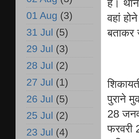
है। थान
01 Aug
(3)
वहां होन
31 Jul
(5)
बताकर 
29 Jul
(3)
28 Jul
(2)
27 Jul
(1)
शिकायती
पुराने 
26 Jul
(5)
28 जनव
25 Jul
(2)
फरवरी 
23 Jul
(4)