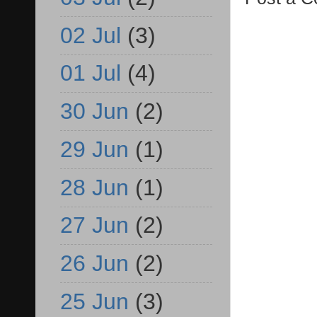
02 Jul
(3)
01 Jul
(4)
30 Jun
(2)
29 Jun
(1)
28 Jun
(1)
27 Jun
(2)
26 Jun
(2)
25 Jun
(3)