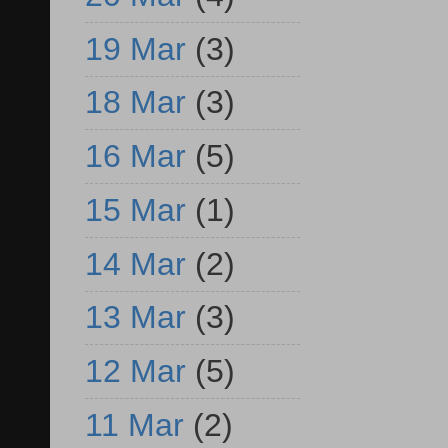
19 Mar
(3)
18 Mar
(3)
16 Mar
(5)
15 Mar
(1)
14 Mar
(2)
13 Mar
(3)
12 Mar
(5)
11 Mar
(2)