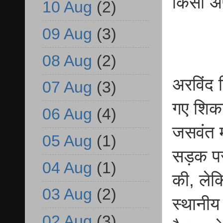
किसी अपर
10 Aug
(2)
09 Aug
(3)
08 Aug
(2)
अरविंद 
07 Aug
(3)
गए शिका
06 Aug
(4)
जसवंत 
05 Aug
(1)
सड़क प
04 Aug
(1)
की, लेक
03 Aug
(2)
स्थानीय
02 Aug
(3)