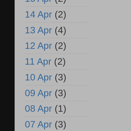
14 Apr
(2)
13 Apr
(4)
12 Apr
(2)
11 Apr
(2)
10 Apr
(3)
09 Apr
(3)
08 Apr
(1)
07 Apr
(3)