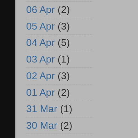
06 Apr
(2)
05 Apr
(3)
04 Apr
(5)
03 Apr
(1)
02 Apr
(3)
01 Apr
(2)
31 Mar
(1)
30 Mar
(2)