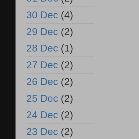
30 Dec
(4)
29 Dec
(2)
28 Dec
(1)
27 Dec
(2)
26 Dec
(2)
25 Dec
(2)
24 Dec
(2)
23 Dec
(2)