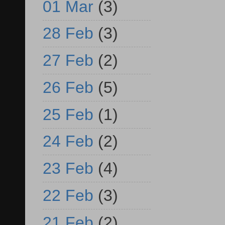
01 Mar
(3)
28 Feb
(3)
27 Feb
(2)
26 Feb
(5)
25 Feb
(1)
24 Feb
(2)
23 Feb
(4)
22 Feb
(3)
21 Feb
(2)