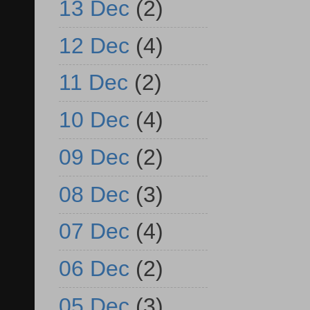
13 Dec
(2)
12 Dec
(4)
11 Dec
(2)
10 Dec
(4)
09 Dec
(2)
08 Dec
(3)
07 Dec
(4)
06 Dec
(2)
05 Dec
(3)