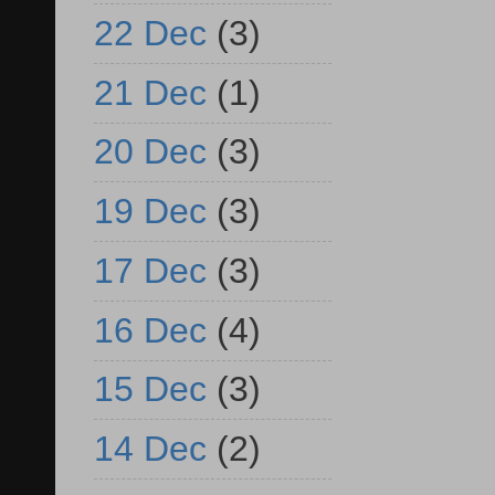
22 Dec
(3)
21 Dec
(1)
20 Dec
(3)
19 Dec
(3)
17 Dec
(3)
16 Dec
(4)
15 Dec
(3)
14 Dec
(2)