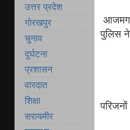
उत्तर प्रदेश
आजमगढ़ 
गोरखपुर
पुलिस ने
चुनाव
दुर्घटना
प्रशासन
वारदात
शिक्षा
परिजनों
सरायमीर