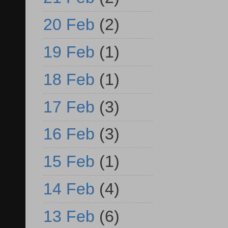
20 Feb
(2)
19 Feb
(1)
18 Feb
(1)
17 Feb
(3)
16 Feb
(3)
15 Feb
(1)
14 Feb
(4)
13 Feb
(6)