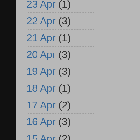
23 Apr
(1)
22 Apr
(3)
21 Apr
(1)
20 Apr
(3)
19 Apr
(3)
18 Apr
(1)
17 Apr
(2)
16 Apr
(3)
15 Apr
(2)