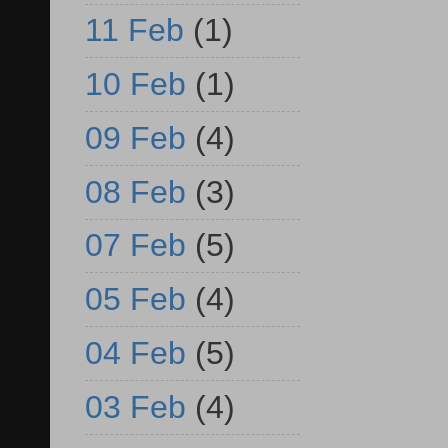
11 Feb
(1)
10 Feb
(1)
09 Feb
(4)
08 Feb
(3)
07 Feb
(5)
05 Feb
(4)
04 Feb
(5)
03 Feb
(4)