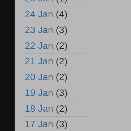
24 Jan
(4)
23 Jan
(3)
22 Jan
(2)
21 Jan
(2)
20 Jan
(2)
19 Jan
(3)
18 Jan
(2)
17 Jan
(3)