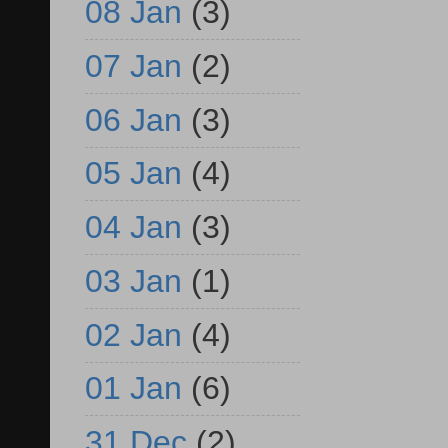
08 Jan
(3)
07 Jan
(2)
06 Jan
(3)
05 Jan
(4)
04 Jan
(3)
03 Jan
(1)
02 Jan
(4)
01 Jan
(6)
31 Dec
(2)