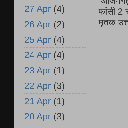
आजमगढ़ द
27 Apr
(4)
फांसी 2 
मृतक उत
26 Apr
(2)
25 Apr
(4)
24 Apr
(4)
23 Apr
(1)
22 Apr
(3)
21 Apr
(1)
20 Apr
(3)