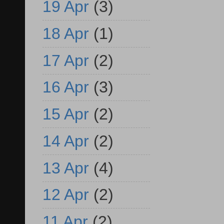
19 Apr
(3)
18 Apr
(1)
17 Apr
(2)
16 Apr
(3)
15 Apr
(2)
14 Apr
(2)
13 Apr
(4)
12 Apr
(2)
11 Apr
(2)