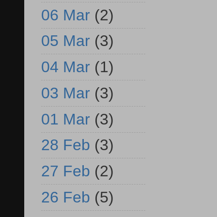
06 Mar
(2)
05 Mar
(3)
04 Mar
(1)
03 Mar
(3)
01 Mar
(3)
28 Feb
(3)
27 Feb
(2)
26 Feb
(5)