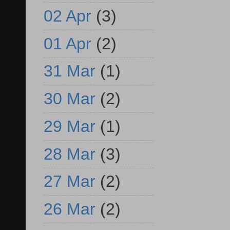
02 Apr
(3)
01 Apr
(2)
31 Mar
(1)
30 Mar
(2)
29 Mar
(1)
28 Mar
(3)
27 Mar
(2)
26 Mar
(2)