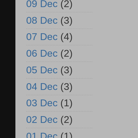
09 Dec
(2)
08 Dec
(3)
07 Dec
(4)
06 Dec
(2)
05 Dec
(3)
04 Dec
(3)
03 Dec
(1)
02 Dec
(2)
01 Dec
(1)