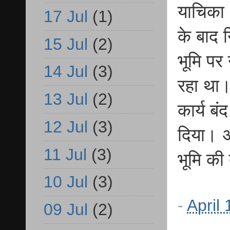
याचिका 
17 Jul
(1)
के बाद 
15 Jul
(2)
भूमि पर
14 Jul
(3)
रहा था।
13 Jul
(2)
कार्य ब
12 Jul
(3)
दिया। अ
11 Jul
(3)
भूमि की
10 Jul
(3)
-
April
09 Jul
(2)