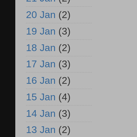
20 Jan
(2)
19 Jan
(3)
18 Jan
(2)
17 Jan
(3)
16 Jan
(2)
15 Jan
(4)
14 Jan
(3)
13 Jan
(2)