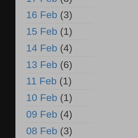
16 Feb
(3)
15 Feb
(1)
14 Feb
(4)
13 Feb
(6)
11 Feb
(1)
10 Feb
(1)
09 Feb
(4)
08 Feb
(3)