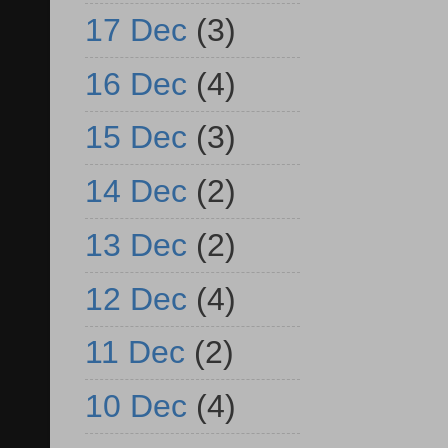
17 Dec
(3)
16 Dec
(4)
15 Dec
(3)
14 Dec
(2)
13 Dec
(2)
12 Dec
(4)
11 Dec
(2)
10 Dec
(4)