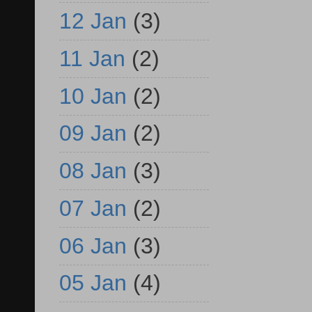
12 Jan
(3)
11 Jan
(2)
10 Jan
(2)
09 Jan
(2)
08 Jan
(3)
07 Jan
(2)
06 Jan
(3)
05 Jan
(4)