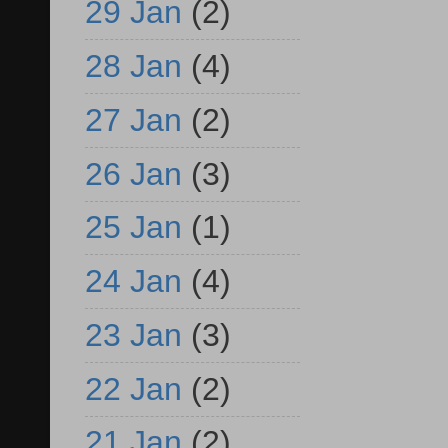
29 Jan
(2)
28 Jan
(4)
27 Jan
(2)
26 Jan
(3)
25 Jan
(1)
24 Jan
(4)
23 Jan
(3)
22 Jan
(2)
21 Jan
(2)