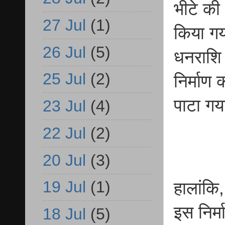
भीटे की
27 Jul
(1)
किया गय
26 Jul
(5)
धनराशि 
25 Jul
(2)
निर्माण
पाटा ग
23 Jul
(4)
22 Jul
(2)
20 Jul
(3)
19 Jul
(1)
हालांकि,
इस निर्
18 Jul
(5)