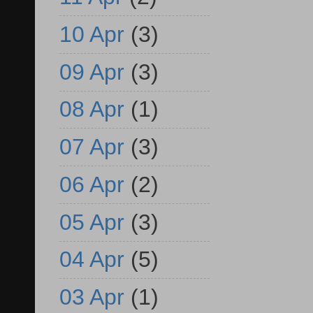
10 Apr
(3)
09 Apr
(3)
08 Apr
(1)
07 Apr
(3)
06 Apr
(2)
05 Apr
(3)
04 Apr
(5)
03 Apr
(1)