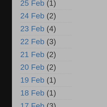
25 Feb
(1)
24 Feb
(2)
23 Feb
(4)
22 Feb
(3)
21 Feb
(2)
20 Feb
(2)
19 Feb
(1)
18 Feb
(1)
17 Feb
(3)