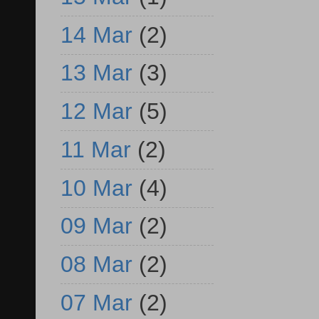
14 Mar
(2)
13 Mar
(3)
12 Mar
(5)
11 Mar
(2)
10 Mar
(4)
09 Mar
(2)
08 Mar
(2)
07 Mar
(2)