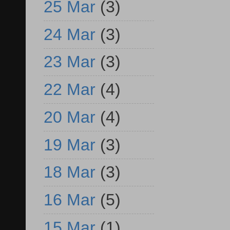
25 Mar
(3)
24 Mar
(3)
23 Mar
(3)
22 Mar
(4)
20 Mar
(4)
19 Mar
(3)
18 Mar
(3)
16 Mar
(5)
15 Mar
(1)