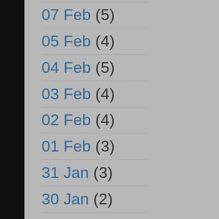
07 Feb
(5)
05 Feb
(4)
04 Feb
(5)
03 Feb
(4)
02 Feb
(4)
01 Feb
(3)
31 Jan
(3)
30 Jan
(2)