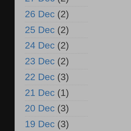
26 Dec
(2)
25 Dec
(2)
24 Dec
(2)
23 Dec
(2)
22 Dec
(3)
21 Dec
(1)
20 Dec
(3)
19 Dec
(3)