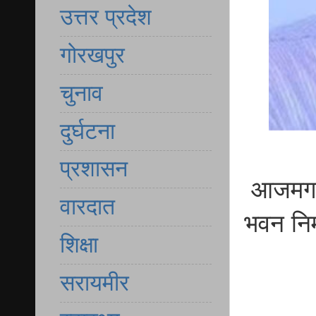
उत्तर प्रदेश
गोरखपुर
चुनाव
दुर्घटना
प्रशासन
आजमगढ़ 
वारदात
भवन निर्
शिक्षा
सरायमीर