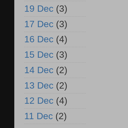
19 Dec
(3)
17 Dec
(3)
16 Dec
(4)
15 Dec
(3)
14 Dec
(2)
13 Dec
(2)
12 Dec
(4)
11 Dec
(2)