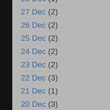
27 Dec
(2)
26 Dec
(2)
25 Dec
(2)
24 Dec
(2)
23 Dec
(2)
22 Dec
(3)
21 Dec
(1)
20 Dec
(3)