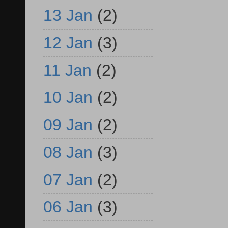
13 Jan
(2)
12 Jan
(3)
11 Jan
(2)
10 Jan
(2)
09 Jan
(2)
08 Jan
(3)
07 Jan
(2)
06 Jan
(3)