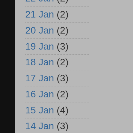
21 Jan
(2)
20 Jan
(2)
19 Jan
(3)
18 Jan
(2)
17 Jan
(3)
16 Jan
(2)
15 Jan
(4)
14 Jan
(3)