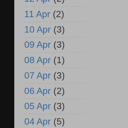
11 Apr
(2)
10 Apr
(3)
09 Apr
(3)
08 Apr
(1)
07 Apr
(3)
06 Apr
(2)
05 Apr
(3)
04 Apr
(5)