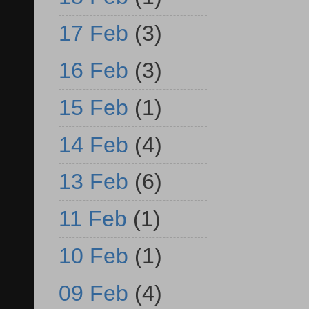
17 Feb
(3)
16 Feb
(3)
15 Feb
(1)
14 Feb
(4)
13 Feb
(6)
11 Feb
(1)
10 Feb
(1)
09 Feb
(4)