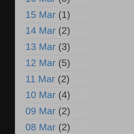
15 Mar
(1)
14 Mar
(2)
13 Mar
(3)
12 Mar
(5)
11 Mar
(2)
10 Mar
(4)
09 Mar
(2)
08 Mar
(2)