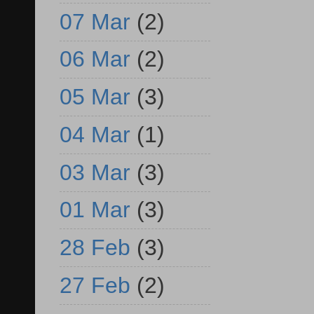
07 Mar
(2)
06 Mar
(2)
05 Mar
(3)
04 Mar
(1)
03 Mar
(3)
01 Mar
(3)
28 Feb
(3)
27 Feb
(2)