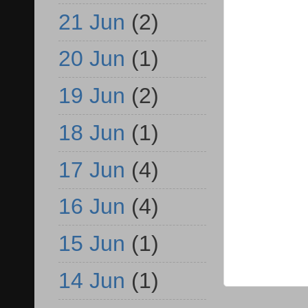
21 Jun
(2)
20 Jun
(1)
19 Jun
(2)
18 Jun
(1)
17 Jun
(4)
16 Jun
(4)
15 Jun
(1)
14 Jun
(1)