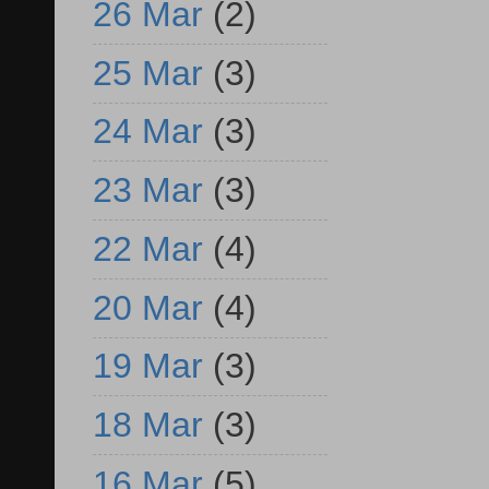
26 Mar
(2)
25 Mar
(3)
24 Mar
(3)
23 Mar
(3)
22 Mar
(4)
20 Mar
(4)
19 Mar
(3)
18 Mar
(3)
16 Mar
(5)