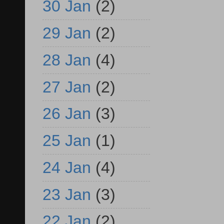
30 Jan
(2)
29 Jan
(2)
28 Jan
(4)
27 Jan
(2)
26 Jan
(3)
25 Jan
(1)
24 Jan
(4)
23 Jan
(3)
22 Jan
(2)