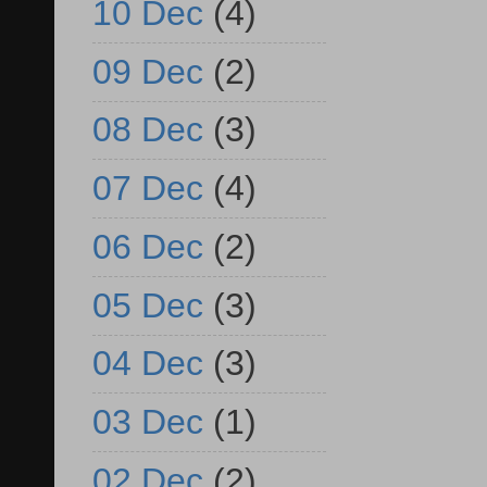
10 Dec
(4)
09 Dec
(2)
08 Dec
(3)
07 Dec
(4)
06 Dec
(2)
05 Dec
(3)
04 Dec
(3)
03 Dec
(1)
02 Dec
(2)