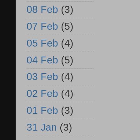
08 Feb
(3)
07 Feb
(5)
05 Feb
(4)
04 Feb
(5)
03 Feb
(4)
02 Feb
(4)
01 Feb
(3)
31 Jan
(3)