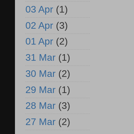
03 Apr
(1)
02 Apr
(3)
01 Apr
(2)
31 Mar
(1)
30 Mar
(2)
29 Mar
(1)
28 Mar
(3)
27 Mar
(2)