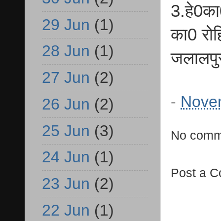
3.हे0का
29 Jun
(1)
का0 रोह
28 Jun
(1)
जलालपु
27 Jun
(2)
-
Nove
26 Jun
(2)
25 Jun
(3)
No comm
24 Jun
(1)
Post a 
23 Jun
(2)
22 Jun
(1)