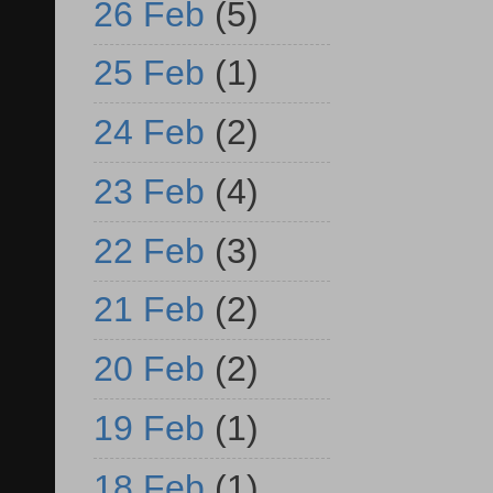
26 Feb
(5)
25 Feb
(1)
24 Feb
(2)
23 Feb
(4)
22 Feb
(3)
21 Feb
(2)
20 Feb
(2)
19 Feb
(1)
18 Feb
(1)