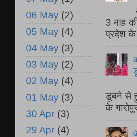
06 May
(2)
3 माह की
05 May
(4)
प्रदेश क
04 May
(3)
आ
03 May
(2)
ड
02 May
(4)
आ
डूबने से
01 May
(3)
के गारोपु
30 Apr
(3)
29 Apr
(4)