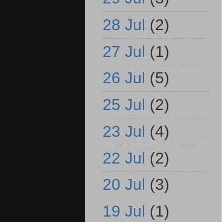
28 Jul
(2)
27 Jul
(1)
26 Jul
(5)
25 Jul
(2)
23 Jul
(4)
22 Jul
(2)
20 Jul
(3)
19 Jul
(1)