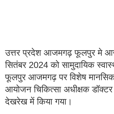
उत्तर प्रदेश आजमगढ़ फूलपुर मे 
सितंबर 2024 को सामुदायिक स्वास्
फूलपुर आजमगढ़ पर विशेष मानसिक स
आयोजन चिकित्सा अधीक्षक डॉक्टर
देखरेख में किया गया।