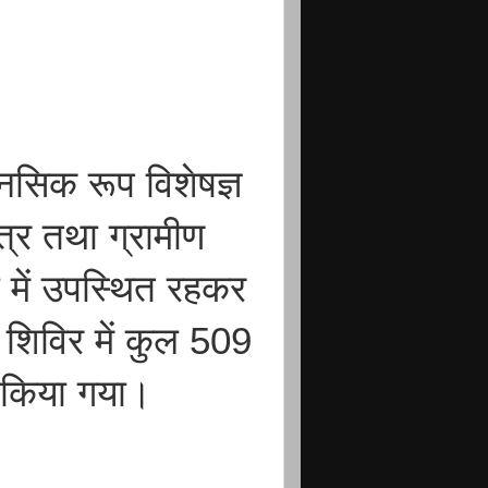
सिक रूप विशेषज्ञ
ेत्र तथा ग्रामीण
्या में उपस्थित रहकर
शिविर में कुल 509
 किया गया।