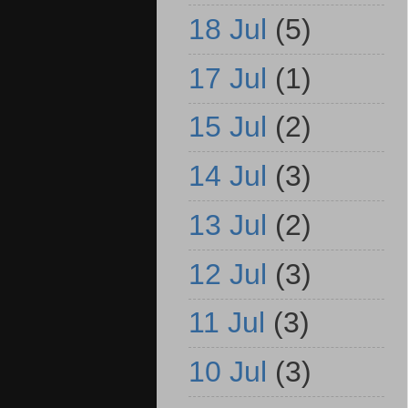
18 Jul
(5)
17 Jul
(1)
15 Jul
(2)
14 Jul
(3)
13 Jul
(2)
12 Jul
(3)
11 Jul
(3)
10 Jul
(3)