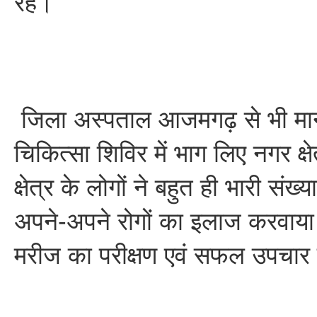
रहे।
जिला अस्पताल आजमगढ़ से भी मान
चिकित्सा शिविर में भाग लिए नगर क्ष
क्षेत्र के लोगों ने बहुत ही भारी संख
अपने-अपने रोगों का इलाज करवाया 
मरीज का परीक्षण एवं सफल उपचार