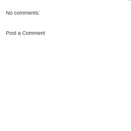
No comments:
Post a Comment