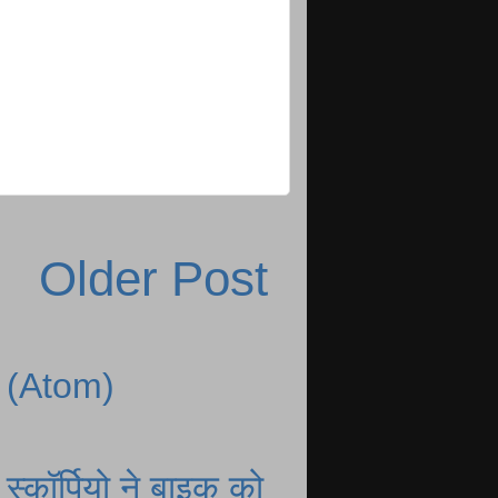
Older Post
 (Atom)
्कॉर्पियो ने बाइक को