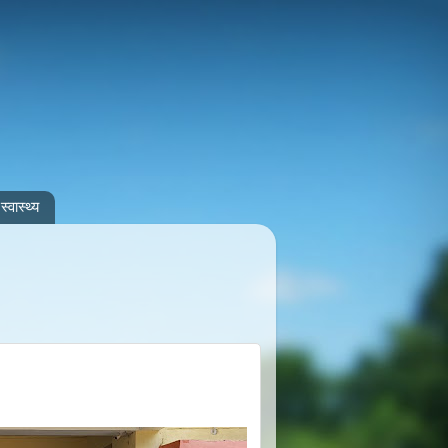
स्वास्थ्य