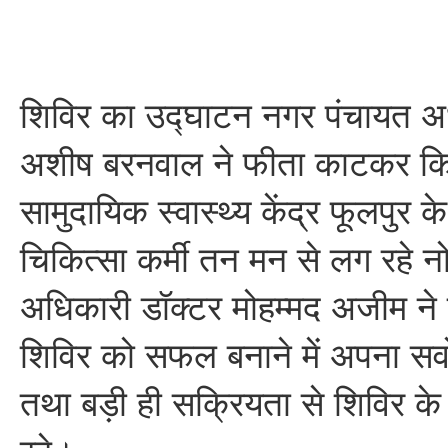
शिविर का उद्घाटन नगर पंचायत अध्
अशीष बरनवाल ने फीता काटकर किया
सामुदायिक स्वास्थ्य केंद्र फूलपुर
चिकित्सा कर्मी तन मन से लग रहे 
अधिकारी डॉक्टर मोहम्मद अजीम ने ए
शिविर को सफल बनाने में अपना सर्व
तथा बड़ी ही सक्रियता से शिविर के