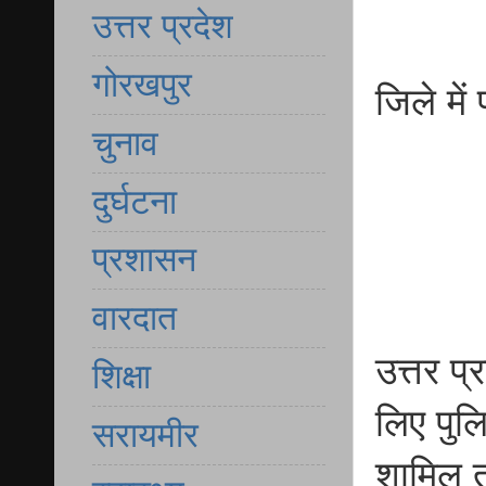
उत्तर प्रदेश
गोरखपुर
जिले में
चुनाव
दुर्घटना
प्रशासन
वारदात
उत्तर प
शिक्षा
लिए पुल
सरायमीर
शामिल त