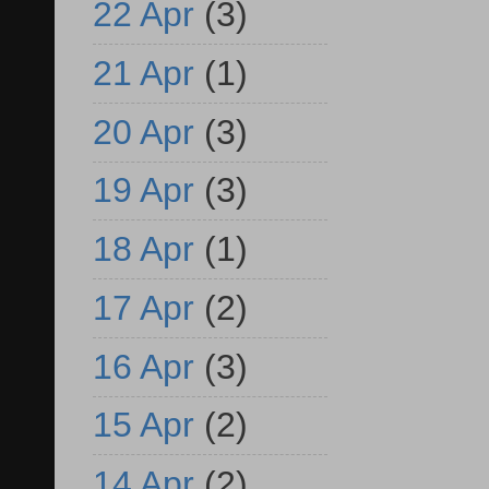
22 Apr
(3)
21 Apr
(1)
20 Apr
(3)
19 Apr
(3)
18 Apr
(1)
17 Apr
(2)
16 Apr
(3)
15 Apr
(2)
14 Apr
(2)