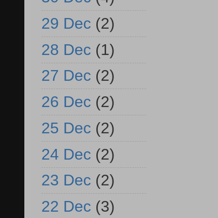
29 Dec
(2)
28 Dec
(1)
27 Dec
(2)
26 Dec
(2)
25 Dec
(2)
24 Dec
(2)
23 Dec
(2)
22 Dec
(3)