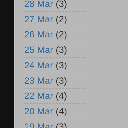
28 Mar
(3)
27 Mar
(2)
26 Mar
(2)
25 Mar
(3)
24 Mar
(3)
23 Mar
(3)
22 Mar
(4)
20 Mar
(4)
19 Mar
(3)