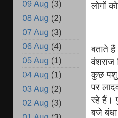
09 Aug
(3)
लोगों क
08 Aug
(2)
07 Aug
(3)
06 Aug
(4)
बताते है
05 Aug
(1)
वंशराज 
कुछ पशु
04 Aug
(1)
पर लादक
03 Aug
(2)
रहे हैं
02 Aug
(3)
बजे बंध
01 Aug
(3)