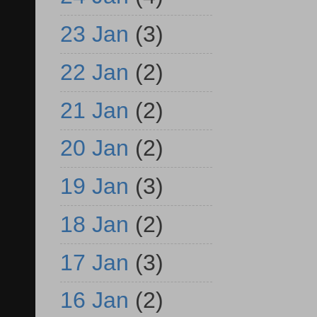
23 Jan
(3)
22 Jan
(2)
21 Jan
(2)
20 Jan
(2)
19 Jan
(3)
18 Jan
(2)
17 Jan
(3)
16 Jan
(2)