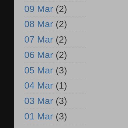
09 Mar
(2)
08 Mar
(2)
07 Mar
(2)
06 Mar
(2)
05 Mar
(3)
04 Mar
(1)
03 Mar
(3)
01 Mar
(3)