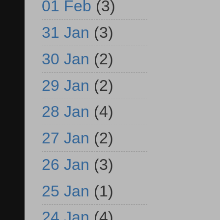
01 Feb
(3)
31 Jan
(3)
30 Jan
(2)
29 Jan
(2)
28 Jan
(4)
27 Jan
(2)
26 Jan
(3)
25 Jan
(1)
24 Jan
(4)