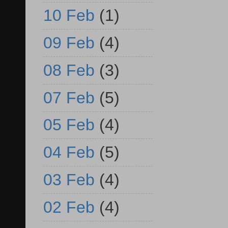
10 Feb
(1)
09 Feb
(4)
08 Feb
(3)
07 Feb
(5)
05 Feb
(4)
04 Feb
(5)
03 Feb
(4)
02 Feb
(4)