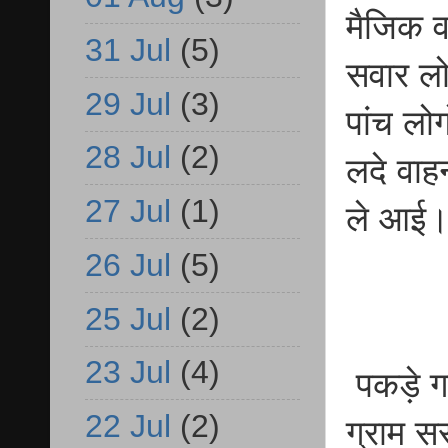
मैजिक व
31 Jul
(5)
सवार लो
29 Jul
(3)
पांच लोग
28 Jul
(2)
लदे वाहन
27 Jul
(1)
ले आई
26 Jul
(5)
25 Jul
(2)
23 Jul
(4)
पकड़े गए
22 Jul
(2)
ग्राम स