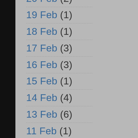
19 Feb
(1)
18 Feb
(1)
17 Feb
(3)
16 Feb
(3)
15 Feb
(1)
14 Feb
(4)
13 Feb
(6)
11 Feb
(1)