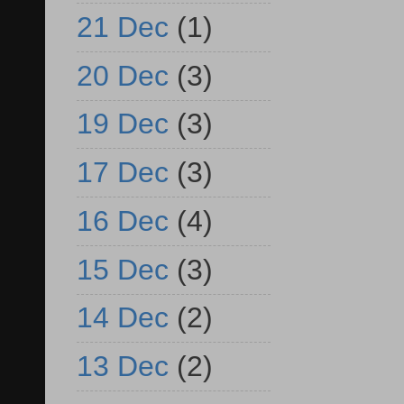
21 Dec
(1)
20 Dec
(3)
19 Dec
(3)
17 Dec
(3)
16 Dec
(4)
15 Dec
(3)
14 Dec
(2)
13 Dec
(2)