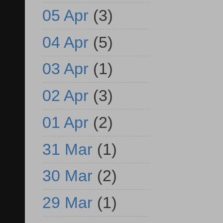
05 Apr
(3)
04 Apr
(5)
03 Apr
(1)
02 Apr
(3)
01 Apr
(2)
31 Mar
(1)
30 Mar
(2)
29 Mar
(1)