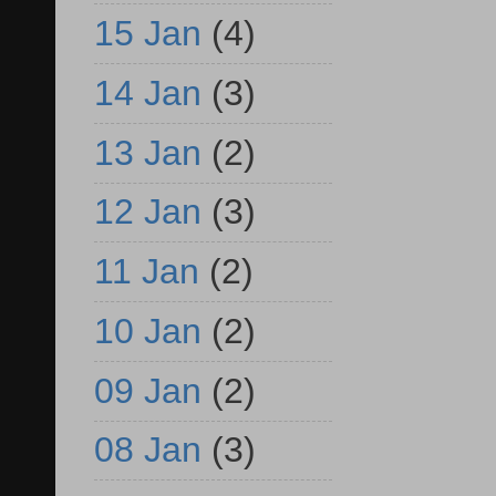
15 Jan
(4)
14 Jan
(3)
13 Jan
(2)
12 Jan
(3)
11 Jan
(2)
10 Jan
(2)
09 Jan
(2)
08 Jan
(3)