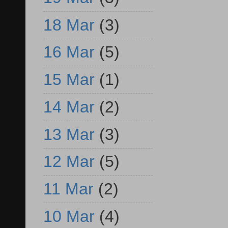
18 Mar
(3)
16 Mar
(5)
15 Mar
(1)
14 Mar
(2)
13 Mar
(3)
12 Mar
(5)
11 Mar
(2)
10 Mar
(4)