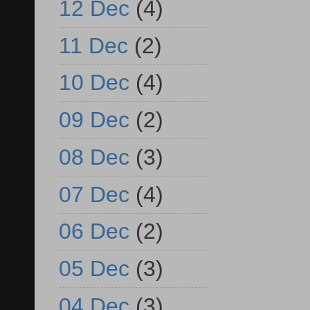
12 Dec
(4)
11 Dec
(2)
10 Dec
(4)
09 Dec
(2)
08 Dec
(3)
07 Dec
(4)
06 Dec
(2)
05 Dec
(3)
04 Dec
(3)