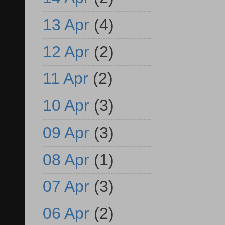
13 Apr
(4)
12 Apr
(2)
11 Apr
(2)
10 Apr
(3)
09 Apr
(3)
08 Apr
(1)
07 Apr
(3)
06 Apr
(2)