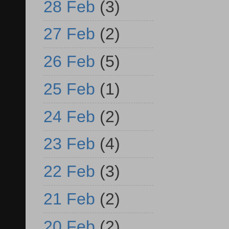
28 Feb
(3)
27 Feb
(2)
26 Feb
(5)
25 Feb
(1)
24 Feb
(2)
23 Feb
(4)
22 Feb
(3)
21 Feb
(2)
20 Feb
(2)