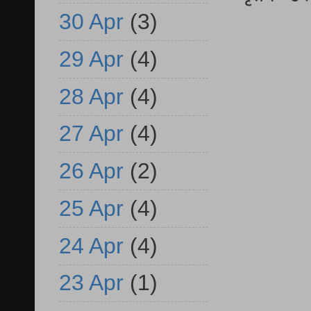
30 Apr
(3)
29 Apr
(4)
28 Apr
(4)
27 Apr
(4)
26 Apr
(2)
25 Apr
(4)
24 Apr
(4)
23 Apr
(1)