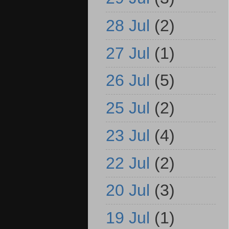
28 Jul
(2)
27 Jul
(1)
26 Jul
(5)
25 Jul
(2)
23 Jul
(4)
22 Jul
(2)
20 Jul
(3)
19 Jul
(1)