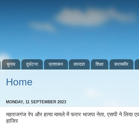
चुनाव
दुर्घटना
प्रशासन
वारदात
शिक्षा
सरायमीर
Home
MONDAY, 11 SEPTEMBER 2023
महराजगंज रेप और हत्या मामले में फरार भाजपा नेता, एसपी ने लिया 
हाजिर