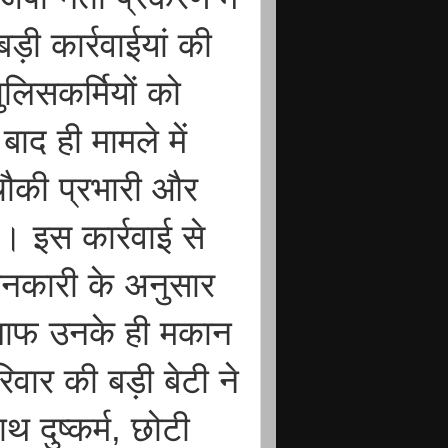
ड़ी कार्रवाईयां की
लिसकर्मियों को
ाद ही मामले में
चौकी प्रभारी और
। इस कार्रवाई से
ानकारी के अनुसार
िलाफ उनके ही मकान
िवार की बड़ी बेटी ने
दुष्कर्म, छोटी