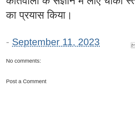
कोतवाली के संज्ञान में लाए चौकी 
का प्रयास किया।
-
September 11, 2023
No comments:
Post a Comment