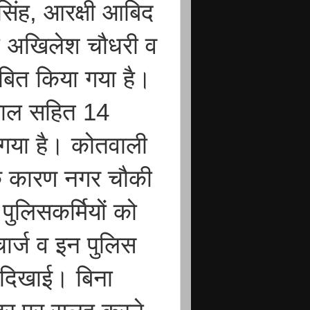
सिंह, आरक्षी आबिद
ी अखिलेश चौधरी व
ंबित किया गया है।
तवाल सहित 14
 गया है। कोतवाली
 के कारण नगर चौकी
 पुलिसकर्मियों को
ार्ज व इन पुलिस
ीं दिखाई। बिना