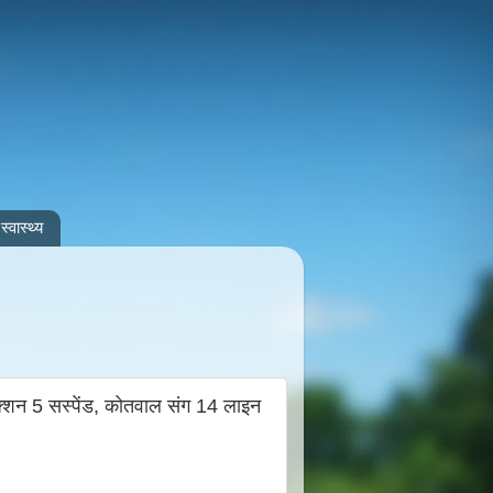
स्वास्थ्य
एक्शन 5 सस्पेंड, कोतवाल संग 14 लाइन