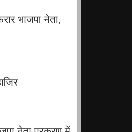
फरार भाजपा नेता,
हाजिर
ाजपा नेता प्रकरण में