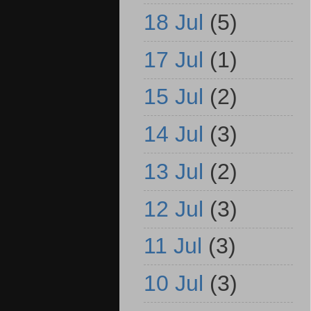
18 Jul
(5)
17 Jul
(1)
15 Jul
(2)
14 Jul
(3)
13 Jul
(2)
12 Jul
(3)
11 Jul
(3)
10 Jul
(3)