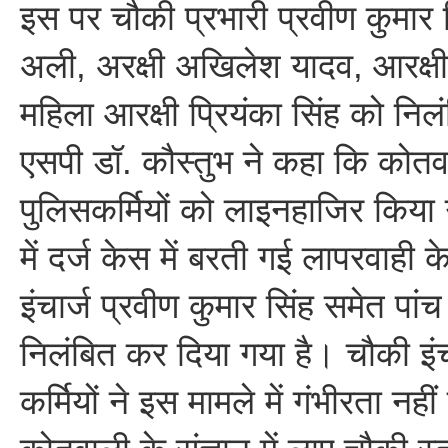
इस पर चौकी प्रभारी प्रवीण कुमार 
अली, अरक्षी अखिलेश यादव, आरक्ष
महिला आरक्षी प्रियंका सिंह को निल
एसपी डॉ. कौस्तुभ ने कहा कि को
पुलिसकर्मियों को लाइनहाजिर किया
में दर्ज केस में बरती गई लापरवाही
इंचार्ज प्रवीण कुमार सिंह समेत पांच
निलंबित कर दिया गया है। चौकी इंच
कर्मियों ने इस मामले में गंभीरता नह