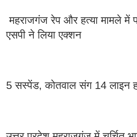
महराजगंज रेप और हत्या मामले में 
एसपी ने लिया एक्शन
5 सस्पेंड, कोतवाल संग 14 लाइन 
उत्तर प्रदेश महराजगंज में चर्चित भ