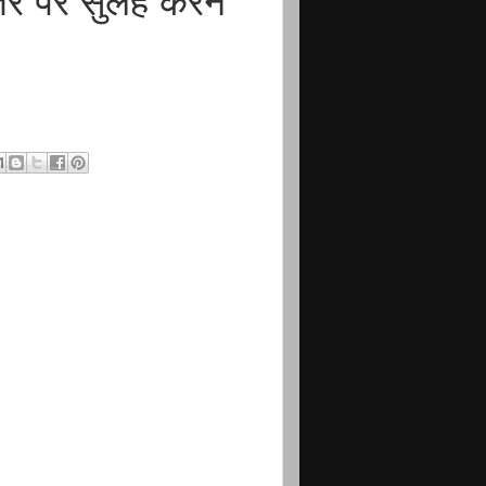
स्तर पर सुलह करने