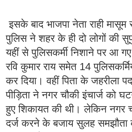
इसके बाद भाजपा नेता राही मासूम
पुलिस ने शहर के ही दो लोगों की सुपुर
यहीं से पुलिसकर्मी निशाने पर आ 
रवि कुमार राय समेत 14 पुलिसकर्मि
कर दिया। वहीं पिता के जहरीला पदा
पीड़िता ने नगर चौकी इंचार्ज को घ
हुए शिकायत की थी। लेकिन नगर च
दर्ज करने के बजाय सुलह समझौता क