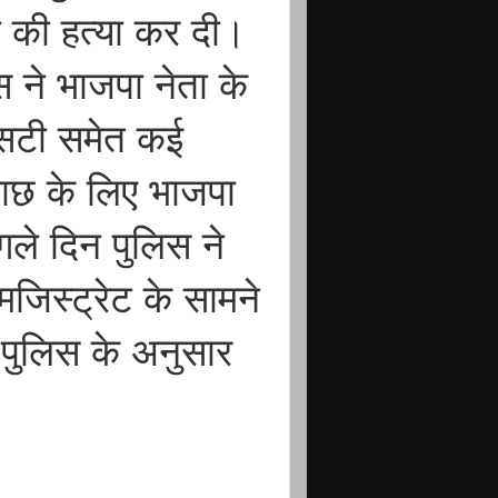
 की हत्या कर दी।
 ने भाजपा नेता के
एसटी समेत कई
ताछ के लिए भाजपा
गले दिन पुलिस ने
िस्ट्रेट के सामने
ुलिस के अनुसार