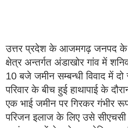
उत्तर प्रदेश के आजमगढ़ जनपद के
क्षेत्र अन्तर्गत अंडाखोर गांव में श
10 बजे जमीन सम्बन्धी विवाद में दो
परिवार के बीच हुई हाथापाई के दौर
एक भाई जमीन पर गिरकर गंभीर रू
परिजन इलाज के लिए उसे सीएचसी ब