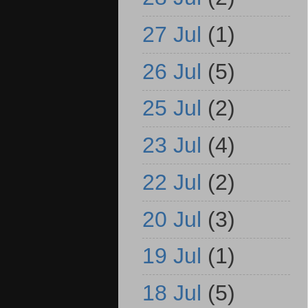
27 Jul
(1)
26 Jul
(5)
25 Jul
(2)
23 Jul
(4)
22 Jul
(2)
20 Jul
(3)
19 Jul
(1)
18 Jul
(5)