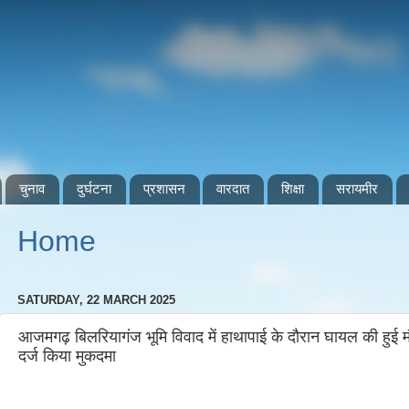
चुनाव
दुर्घटना
प्रशासन
वारदात
शिक्षा
सरायमीर
Home
SATURDAY, 22 MARCH 2025
आजमगढ़ बिलरियागंज भूमि विवाद में हाथापाई के दौरान घायल की हुई
दर्ज किया मुकदमा