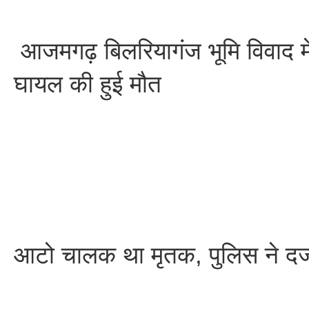
आजमगढ़ बिलरियागंज भूमि विवाद मे
घायल की हुई मौत
आटो चालक था मृतक, पुलिस ने दर्