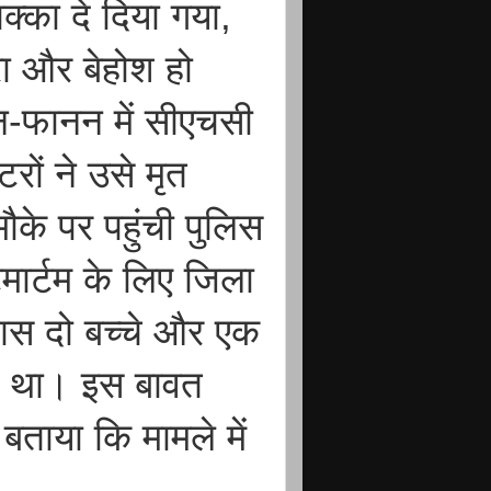
क्का दे दिया गया,
ा और बेहोश हो
न-फानन में सीएचसी
रों ने उसे मृत
के पर पहुंची पुलिस
टमार्टम के लिए जिला
ास दो बच्चे और एक
लक था। इस बावत
 बताया कि मामले में