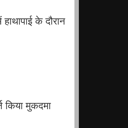
ं हाथापाई के दौरान
ज किया मुकदमा