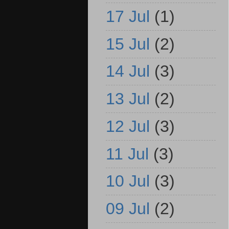
17 Jul
(1)
15 Jul
(2)
14 Jul
(3)
13 Jul
(2)
12 Jul
(3)
11 Jul
(3)
10 Jul
(3)
09 Jul
(2)