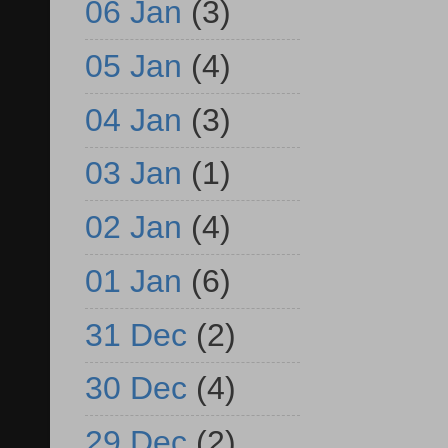
06 Jan
(3)
05 Jan
(4)
04 Jan
(3)
03 Jan
(1)
02 Jan
(4)
01 Jan
(6)
31 Dec
(2)
30 Dec
(4)
29 Dec
(2)