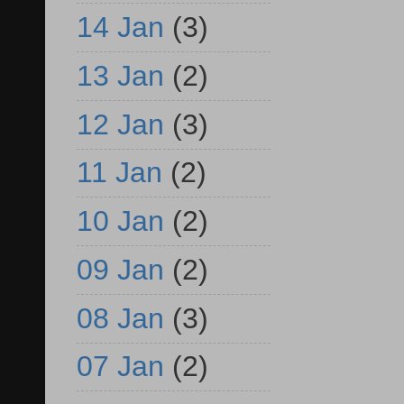
14 Jan
(3)
13 Jan
(2)
12 Jan
(3)
11 Jan
(2)
10 Jan
(2)
09 Jan
(2)
08 Jan
(3)
07 Jan
(2)