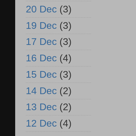
20 Dec
(3)
19 Dec
(3)
17 Dec
(3)
16 Dec
(4)
15 Dec
(3)
14 Dec
(2)
13 Dec
(2)
12 Dec
(4)