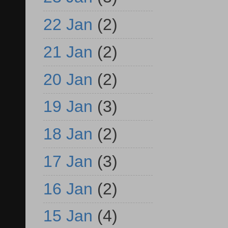
22 Jan
(2)
21 Jan
(2)
20 Jan
(2)
19 Jan
(3)
18 Jan
(2)
17 Jan
(3)
16 Jan
(2)
15 Jan
(4)