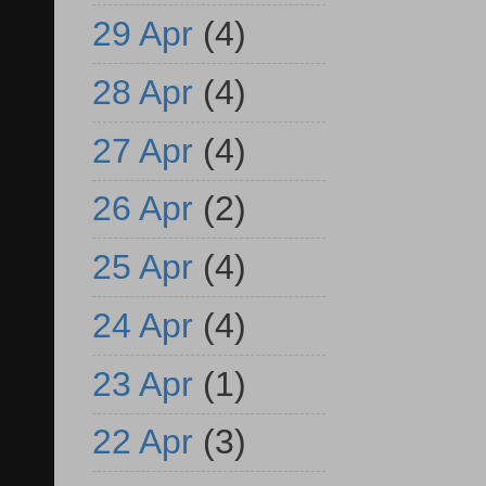
29 Apr
(4)
28 Apr
(4)
27 Apr
(4)
26 Apr
(2)
25 Apr
(4)
24 Apr
(4)
23 Apr
(1)
22 Apr
(3)