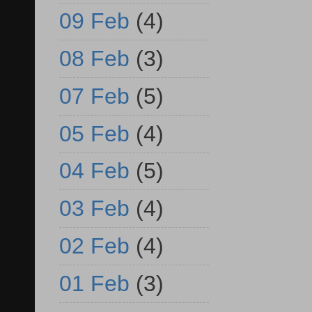
09 Feb
(4)
08 Feb
(3)
07 Feb
(5)
05 Feb
(4)
04 Feb
(5)
03 Feb
(4)
02 Feb
(4)
01 Feb
(3)