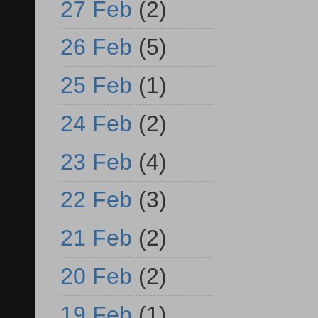
27 Feb
(2)
26 Feb
(5)
25 Feb
(1)
24 Feb
(2)
23 Feb
(4)
22 Feb
(3)
21 Feb
(2)
20 Feb
(2)
19 Feb
(1)