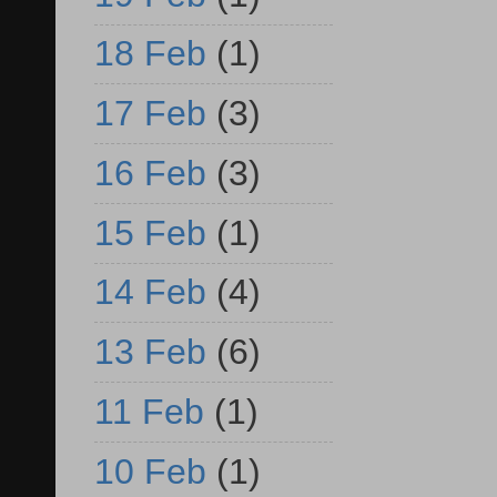
18 Feb
(1)
17 Feb
(3)
16 Feb
(3)
15 Feb
(1)
14 Feb
(4)
13 Feb
(6)
11 Feb
(1)
10 Feb
(1)