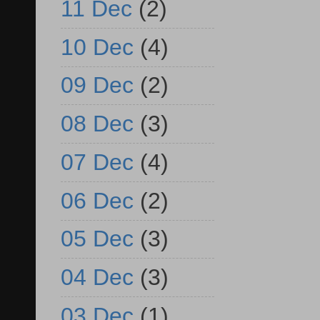
11 Dec
(2)
10 Dec
(4)
09 Dec
(2)
08 Dec
(3)
07 Dec
(4)
06 Dec
(2)
05 Dec
(3)
04 Dec
(3)
03 Dec
(1)