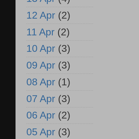
12 Apr
(2)
11 Apr
(2)
10 Apr
(3)
09 Apr
(3)
08 Apr
(1)
07 Apr
(3)
06 Apr
(2)
05 Apr
(3)