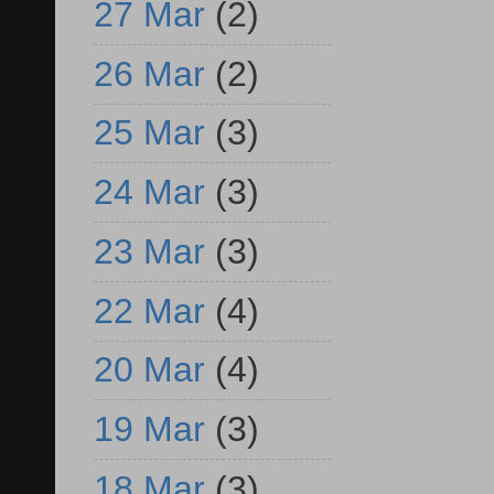
27 Mar
(2)
26 Mar
(2)
25 Mar
(3)
24 Mar
(3)
23 Mar
(3)
22 Mar
(4)
20 Mar
(4)
19 Mar
(3)
18 Mar
(3)