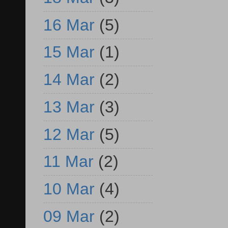
16 Mar
(5)
15 Mar
(1)
14 Mar
(2)
13 Mar
(3)
12 Mar
(5)
11 Mar
(2)
10 Mar
(4)
09 Mar
(2)