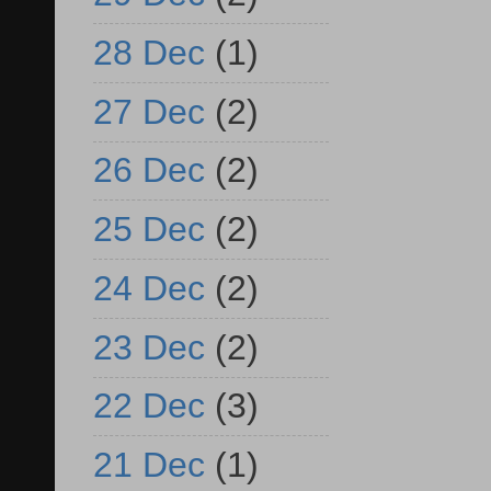
28 Dec
(1)
27 Dec
(2)
26 Dec
(2)
25 Dec
(2)
24 Dec
(2)
23 Dec
(2)
22 Dec
(3)
21 Dec
(1)