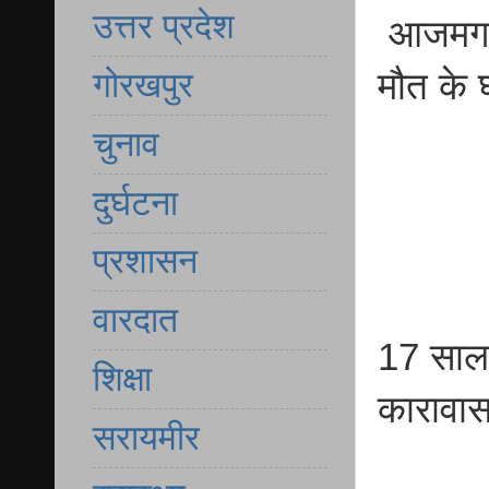
उत्तर प्रदेश
आजमगढ़ 
मौत के 
गोरखपुर
चुनाव
दुर्घटना
प्रशासन
वारदात
17 साल 
शिक्षा
कारावा
सरायमीर