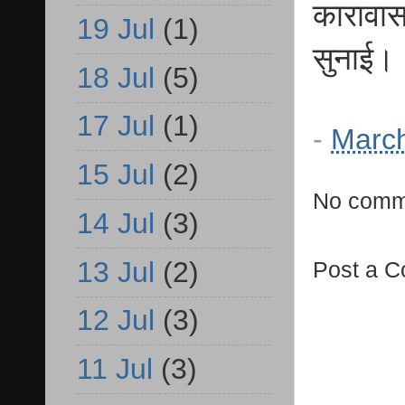
कारावास
19 Jul
(1)
सुनाई।
18 Jul
(5)
17 Jul
(1)
-
March
15 Jul
(2)
No comm
14 Jul
(3)
13 Jul
(2)
Post a 
12 Jul
(3)
11 Jul
(3)