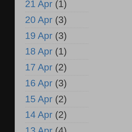
21 Apr
(1)
20 Apr
(3)
19 Apr
(3)
18 Apr
(1)
17 Apr
(2)
16 Apr
(3)
15 Apr
(2)
14 Apr
(2)
13 Apr
(4)