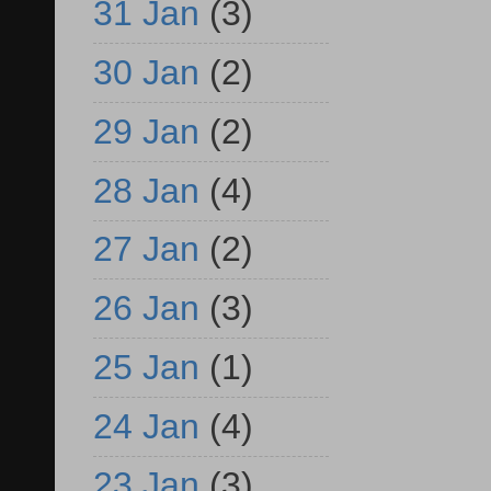
31 Jan
(3)
30 Jan
(2)
29 Jan
(2)
28 Jan
(4)
27 Jan
(2)
26 Jan
(3)
25 Jan
(1)
24 Jan
(4)
23 Jan
(3)