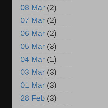
08 Mar
(2)
07 Mar
(2)
06 Mar
(2)
05 Mar
(3)
04 Mar
(1)
03 Mar
(3)
01 Mar
(3)
28 Feb
(3)