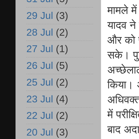
मामले म
29 Jul
(3)
यादव ने
28 Jul
(2)
और को प
27 Jul
(1)
सके। पु
26 Jul
(5)
अच्छेलाल
25 Jul
(2)
किया। 
23 Jul
(4)
अधिवक्त
में परीक
22 Jul
(2)
बाद अद
20 Jul
(3)