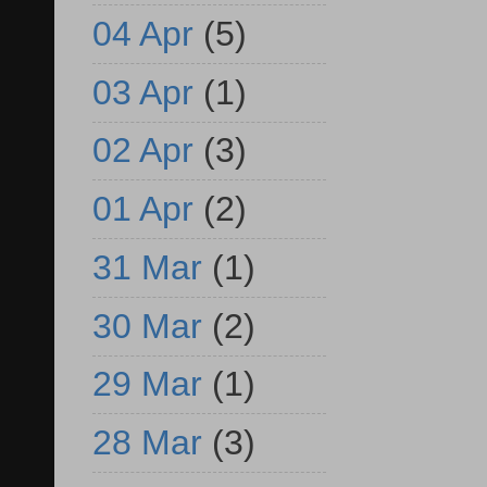
04 Apr
(5)
03 Apr
(1)
02 Apr
(3)
01 Apr
(2)
31 Mar
(1)
30 Mar
(2)
29 Mar
(1)
28 Mar
(3)