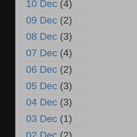
10 Dec
(4)
09 Dec
(2)
08 Dec
(3)
07 Dec
(4)
06 Dec
(2)
05 Dec
(3)
04 Dec
(3)
03 Dec
(1)
02 Dec
(2)