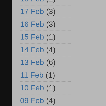
17 Feb
(3)
16 Feb
(3)
15 Feb
(1)
14 Feb
(4)
13 Feb
(6)
11 Feb
(1)
10 Feb
(1)
09 Feb
(4)