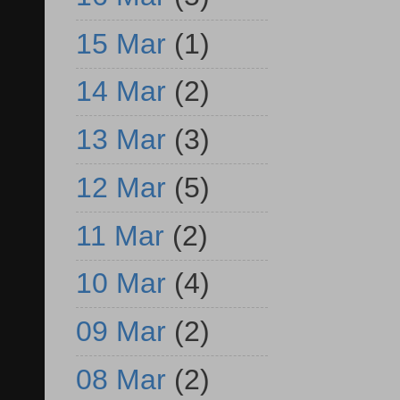
15 Mar
(1)
14 Mar
(2)
13 Mar
(3)
12 Mar
(5)
11 Mar
(2)
10 Mar
(4)
09 Mar
(2)
08 Mar
(2)