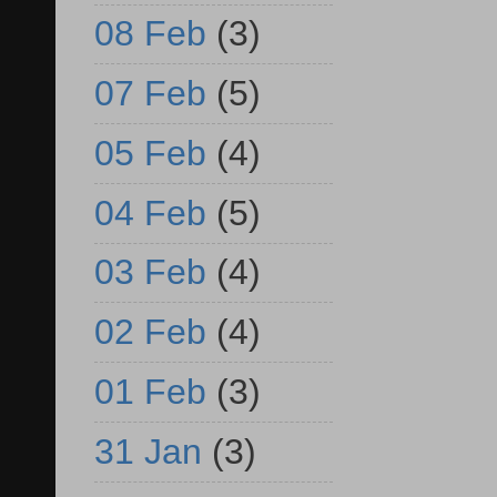
08 Feb
(3)
07 Feb
(5)
05 Feb
(4)
04 Feb
(5)
03 Feb
(4)
02 Feb
(4)
01 Feb
(3)
31 Jan
(3)