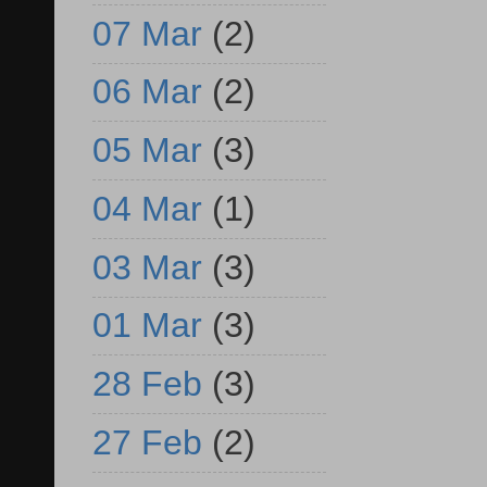
07 Mar
(2)
06 Mar
(2)
05 Mar
(3)
04 Mar
(1)
03 Mar
(3)
01 Mar
(3)
28 Feb
(3)
27 Feb
(2)