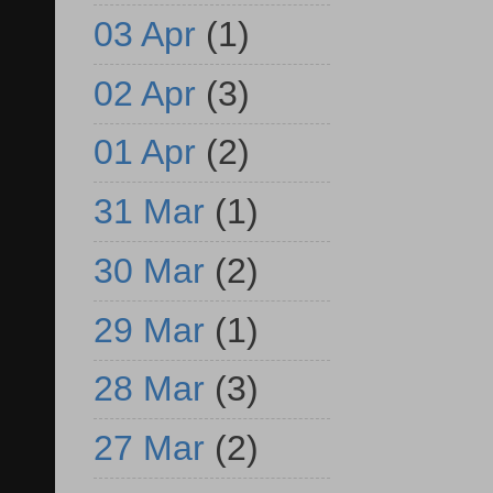
03 Apr
(1)
02 Apr
(3)
01 Apr
(2)
31 Mar
(1)
30 Mar
(2)
29 Mar
(1)
28 Mar
(3)
27 Mar
(2)