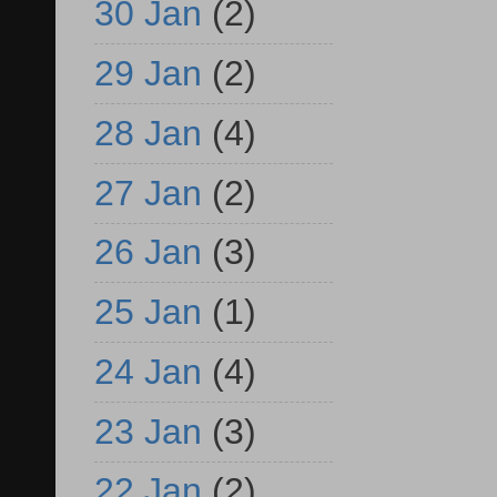
30 Jan
(2)
29 Jan
(2)
28 Jan
(4)
27 Jan
(2)
26 Jan
(3)
25 Jan
(1)
24 Jan
(4)
23 Jan
(3)
22 Jan
(2)