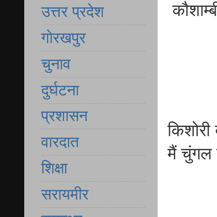
कौशाम्ब
उत्तर प्रदेश
गोरखपुर
चुनाव
दुर्घटना
प्रशासन
किशोरी 
वारदात
मैं चुं
शिक्षा
सरायमीर