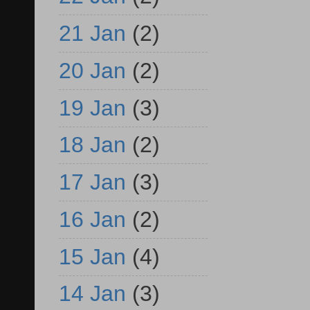
21 Jan
(2)
20 Jan
(2)
19 Jan
(3)
18 Jan
(2)
17 Jan
(3)
16 Jan
(2)
15 Jan
(4)
14 Jan
(3)