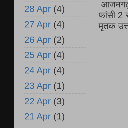
आजमगढ़ द
28 Apr
(4)
फांसी 2 
27 Apr
(4)
मृतक उत
26 Apr
(2)
25 Apr
(4)
24 Apr
(4)
23 Apr
(1)
22 Apr
(3)
21 Apr
(1)