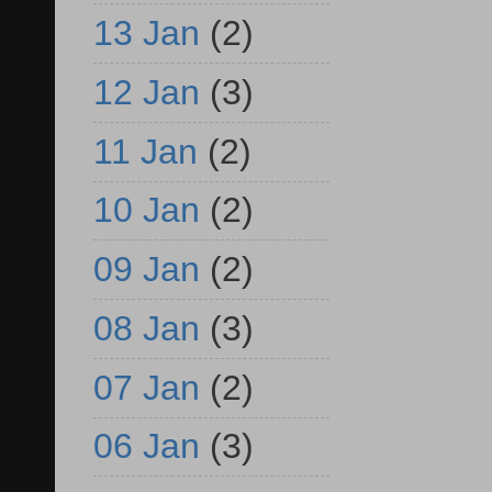
13 Jan
(2)
12 Jan
(3)
11 Jan
(2)
10 Jan
(2)
09 Jan
(2)
08 Jan
(3)
07 Jan
(2)
06 Jan
(3)