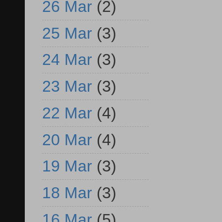
26 Mar
(2)
25 Mar
(3)
24 Mar
(3)
23 Mar
(3)
22 Mar
(4)
20 Mar
(4)
19 Mar
(3)
18 Mar
(3)
16 Mar
(5)