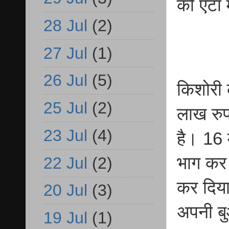
को एटा म
28 Jul
(2)
27 Jul
(1)
26 Jul
(5)
किशोरी क
25 Jul
(2)
लाख रुप
23 Jul
(4)
है। 16 
भाग कर 
22 Jul
(2)
कर दिया।
20 Jul
(3)
अपनी बु
19 Jul
(1)