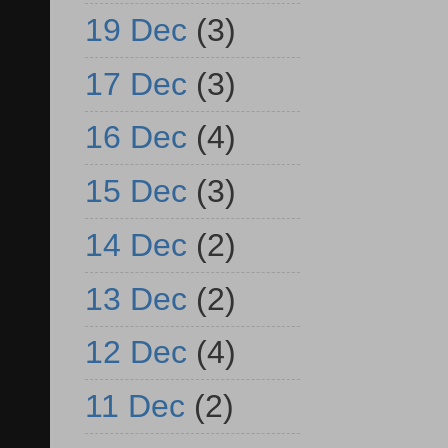
19 Dec
(3)
17 Dec
(3)
16 Dec
(4)
15 Dec
(3)
14 Dec
(2)
13 Dec
(2)
12 Dec
(4)
11 Dec
(2)