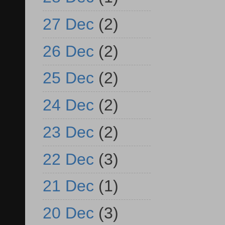
27 Dec
(2)
26 Dec
(2)
25 Dec
(2)
24 Dec
(2)
23 Dec
(2)
22 Dec
(3)
21 Dec
(1)
20 Dec
(3)