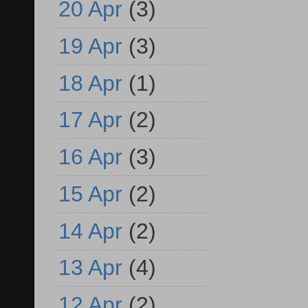
20 Apr
(3)
19 Apr
(3)
18 Apr
(1)
17 Apr
(2)
16 Apr
(3)
15 Apr
(2)
14 Apr
(2)
13 Apr
(4)
12 Apr
(2)