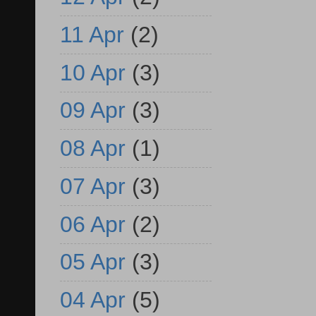
11 Apr
(2)
10 Apr
(3)
09 Apr
(3)
08 Apr
(1)
07 Apr
(3)
06 Apr
(2)
05 Apr
(3)
04 Apr
(5)