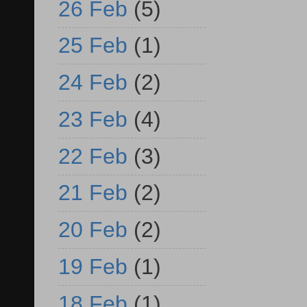
26 Feb
(5)
25 Feb
(1)
24 Feb
(2)
23 Feb
(4)
22 Feb
(3)
21 Feb
(2)
20 Feb
(2)
19 Feb
(1)
18 Feb
(1)