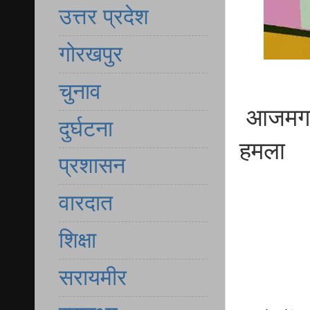
उत्तर प्रदेश
गोरखपुर
चुनाव
आजमगढ़ 
दुर्घटना
हमला
प्रशासन
वारदात
शिक्षा
सरायमीर