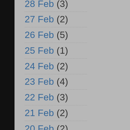
28 Feb
(3)
27 Feb
(2)
26 Feb
(5)
25 Feb
(1)
24 Feb
(2)
23 Feb
(4)
22 Feb
(3)
21 Feb
(2)
20 Feb
(2)