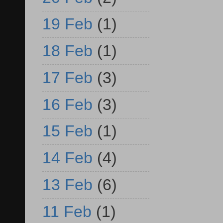
19 Feb
(1)
18 Feb
(1)
17 Feb
(3)
16 Feb
(3)
15 Feb
(1)
14 Feb
(4)
13 Feb
(6)
11 Feb
(1)