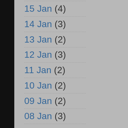
15 Jan
(4)
14 Jan
(3)
13 Jan
(2)
12 Jan
(3)
11 Jan
(2)
10 Jan
(2)
09 Jan
(2)
08 Jan
(3)