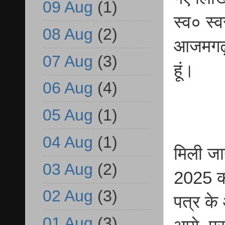
09 Aug
(1)
स्व० स्
08 Aug
(2)
आजमगढ़ 
07 Aug
(3)
हूं।
06 Aug
(4)
05 Aug
(1)
04 Aug
(1)
मिली जा
03 Aug
(2)
2025 को
02 Aug
(3)
पत्र के
01 Aug
(3)