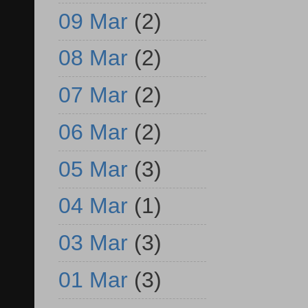
09 Mar
(2)
08 Mar
(2)
07 Mar
(2)
06 Mar
(2)
05 Mar
(3)
04 Mar
(1)
03 Mar
(3)
01 Mar
(3)