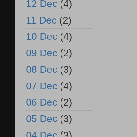
12 Dec
(4)
11 Dec
(2)
10 Dec
(4)
09 Dec
(2)
08 Dec
(3)
07 Dec
(4)
06 Dec
(2)
05 Dec
(3)
04 Dec
(3)