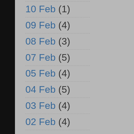
10 Feb
(1)
09 Feb
(4)
08 Feb
(3)
07 Feb
(5)
05 Feb
(4)
04 Feb
(5)
03 Feb
(4)
02 Feb
(4)