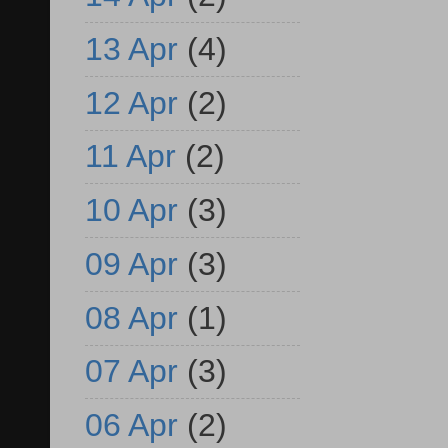
13 Apr
(4)
12 Apr
(2)
11 Apr
(2)
10 Apr
(3)
09 Apr
(3)
08 Apr
(1)
07 Apr
(3)
06 Apr
(2)