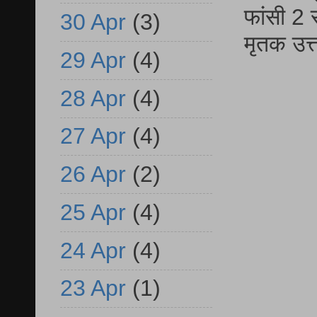
फांसी 2 
30 Apr
(3)
मृतक उत
29 Apr
(4)
28 Apr
(4)
27 Apr
(4)
26 Apr
(2)
25 Apr
(4)
24 Apr
(4)
23 Apr
(1)