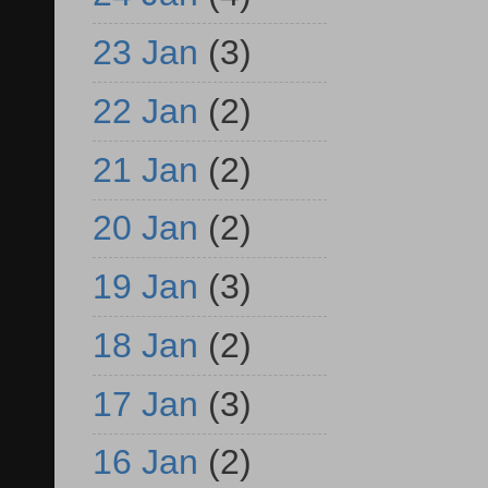
23 Jan
(3)
22 Jan
(2)
21 Jan
(2)
20 Jan
(2)
19 Jan
(3)
18 Jan
(2)
17 Jan
(3)
16 Jan
(2)