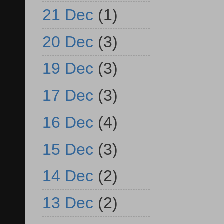
21 Dec
(1)
20 Dec
(3)
19 Dec
(3)
17 Dec
(3)
16 Dec
(4)
15 Dec
(3)
14 Dec
(2)
13 Dec
(2)