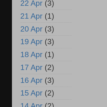
22 Apr
(3)
21 Apr
(1)
20 Apr
(3)
19 Apr
(3)
18 Apr
(1)
17 Apr
(2)
16 Apr
(3)
15 Apr
(2)
14 Apr
(2)