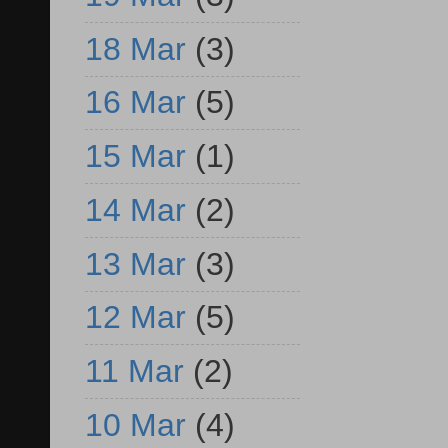
18 Mar
(3)
16 Mar
(5)
15 Mar
(1)
14 Mar
(2)
13 Mar
(3)
12 Mar
(5)
11 Mar
(2)
10 Mar
(4)