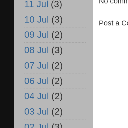
No comm
11 Jul
(3)
10 Jul
(3)
Post a 
09 Jul
(2)
08 Jul
(3)
07 Jul
(2)
06 Jul
(2)
04 Jul
(2)
03 Jul
(2)
02 Jul
(3)