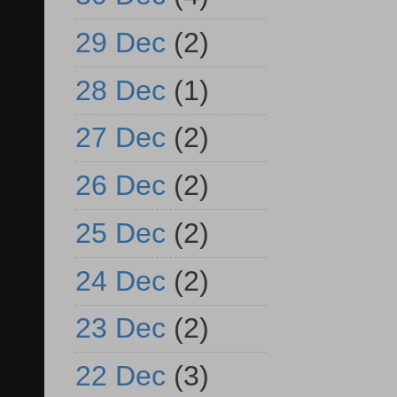
29 Dec
(2)
28 Dec
(1)
27 Dec
(2)
26 Dec
(2)
25 Dec
(2)
24 Dec
(2)
23 Dec
(2)
22 Dec
(3)