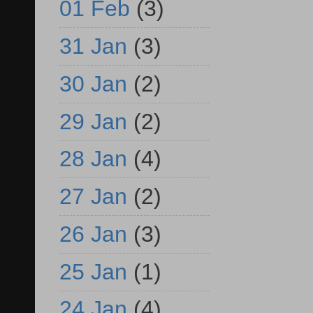
01 Feb
(3)
31 Jan
(3)
30 Jan
(2)
29 Jan
(2)
28 Jan
(4)
27 Jan
(2)
26 Jan
(3)
25 Jan
(1)
24 Jan
(4)