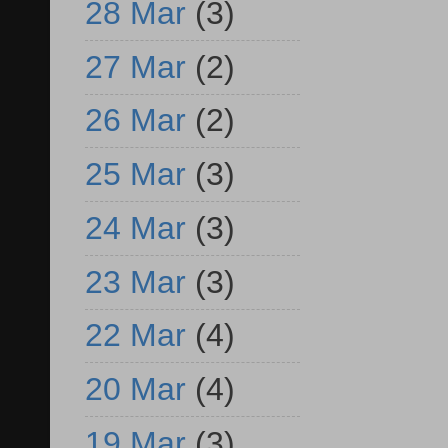
28 Mar
(3)
27 Mar
(2)
26 Mar
(2)
25 Mar
(3)
24 Mar
(3)
23 Mar
(3)
22 Mar
(4)
20 Mar
(4)
19 Mar
(3)