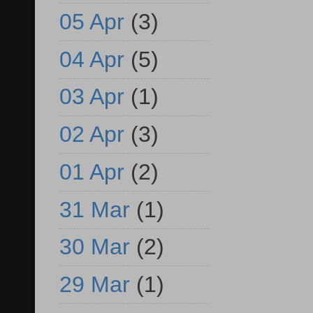
05 Apr
(3)
04 Apr
(5)
03 Apr
(1)
02 Apr
(3)
01 Apr
(2)
31 Mar
(1)
30 Mar
(2)
29 Mar
(1)