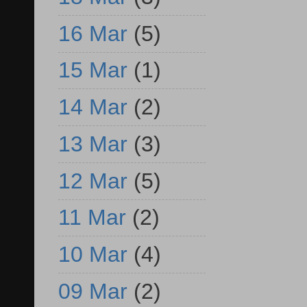
16 Mar
(5)
15 Mar
(1)
14 Mar
(2)
13 Mar
(3)
12 Mar
(5)
11 Mar
(2)
10 Mar
(4)
09 Mar
(2)