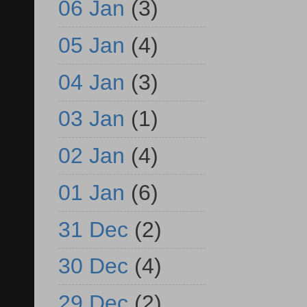
06 Jan
(3)
05 Jan
(4)
04 Jan
(3)
03 Jan
(1)
02 Jan
(4)
01 Jan
(6)
31 Dec
(2)
30 Dec
(4)
29 Dec
(2)