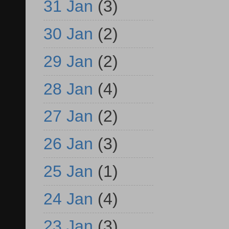
31 Jan
(3)
30 Jan
(2)
29 Jan
(2)
28 Jan
(4)
27 Jan
(2)
26 Jan
(3)
25 Jan
(1)
24 Jan
(4)
23 Jan
(3)