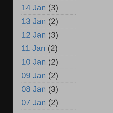
14 Jan
(3)
13 Jan
(2)
12 Jan
(3)
11 Jan
(2)
10 Jan
(2)
09 Jan
(2)
08 Jan
(3)
07 Jan
(2)