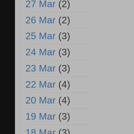
27 Mar
(2)
26 Mar
(2)
25 Mar
(3)
24 Mar
(3)
23 Mar
(3)
22 Mar
(4)
20 Mar
(4)
19 Mar
(3)
18 Mar
(3)