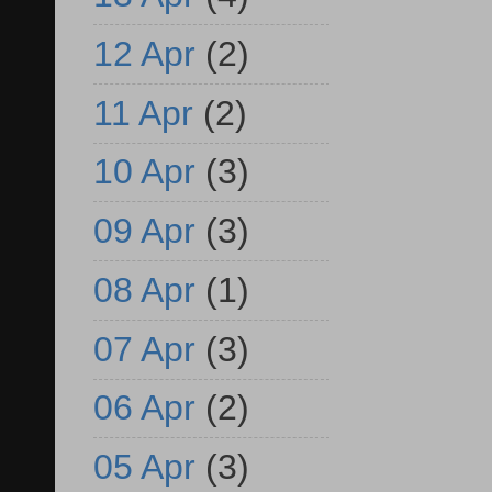
12 Apr
(2)
11 Apr
(2)
10 Apr
(3)
09 Apr
(3)
08 Apr
(1)
07 Apr
(3)
06 Apr
(2)
05 Apr
(3)