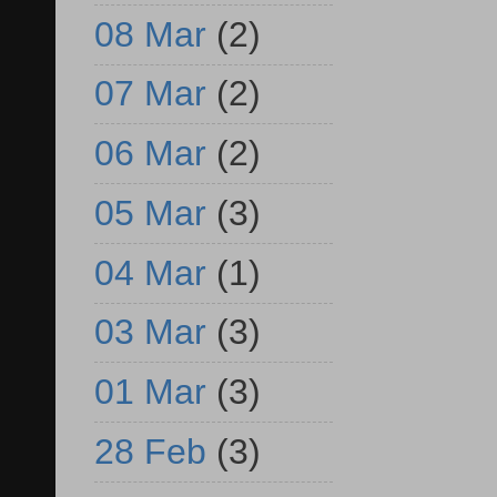
08 Mar
(2)
07 Mar
(2)
06 Mar
(2)
05 Mar
(3)
04 Mar
(1)
03 Mar
(3)
01 Mar
(3)
28 Feb
(3)