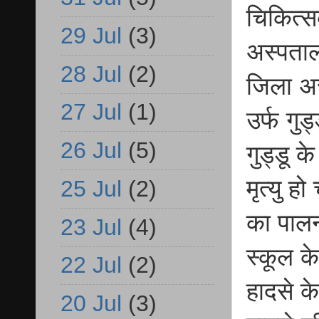
चिकित्स
29 Jul
(3)
अस्पताल
28 Jul
(2)
जिला अस
27 Jul
(1)
उर्फ गु
26 Jul
(5)
गुड्डू क
मृत्यु ह
25 Jul
(2)
का पालन
23 Jul
(4)
स्कूल क
22 Jul
(2)
हादसे क
20 Jul
(3)