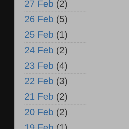
27 Feb
(2)
26 Feb
(5)
25 Feb
(1)
24 Feb
(2)
23 Feb
(4)
22 Feb
(3)
21 Feb
(2)
20 Feb
(2)
19 Feb
(1)