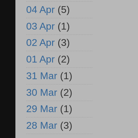
04 Apr
(5)
03 Apr
(1)
02 Apr
(3)
01 Apr
(2)
31 Mar
(1)
30 Mar
(2)
29 Mar
(1)
28 Mar
(3)