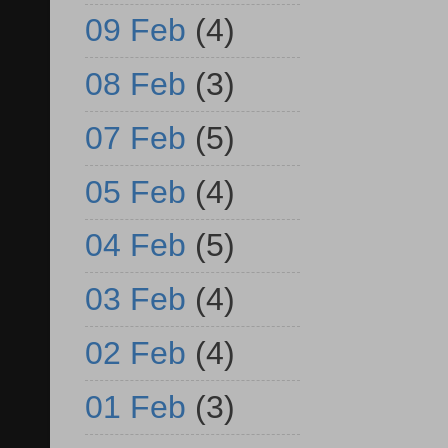
09 Feb
(4)
08 Feb
(3)
07 Feb
(5)
05 Feb
(4)
04 Feb
(5)
03 Feb
(4)
02 Feb
(4)
01 Feb
(3)