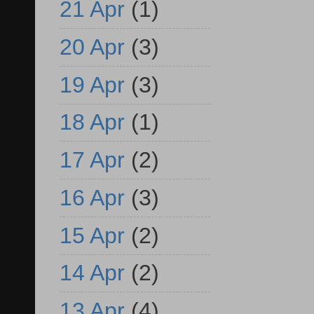
21 Apr
(1)
20 Apr
(3)
19 Apr
(3)
18 Apr
(1)
17 Apr
(2)
16 Apr
(3)
15 Apr
(2)
14 Apr
(2)
13 Apr
(4)