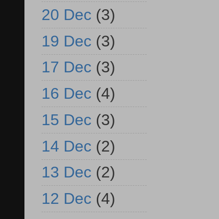
20 Dec
(3)
19 Dec
(3)
17 Dec
(3)
16 Dec
(4)
15 Dec
(3)
14 Dec
(2)
13 Dec
(2)
12 Dec
(4)