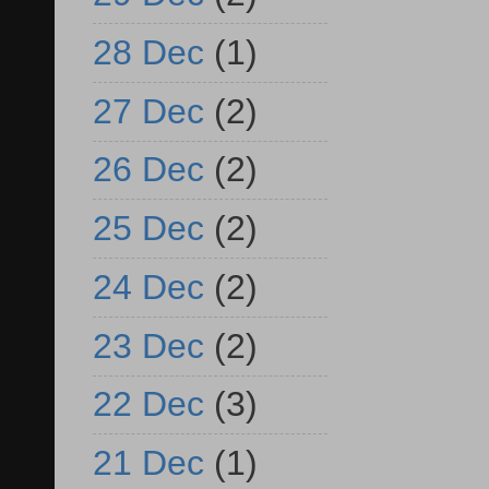
28 Dec
(1)
27 Dec
(2)
26 Dec
(2)
25 Dec
(2)
24 Dec
(2)
23 Dec
(2)
22 Dec
(3)
21 Dec
(1)