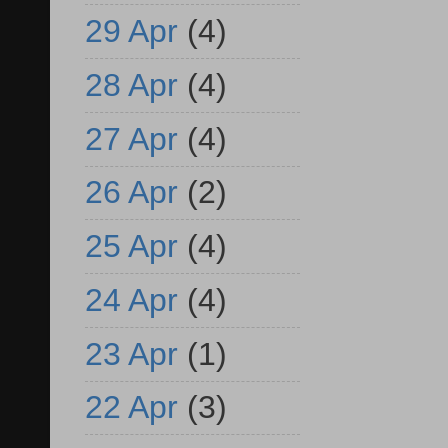
29 Apr
(4)
28 Apr
(4)
27 Apr
(4)
26 Apr
(2)
25 Apr
(4)
24 Apr
(4)
23 Apr
(1)
22 Apr
(3)