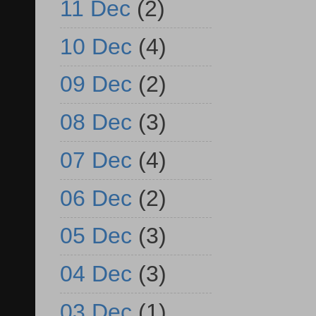
11 Dec
(2)
10 Dec
(4)
09 Dec
(2)
08 Dec
(3)
07 Dec
(4)
06 Dec
(2)
05 Dec
(3)
04 Dec
(3)
03 Dec
(1)