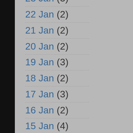
22 Jan
(2)
21 Jan
(2)
20 Jan
(2)
19 Jan
(3)
18 Jan
(2)
17 Jan
(3)
16 Jan
(2)
15 Jan
(4)