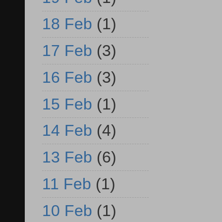
18 Feb
(1)
17 Feb
(3)
16 Feb
(3)
15 Feb
(1)
14 Feb
(4)
13 Feb
(6)
11 Feb
(1)
10 Feb
(1)