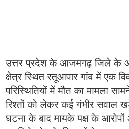
उत्तर प्रदेश के आजमगढ़ जिले के 
क्षेत्र स्थित रतूआपार गांव में एक वि
परिस्थितियों में मौत का मामला साम
रिश्तों को लेकर कई गंभीर सवाल खड़
घटना के बाद मायके पक्ष के आरोपो