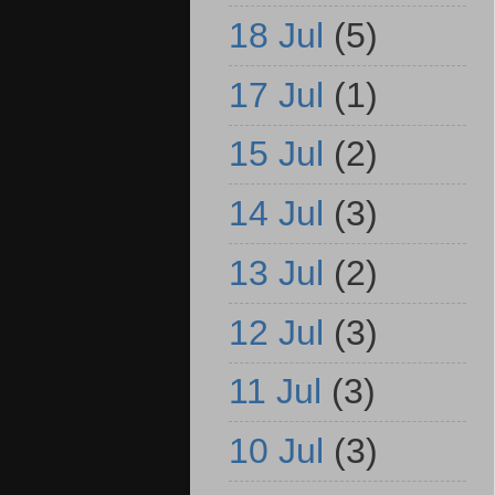
18 Jul
(5)
17 Jul
(1)
15 Jul
(2)
14 Jul
(3)
13 Jul
(2)
12 Jul
(3)
11 Jul
(3)
10 Jul
(3)