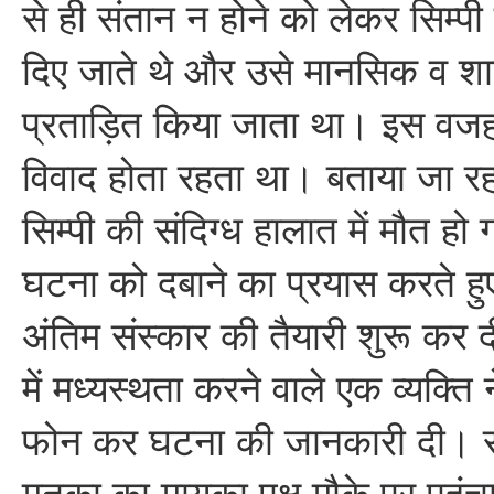
से ही संतान न होने को लेकर सिम्पी
दिए जाते थे और उसे मानसिक व शा
प्रताड़ित किया जाता था। इस वजह 
विवाद होता रहता था। बताया जा रहा
सिम्पी की संदिग्ध हालात में मौत हो
घटना को दबाने का प्रयास करते हुए
अंतिम संस्कार की तैयारी शुरू कर
में मध्यस्थता करने वाले एक व्यक्ति
फोन कर घटना की जानकारी दी। सू