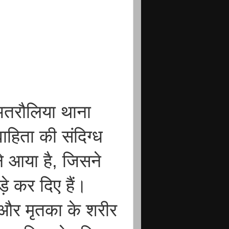
अतरौलिया थाना
वाहिता की संदिग्ध
ने आया है, जिसने
े कर दिए हैं।
ं और मृतका के शरीर