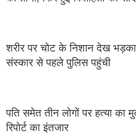
शरीर पर चोट के निशान देख भड़का 
संस्कार से पहले पुलिस पहुंची
पति समेत तीन लोगों पर हत्या का मु
रिपोर्ट का इंतजार