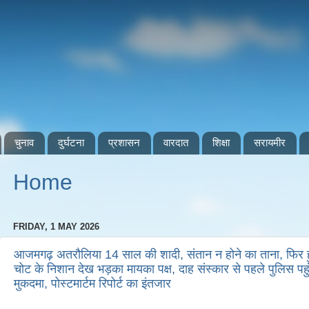
चुनाव
दुर्घटना
प्रशासन
वारदात
शिक्षा
सरायमीर
Home
FRIDAY, 1 MAY 2026
आजमगढ़ अतरौलिया 14 साल की शादी, संतान न होने का ताना, फिर हु
चोट के निशान देख भड़का मायका पक्ष, दाह संस्कार से पहले पुलिस पहु
मुकदमा, पोस्टमार्टम रिपोर्ट का इंतजार