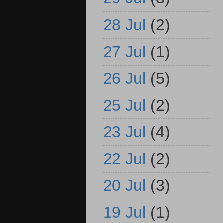
28 Jul
(2)
27 Jul
(1)
26 Jul
(5)
25 Jul
(2)
23 Jul
(4)
22 Jul
(2)
20 Jul
(3)
19 Jul
(1)