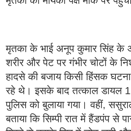
मृतका का मायका पक्ष मौके पर पहुं
मृतका के भाई अनूप कुमार सिंह के अ
शरीर और पेट पर गंभीर चोटों के नि
हादसे की बजाय किसी हिंसक घटन
रहे थे। इसके बाद तत्काल डायल 
पुलिस को बुलाया गया। वहीं, ससुराल
बताया कि सिम्पी रात में हैंडपंप से प