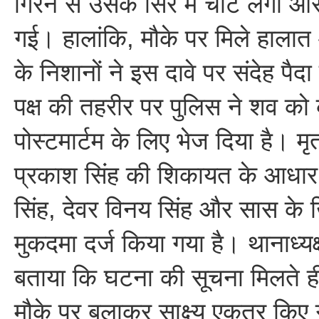
गिरने से उसके सिर में चोट लगी 
गई। हालांकि, मौके पर मिले हाला
के निशानों ने इस दावे पर संदेह पै
पक्ष की तहरीर पर पुलिस ने शव को क
पोस्टमार्टम के लिए भेज दिया है। मृत
प्रकाश सिंह की शिकायत के आधार
सिंह, देवर विनय सिंह और सास के 
मुकदमा दर्ज किया गया है। थानाध्यक्ष 
बताया कि घटना की सूचना मिलते ह
मौके पर बुलाकर साक्ष्य एकत्र किए ग