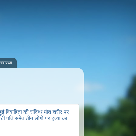
स्वास्थ्य
ई विवाहिता की संदिग्ध मौत शरीर पर
ंची पति समेत तीन लोगों पर हत्या का