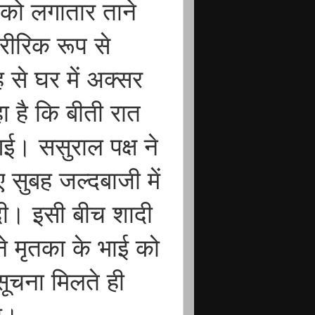
 को लगातार ताने
रीरिक रूप से
से घर में अक्सर
 है कि बीती रात
 गई। ससुराल पक्ष ने
 सुबह जल्दबाजी में
 दी। इसी बीच शादी
 ने मृतका के भाई को
चना मिलते ही