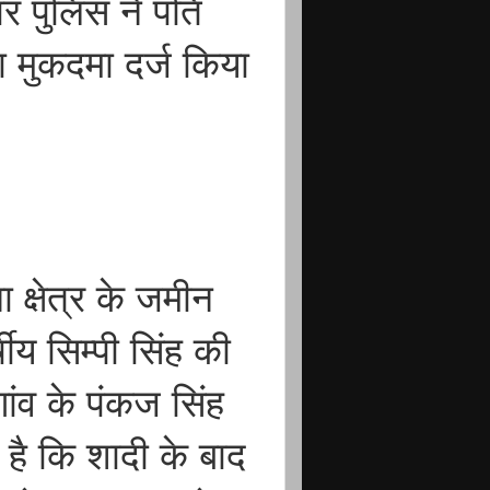
र पुलिस ने पति
ा मुकदमा दर्ज किया
क्षेत्र के जमीन
ीय सिम्पी सिंह की
ांव के पंकज सिंह
है कि शादी के बाद