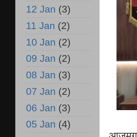
12 Jan
(3)
11 Jan
(2)
10 Jan
(2)
09 Jan
(2)
08 Jan
(3)
07 Jan
(2)
06 Jan
(3)
05 Jan
(4)
आजमगढ़ 