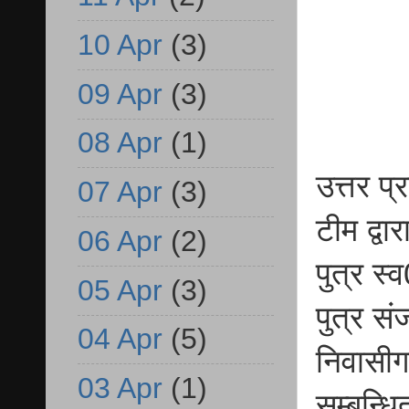
10 Apr
(3)
09 Apr
(3)
08 Apr
(1)
उत्तर प
07 Apr
(3)
टीम द्व
06 Apr
(2)
पुत्र स
05 Apr
(3)
पुत्र स
04 Apr
(5)
निवासी
03 Apr
(1)
सम्बन्ध