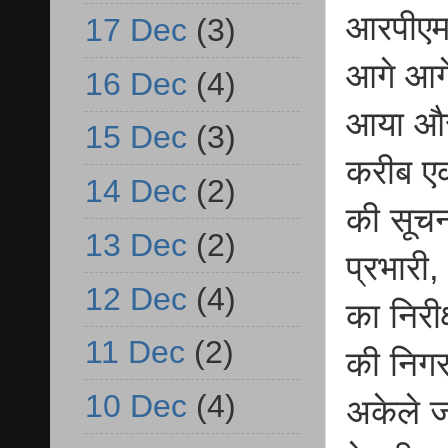
आरपीएम 
17 Dec
(3)
आगे आगे
16 Dec
(4)
आया और 
15 Dec
(3)
करीब एक
14 Dec
(2)
की सूचन
13 Dec
(2)
प्रभारी,
12 Dec
(4)
का निरी
11 Dec
(2)
की निगर
10 Dec
(4)
अकेले 