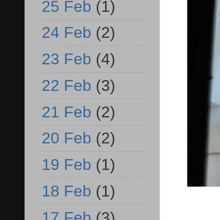
25 Feb
(1)
24 Feb
(2)
23 Feb
(4)
22 Feb
(3)
21 Feb
(2)
20 Feb
(2)
19 Feb
(1)
18 Feb
(1)
17 Feb
(3)