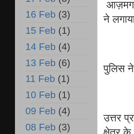
आज़मगढ़
16 Feb
(3)
ने लगाय
15 Feb
(1)
14 Feb
(4)
13 Feb
(6)
पुलिस न
11 Feb
(1)
10 Feb
(1)
09 Feb
(4)
उत्तर 
08 Feb
(3)
क्षेत्र 