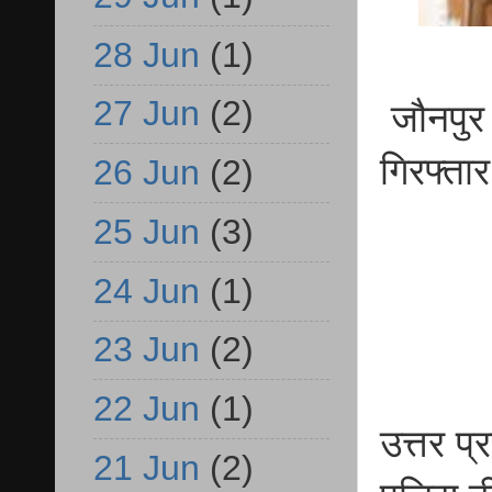
28 Jun
(1)
27 Jun
(2)
जौनपुर 
गिरफ्तार
26 Jun
(2)
25 Jun
(3)
24 Jun
(1)
23 Jun
(2)
22 Jun
(1)
उत्तर प
21 Jun
(2)