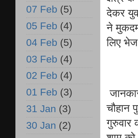
07 Feb
(5)
देकर यु
05 Feb
(4)
ने मुकदम
लिए भेज
04 Feb
(5)
03 Feb
(4)
02 Feb
(4)
01 Feb
(3)
जानकारी
चौहान प
31 Jan
(3)
गुरुवार
30 Jan
(2)
शाम को 