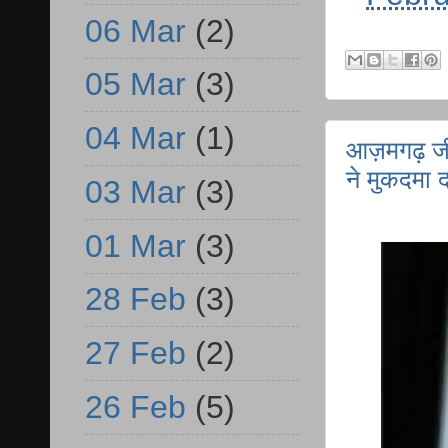
06 Mar
(2)
05 Mar
(3)
04 Mar
(1)
आज़मगढ़ जी
ने मुकदमा 
03 Mar
(3)
01 Mar
(3)
28 Feb
(3)
27 Feb
(2)
26 Feb
(5)