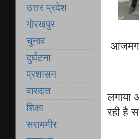
उत्तर प्रदेश
गोरखपुर
चुनाव
आजमगढ़
दुर्घटना
प्रशासन
वारदात
लगाया आ
शिक्षा
रही है 
सरायमीर