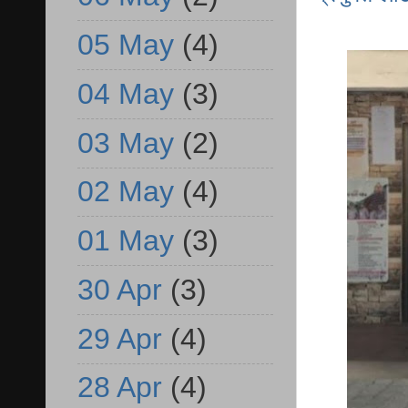
05 May
(4)
04 May
(3)
03 May
(2)
02 May
(4)
01 May
(3)
30 Apr
(3)
29 Apr
(4)
28 Apr
(4)