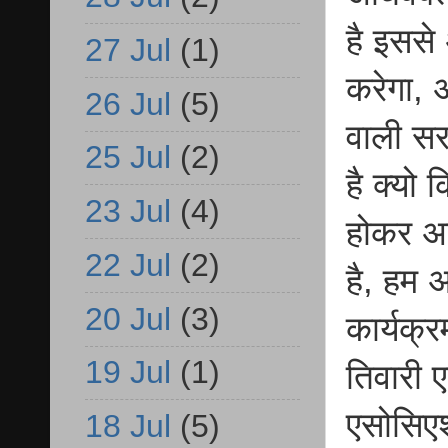
है इससे 
27 Jul
(1)
करेगा, अ
26 Jul
(5)
वाली सर
25 Jul
(2)
है क्यो 
23 Jul
(4)
होकर अ
22 Jul
(2)
है, हम 
20 Jul
(3)
कार्यक्र
19 Jul
(1)
तिवारी 
एसोसिएश
18 Jul
(5)