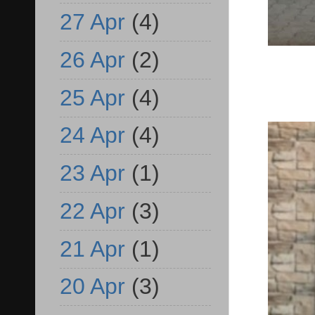
27 Apr
(4)
26 Apr
(2)
25 Apr
(4)
24 Apr
(4)
23 Apr
(1)
22 Apr
(3)
21 Apr
(1)
20 Apr
(3)