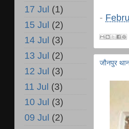
17 Jul
(1)
-
Febru
15 Jul
(2)
14 Jul
(3)
13 Jul
(2)
जौनपुर थाना
12 Jul
(3)
11 Jul
(3)
10 Jul
(3)
09 Jul
(2)